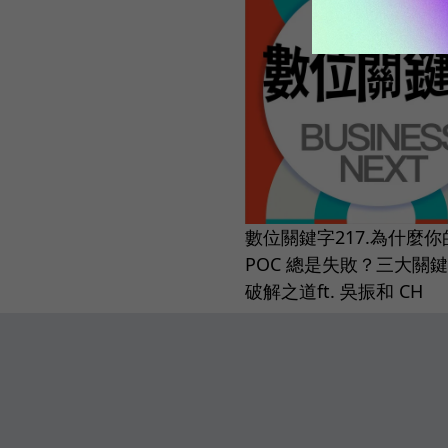
數位關鍵字217.為什麼你的
POC 總是失敗？三大關
破解之道ft. 吳振和 CH