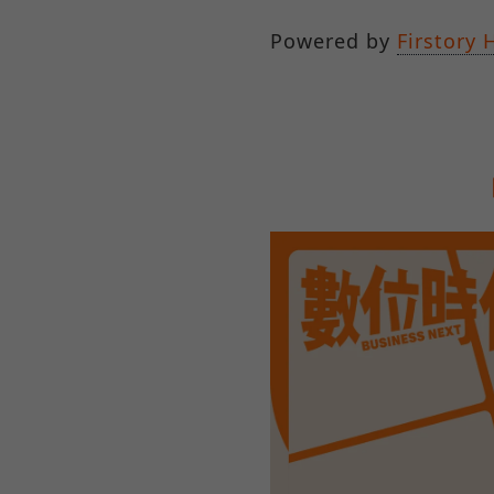
Powered by
Firstory 