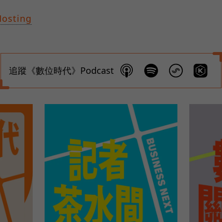
Hosting
追蹤《數位時代》Podcast