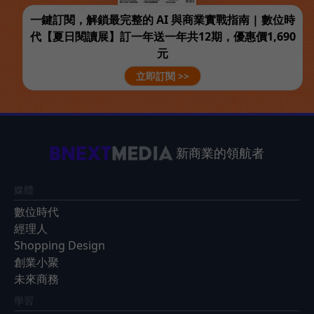
一鍵訂閱，解鎖最完整的 AI 與商業實戰指南 | 數位時
代【夏日閱讀展】訂一年送一年共12期，優惠價1,690
元
立即訂閱 >>
新商業的領航者
媒體
數位時代
經理人
Shopping Design
創業小聚
未來商務
學習