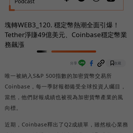
Podcast
塊轉WEB3_120. 穩定幣熱潮全面引爆！
Tether淨賺49億美元、Coinbase穩定幣業
務飆漲
分享
收藏
唯一被納入S&P 500指數的加密貨幣交易所
Coinbase，每一季財報都備受全球投資人矚目，
當然，他們財報成績也被視為加密貨幣產業的風
向標。
近期，Coinbase釋出了Q2成績單，雖然核心業務