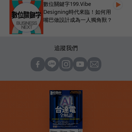
數位關鍵字199.Vibe
Designing時代來臨！如何用
嘴巴做設計成為一人獨角獸？
追蹤我們