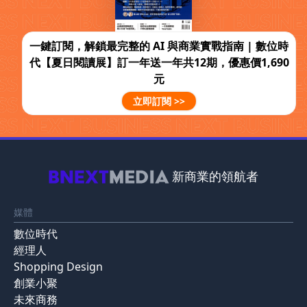
一鍵訂閱，解鎖最完整的 AI 與商業實戰指南 | 數位時
代【夏日閱讀展】訂一年送一年共12期，優惠價1,690
元
立即訂閱 >>
新商業的領航者
媒體
數位時代
經理人
Shopping Design
創業小聚
未來商務