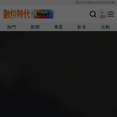
關於我們
廣告合作
內容授權
熱門
新聞
專題
影音
活動