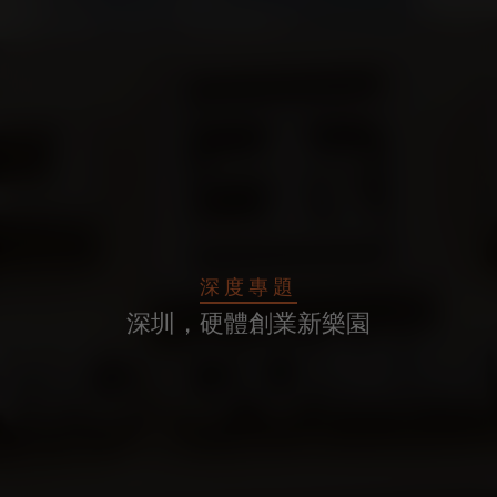
深度專題
深圳，硬體創業新樂園