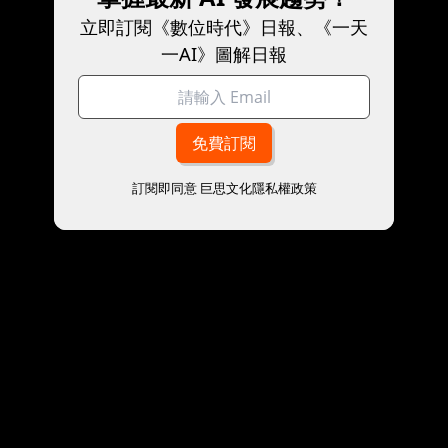
立即訂閱《數位時代》日報、《一天
一AI》圖解日報
訂閱即同意
巨思文化隱私權政策