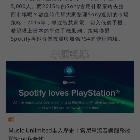
5,000人。而2015年的Sony會用什麼策略去搶
回市場呢？數位時代幫大家整理Sony近期的市場
策略：2015年，專注智慧家電、切入低價手機，
希望搭上日本的平價手機風潮，策略聯盟
Spotify再起音樂市場與加強PS4的使用體驗。
專題報導
01
Music Unlimited走入歷史！索尼串流音樂服務改
與Spotify合作