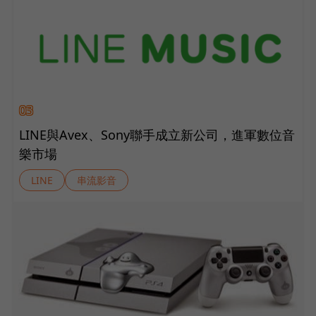
03
LINE與Avex、Sony聯手成立新公司，進軍數位音
樂市場
LINE
串流影音