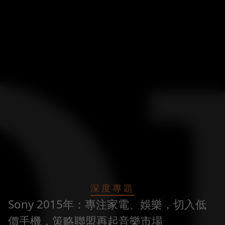
深度專題
Sony 2015年：專注家電、娛樂，切入低
價手機，策略聯盟再起音樂市場