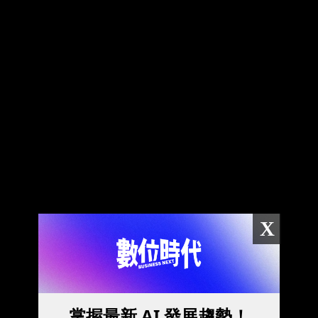
X
掌握最新 AI 發展趨勢！