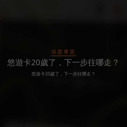
深度專題
悠遊卡20歲了，下一步往哪走？
悠遊卡20歲了，下一步往哪走？