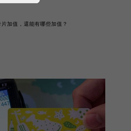
為卡片加值，還能有哪些加值？