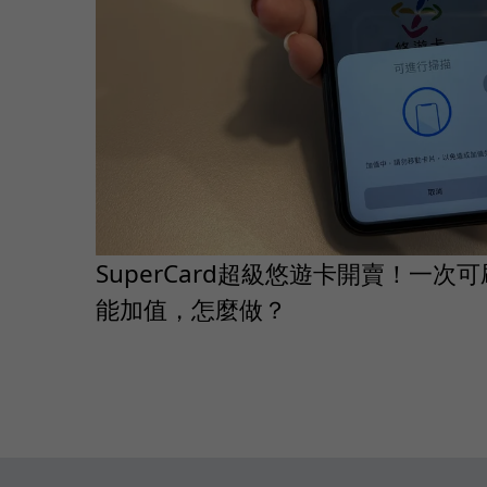
SuperCard超級悠遊卡開賣！一次
能加值，怎麼做？