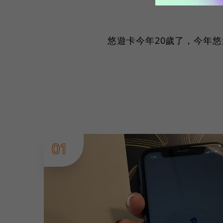
悠遊卡今年20歲了，今年悠
01