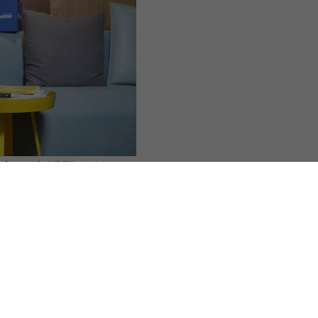
怎麼解決問題？答