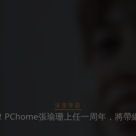
深度專題
！PChome張瑜珊上任一周年，將帶