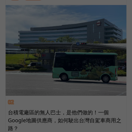
02
台積電廠區的無人巴士，是他們做的！一個
Google地圖供應商，如何駛出台灣自駕車商用之
路？