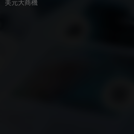
美元大商機