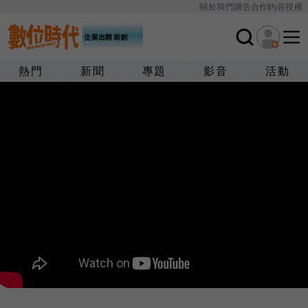
關於我們
廣告合作
內容授權
熱門
新聞
專題
影音
活動