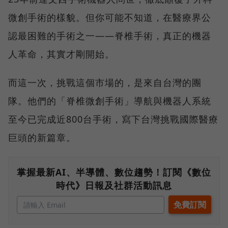
微創手術的樣貌。但你可能不知道，在醫療界公
認最困難的手術之一——脊椎手術，真正的機器
人革命，其實才剛開始。
而這一次，挑戰這個市場的，是來自台灣的團
隊。他們的「脊椎微創手術」導航與機器人系統
至今已完成近800台手術，寫下台灣挑戰國際醫療
巨頭的新篇章。
掌握最新AI、半導體、數位趨勢！訂閱《數位
時代》日報及社群活動訊息