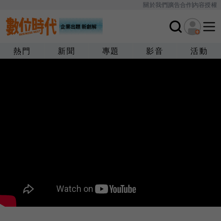
關於我們
廣告合作
內容授權
熱門
新聞
專題
影音
活動