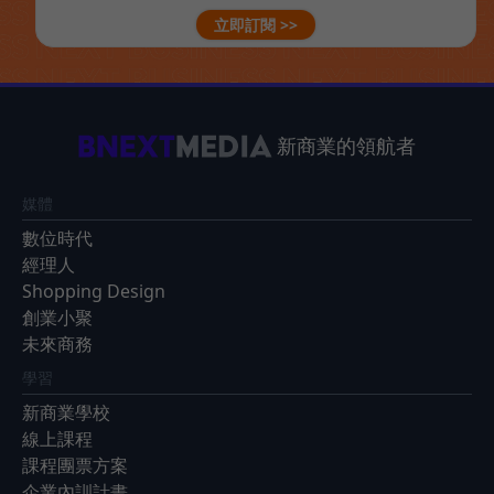
立即訂閱 >>
新商業的領航者
媒體
數位時代
經理人
Shopping Design
創業小聚
未來商務
學習
新商業學校
線上課程
課程團票方案
企業內訓計畫