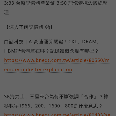
3:33 台廠記憶體產業鏈 3:50 記憶體概念股總整
理
【深入了解記憶體 🤔】
白話科技｜AI高速運算關鍵！CXL、DRAM、
HBM記憶體差在哪？記憶體概念股有哪些？
https://www.bnext.com.tw/article/80550/m
emory-industry-explanation
SK海力士、三星來台為何不斷強調「合作」？神
秘數字1966、200、1600、800是什麼意思？
https://www.bnext.com.tw/article/80403/se