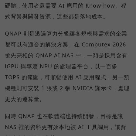
硬體，使用者還需要 AI 應用的 Know-how、程
式背景與開發資源，這些都是落地成本。
QNAP 則是透過算力分級讓各規模與需求的企業
都可以有適合的解決方案。在 Computex 2026
搶先亮相的 QNAP AI NAS 中，一類是採用含有
iGPU 與專屬 NPU 的處理器平台，以一百多
TOPS 的範圍，可順暢使用 AI 應用程式；另一類
機種則可安裝 1 張或 2 張 NVIDIA 顯示卡，處理
更大的運算量。
同時 QNAP 也在軟體端也持續開發，目標是讓
NAS 裡的資料更有效率地被 AI 工具調用，讓資