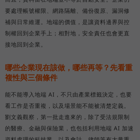
要處理帳號權限、網路隔離、備份復原、漏洞修
補與日常維運。地端的價值，是讓資料邊界與控
制權回到企業手上；相對地，安全責任也會更直
接地回到企業。
哪些企業現在該做，哪些再等？先看重
複性與三個條件
能不能導入地端 AI，不只由產業標籤決定，也要
看工作是否重複，以及場景能不能被清楚定義。
劉文義觀察，第一批走進來的，除了受法規限制
的醫療、金融與保險業，也包括利用地端 AI 加速
資料處理的科技業，以及會計、律師等有大量重