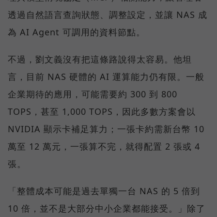
透過自然語言查詢狀態、調整設定，並讓 NAS 成
為 AI Agent 可調用的資料節點。
不過，劉文義沒有把這條路說得太容易。他坦
言，目前 NAS 硬體的 AI 運算能力仍有限。一般
企業期待的應用，可能需要約 300 到 800
TOPS，甚至 1,000 TOPS，因此多數方案會以
NVIDIA 顯示卡補足算力；一張卡約需新台幣 10
萬至 12 萬元，一張算不完，就得配置 2 張或 4
張。
「整體成本可能是過去單獨一台 NAS 的 5 倍到
10 倍，並不是大部分中小企業都能接受。」除了