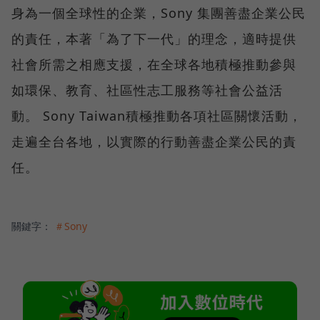
身為一個全球性的企業，Sony 集團善盡企業公民
的責任，本著「為了下一代」的理念，適時提供
社會所需之相應支援，在全球各地積極推動參與
如環保、教育、社區性志工服務等社會公益活
動。 Sony Taiwan積極推動各項社區關懷活動，
走遍全台各地，以實際的行動善盡企業公民的責
任。
關鍵字：
＃Sony