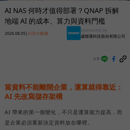
AI NAS 何時才值得部署？QNAP 拆解
地端 AI 的成本、算力與資料門檻
sponsored by
2026.08.05
|
AI與大數據
威聯通科技股份有限公司
分享
當資料不能離開企業，運算就得靠近：
AI 先改寫儲存架構
AI 帶來的第一個變化，不只是運算能力提高，而
是企業必須重新決定資料放在哪裡。