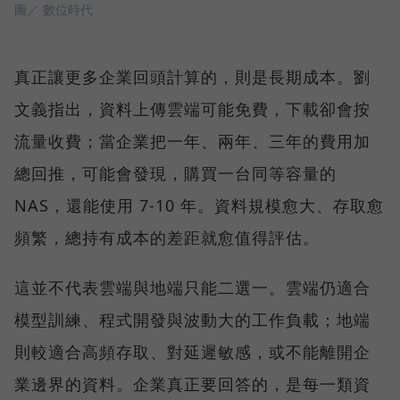
圖／ 數位時代
真正讓更多企業回頭計算的，則是長期成本。劉
文義指出，資料上傳雲端可能免費，下載卻會按
流量收費；當企業把一年、兩年、三年的費用加
總回推，可能會發現，購買一台同等容量的
NAS，還能使用 7-10 年。資料規模愈大、存取愈
頻繁，總持有成本的差距就愈值得評估。
這並不代表雲端與地端只能二選一。雲端仍適合
模型訓練、程式開發與波動大的工作負載；地端
則較適合高頻存取、對延遲敏感，或不能離開企
業邊界的資料。企業真正要回答的，是每一類資