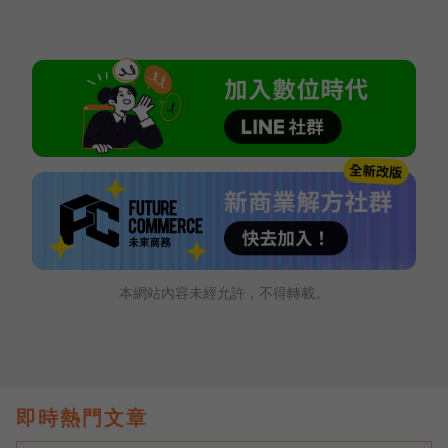
本網站內容未經允許，不得轉載。
即時熱門文章