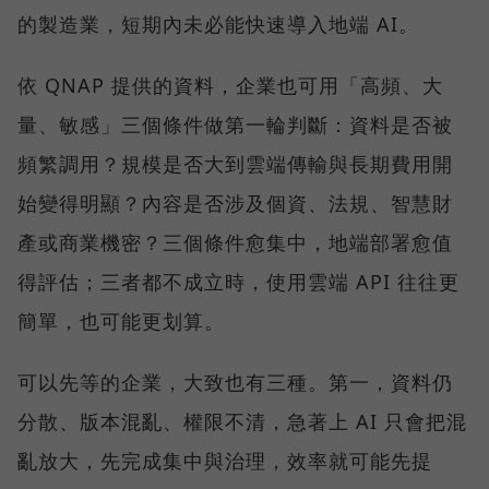
的製造業，短期內未必能快速導入地端 AI。
依 QNAP 提供的資料，企業也可用「高頻、大
量、敏感」三個條件做第一輪判斷：資料是否被
頻繁調用？規模是否大到雲端傳輸與長期費用開
始變得明顯？內容是否涉及個資、法規、智慧財
產或商業機密？三個條件愈集中，地端部署愈值
得評估；三者都不成立時，使用雲端 API 往往更
簡單，也可能更划算。
可以先等的企業，大致也有三種。第一，資料仍
分散、版本混亂、權限不清，急著上 AI 只會把混
亂放大，先完成集中與治理，效率就可能先提