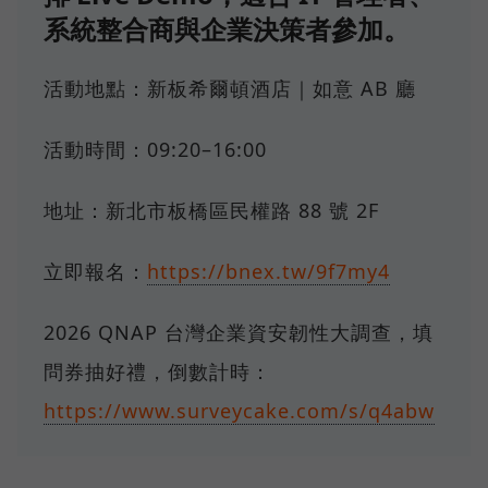
系統整合商與企業決策者參加。
活動地點：新板希爾頓酒店｜如意 AB 廳
活動時間：09:20–16:00
地址：新北市板橋區民權路 88 號 2F
立即報名：
https://bnex.tw/9f7my4
2026 QNAP 台灣企業資安韌性大調查，填
問券抽好禮，倒數計時：
https://www.surveycake.com/s/q4abw