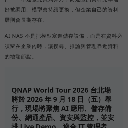
好被調用。模型會持續更換，但企業自己的資料
層則會長期存在。
AI NAS 不是把模型塞進儲存設備，而是在資料必
須留在企業內時，讓搜尋、推論與管理靠近資料
的地端節點。
QNAP World Tour 2026 台北場
將於 2026 年 9 月 18 日（五）舉
行，現場將聚焦 AI 應用、儲存備
份、網通產品、資安與監控，並安
排 Live Demo，適合 IT 管理者、