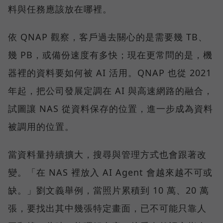
料與任務應該放在哪裡。
依 QNAP 觀察，客戶過去關心的是需要幾 TB、
幾 PB，或備份速度有多快；現在更常問的是，機
器裡的資料要如何被 AI 活用。QNAP 也從 2021
年起，把公司發展定調在 AI 與高速網路的融合，
試圖讓 NAS 從資料保存的位置，進一步成為資料
被調用的位置。
當資料量持續擴大，搜尋與管理方式也會跟著改
變。「在 NAS 裡放入 AI Agent 會越來越不可或
缺。」劉文義舉例，當照片累積到 10 萬、20 萬
張，要找出其中幾張特定畫面，已不可能只靠人