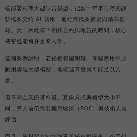
端部署私有大型語言模型，把數十年來封存的靜
態檔案交給 AI 調用，進行跨檔案摘要與精準搜
尋。員工因此省下翻找合約與報告的時間，核心
機密也能留在企業內部。
這個案例說明，若任務範圍明確，有些應用不必
動用雲端大型模型，地端運算量就可能足以支
應。
但不同企業的資料量、查詢方式與模型大小不
同，導入前仍需要概念驗證（POC）與技術人員
評估。
而且，資料留在地端並不等於自動安全。企業仍