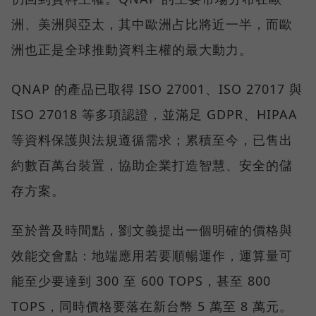
洲、美洲與亞太，其中歐洲占比將近一半，而歐
洲也正是全球推動資料主權的最大動力。
QNAP 的產品已取得 ISO 27001、ISO 27017 與
ISO 27018 等多項認證，並滿足 GDPR、HIPAA
等資料保護與法規遵循需求；累積至今，已售出
約數百萬台裝置，協助企業打造智慧、安全的儲
存方案。
至於普及時間點，劉文義提出一個明確的價格與
效能交會點：地端應用若要順暢運作，運算量可
能至少要達到 300 至 600 TOPS，甚至 800
TOPS，同時價格要落在新台幣 5 萬至 8 萬元。