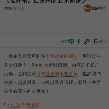
2009.03.06
|
數位時代
分享
收藏
一個企業究竟可到多少
對社會的關注
，可以投注
多少資源？「Sony 社會關懷網」內有許多影片、
活動，是關注著
台灣社會的某些角落
，也許我們
未曾一起參與過，但可以透過這裡，看見一些從
來沒有關注的人事物！
Sony 社會關懷網