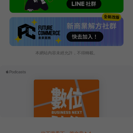
本網站內容未經允許，不得轉載。