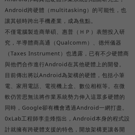
Android跨硬體（multitasking）的可能性，也
讓其頓時跨出手機產業，成為焦點。
不僅電腦製造商華碩、惠普（ＨＰ）表態投入研
究，半導體商高通（Qualcomm）、德州儀器
（Taxes Instrument）也透露，已有不少硬體商
與他們合作進行Android在其他硬體上的開發。
目前傳出將以Android為架構的硬體，包括小筆
電、家用電話、電視機上盒、數位相框等。在微
軟仍苦思無法將作業系統勢力伸入這眾多硬體的
同時，Google卻有機會透過Android一網打盡。
0xLab工程師李圭烽指出，Android本身的程式設
計就擁有跨硬體支援的特色，開放架構更讓各開