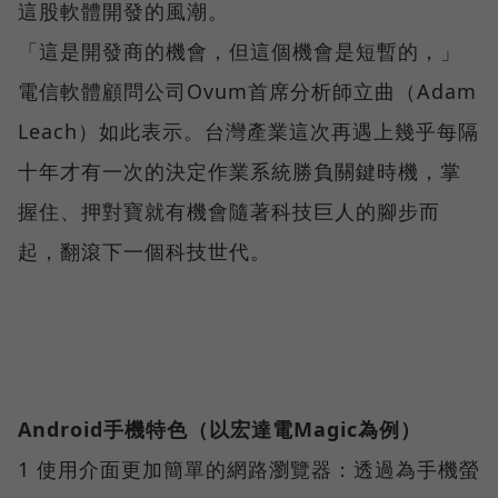
這股軟體開發的風潮。
「這是開發商的機會，但這個機會是短暫的，」
電信軟體顧問公司Ovum首席分析師立曲（Adam
Leach）如此表示。台灣產業這次再遇上幾乎每隔
十年才有一次的決定作業系統勝負關鍵時機，掌
握住、押對寶就有機會隨著科技巨人的腳步而
起，翻滾下一個科技世代。
Android手機特色（以宏達電Magic為例）
1 使用介面更加簡單的網路瀏覽器：透過為手機螢