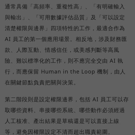
通常具備「高頻率、重複性高」、「有明確輸入
與輸出」、「可用數據評估品質」及「可以設定
清楚權限與邊界」四項特性的工作，最適合作為
AI 員工的第一個應用場景。相反地，涉及財務匯
款、人際互動、情感信任，或美感判斷等高風
險、難以標準化的工作，則不應完全交由 AI 執
行，而應保留 Human in the Loop 機制，由人
在關鍵節點負責把關與決策。
第二階段則是設定權限邊界，包括 AI 員工可以存
取哪些資料、串接哪些系統、哪些動作必須經過
人工核准、產出結果是草稿還是可以直接上線
等，避免因權限設定不清而超出職責範圍。