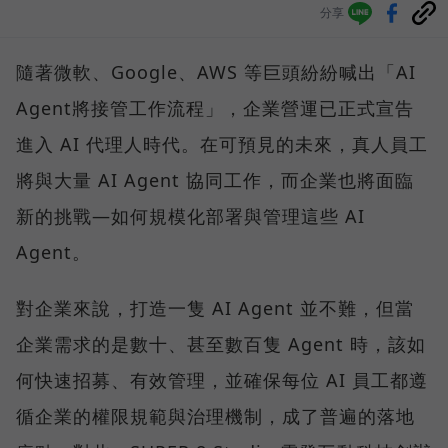
分享
隨著微軟、Google、AWS 等巨頭紛紛喊出「AI
Agent將接管工作流程」，企業營運已正式宣告
進入 AI 代理人時代。在可預見的未來，真人員工
將與大量 AI Agent 協同工作，而企業也將面臨
新的挑戰—如何規模化部署與管理這些 AI
Agent。
對企業來說，打造一隻 AI Agent 並不難，但當
企業需求的是數十、甚至數百隻 Agent 時，該如
何快速招募、有效管理，並確保每位 AI 員工都遵
循企業的權限規範與治理機制，成了普遍的落地