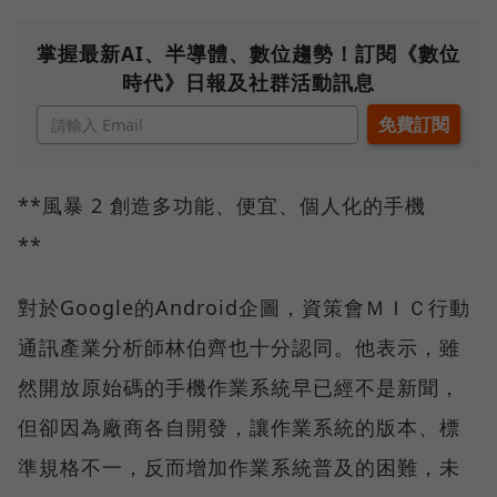
掌握最新AI、半導體、數位趨勢！訂閱《數位
時代》日報及社群活動訊息
**風暴 2 創造多功能、便宜、個人化的手機
**
對於Google的Android企圖，資策會ＭＩＣ行動
通訊產業分析師林伯齊也十分認同。他表示，雖
然開放原始碼的手機作業系統早已經不是新聞，
但卻因為廠商各自開發，讓作業系統的版本、標
準規格不一，反而增加作業系統普及的困難，未