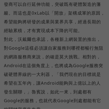
發商可以自行延伸功能，突破既有硬體製造的藩
籬。而這也是0xLab以「開放」架構成軍的原因，
希望能夠將研發的成果與業界共享，經過長期的
經驗累積，才有實現成本下降的可能。
對此，沃戴爾也承認，各種新上網裝置的推出，
對Google這樣必須讓自家服務到哪裡都暢行無阻
的網路服務商來說，的確是莫大挑戰。相對的，
Android在這個角度上，也將成為Google服務突
破硬體界線的一大利器，「我們現在的目標就是
希望在五年內，讓Android能夠與上億以上的人
發生關聯，」魯賓說，如此一來，到處都有
Google的服務，也就代表Google到處都能有它