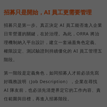
招募只是開始，AI 員工更需要管理
招募只是第一步。真正決定 AI 員工能否進入企業
日常營運的關鍵，在於治理。為此，ORRA 將治
理機制納入平台設計，建立一套涵蓋角色定義、
權限設定、測試驗證到持續優化的 AI 員工管理五
階段。
第一階段是定義角色，如同招募人才前必須先寫
好職務說明（Job Description），企業在尋找
AI 隊友前，也必須先清楚界定它的工作內容、責
任範圍與目標，再進入招募階段。