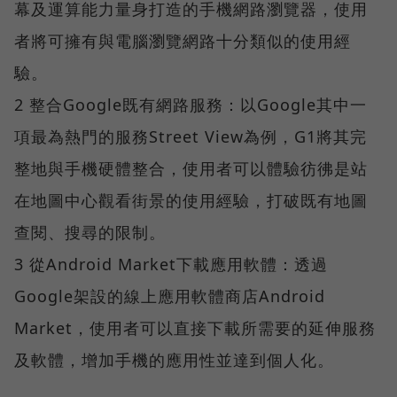
幕及運算能力量身打造的手機網路瀏覽器，使用
者將可擁有與電腦瀏覽網路十分類似的使用經
驗。
2 整合Google既有網路服務：以Google其中一
項最為熱門的服務Street View為例，G1將其完
整地與手機硬體整合，使用者可以體驗彷彿是站
在地圖中心觀看街景的使用經驗，打破既有地圖
查閱、搜尋的限制。
3 從Android Market下載應用軟體：透過
Google架設的線上應用軟體商店Android
Market，使用者可以直接下載所需要的延伸服務
及軟體，增加手機的應用性並達到個人化。