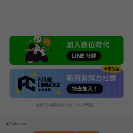
本網站內容未經允許，不得轉載。