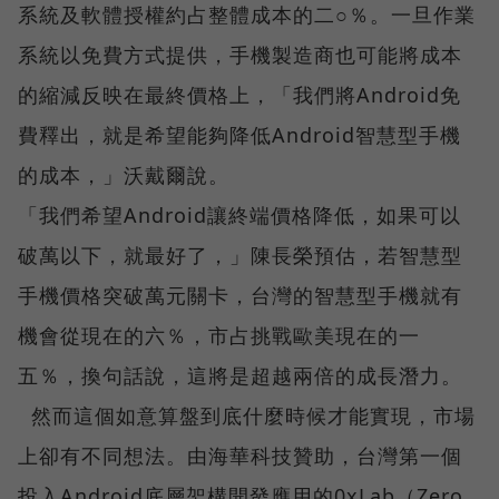
系統及軟體授權約占整體成本的二○％。一旦作業
系統以免費方式提供，手機製造商也可能將成本
的縮減反映在最終價格上，「我們將Android免
費釋出，就是希望能夠降低Android智慧型手機
的成本，」沃戴爾說。
「我們希望Android讓終端價格降低，如果可以
破萬以下，就最好了，」陳長榮預估，若智慧型
手機價格突破萬元關卡，台灣的智慧型手機就有
機會從現在的六％，市占挑戰歐美現在的一
五％，換句話說，這將是超越兩倍的成長潛力。
然而這個如意算盤到底什麼時候才能實現，市場
上卻有不同想法。由海華科技贊助，台灣第一個
投入Android底層架構開發應用的0xLab（Zero