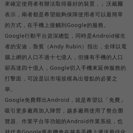
來確定使用者有辦法取得最好的裝置，」沃戴爾
表示，兩者都是希望能夠保障使用者可以最簡單
的方式，在手機上接觸到Google的服務。
Google行動平台資深總監，同時是Android催生
者的安迪．魯賓（Andy Rubin）指出，全球以電
腦上網的人口不過十七億人，但擁有手機的人口
卻高達四十億人，Google切入手機來延伸服務的
打擊面，可說是以市場規模為出發點的必要之
舉。
Google免費釋出Android，就是希望以「免費」
吸引更多廠商加入陣營，越多廠商使用了整合瀏
覽器、作業平台等功能的Android作業系統，也
就代表Google更有機會在越多手機上遞送最佳化