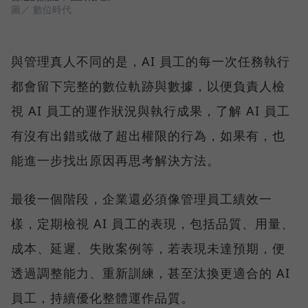
圖／ 數位時代
與管理真人不同的是，AI 員工的每一次任務執行
都會留下完整的數位軌跡與數據，以便負責人檢
視 AI 員工的運作狀況與執行成果，了解 AI 員工
有沒有出錯或做了超出權限的行為，如果有，也
能進一步找出原因再思考解決方法。
最後一個階段，企業還必須像管理員工績效一
樣，定期檢視 AI 員工的表現，包括品質、用量、
成本、延遲、失敗案例等，若表現未達預期，便
透過調整能力、重新訓練，甚至汰換更適合的 AI
員工，持續優化整體運作品質。