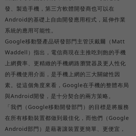
發、製造手機，第三方軟體開發商也可以在
Android的基礎上自由開發應用程式，延伸作業
系統的應用可能性。
Google移動暨產品研發部門主管沃戴爾（Matt
Waddell）指出，電信商現在主推吃到飽的手機
上網費率、更精緻的手機網路瀏覽器及更人性化
的手機使用介面，是手機上網的三大關鍵性因
素。從這個角度來看，Google在手機的整體布局
與Android開發，是十分契合的兩方策略。
「我們（Google移動開發部門）的目標是將服務
在所有移動裝置都做到最佳化，而他們（Google
Android部門）是藉著讓裝置更簡單、更便宜，