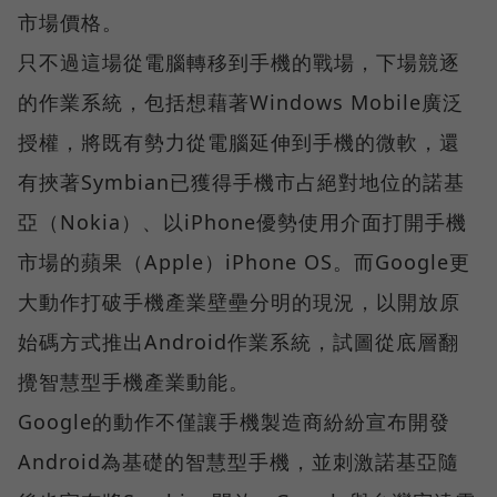
市場價格。
只不過這場從電腦轉移到手機的戰場，下場競逐
的作業系統，包括想藉著Windows Mobile廣泛
授權，將既有勢力從電腦延伸到手機的微軟，還
有挾著Symbian已獲得手機市占絕對地位的諾基
亞（Nokia）、以iPhone優勢使用介面打開手機
市場的蘋果（Apple）iPhone OS。而Google更
大動作打破手機產業壁壘分明的現況，以開放原
始碼方式推出Android作業系統，試圖從底層翻
攪智慧型手機產業動能。
Google的動作不僅讓手機製造商紛紛宣布開發
Android為基礎的智慧型手機，並刺激諾基亞隨