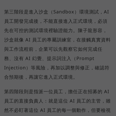
第三階段是進入沙盒（Sandbox）環境測試，AI
員工開發完成後，不能直接進入正式環境，必須
先在可控的測試環境裡驗證能力。陳子龍形容，
沙盒就像 AI 員工的專屬訓練室，在接觸真實資料
與工作流程前，企業可以先觀察它如何完成任
務、沒有 AI 幻覺、提示詞注入（Prompt
Injection）等風險，再加以調整與修正，確認符
合預期後，再讓它進入正式環境。
第四階段則是指派一位員工，擔任正在招募的 AI
員工的直接負責人：就是這位 AI 員工的主管，雖
然不必盯著這位 AI 員工的每一個動作，但要檢視