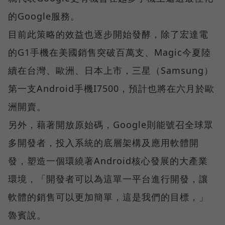
的Google服務。
目前此策略的效益也逐步開始發酵，除了宏達電
的G1手機在美國銷售突破百萬支、Magic今夏陸
續在台灣、歐洲、日本上市，三星（Samsung）
第一支Android手機I7500，預計也將在六月於歐
洲開賣。
另外，藉著開放原始碼，Google則能號召全球眾
多開發者，投入系統的底層架構及應用軟體開
發，塑造一個環繞著Android核心發展的大產業
環境，「開發者可以為這單一平台進行開發，讓
軟體的銷售可以更加簡單，這是我們的目標，」
魯賓說。