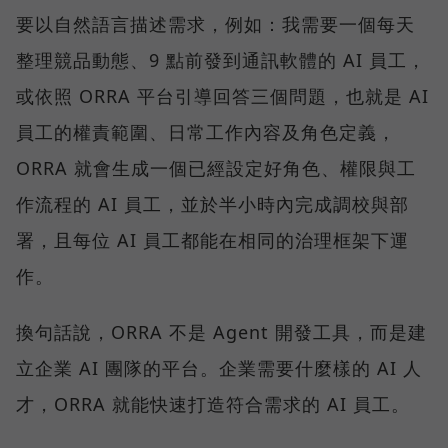
要以自然語言描述需求，例如：我需要一個每天
整理競品動態、9 點前發到通訊軟體的 AI 員工，
或依照 ORRA 平台引導回答三個問題，也就是 AI
員工的權責範圍、日常工作內容及角色定義，
ORRA 就會生成一個已經設定好角色、權限與工
作流程的 AI 員工，並於半小時內完成調校與部
署，且每位 AI 員工都能在相同的治理框架下運
作。
換句話說，ORRA 不是 Agent 開發工具，而是建
立企業 AI 團隊的平台。企業需要什麼樣的 AI 人
才，ORRA 就能快速打造符合需求的 AI 員工。