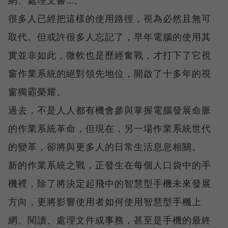
很多人已經把這樣的使用路徑，視為必然且無可
取代。但或許很多人忘記了，早年電腦的使用其
實並非如此，微軟也是歷經奮戰，才打下了它視
窗作業系統的絕對領先地位，開啟了十多年的視
窗獨霸榮耀。
過去，不是人人都有機會參與掌握電腦發展命脈
的作業系統革命，但現在，另一場作業系統世代
的變革，卻將與更多人的日常生活息息相關。
新的作業系統之戰，正發生在每個人口袋中的手
機裡，除了將決定起飛中的智慧型手機未來發展
方向，更將影響使用者如何使用智慧型手機上
網、閱讀、處理文件或事務，甚至是手機的最終