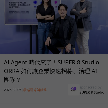
AI Agent 時代來了！SUPER 8 Studio
ORRA 如何讓企業快速招募、治理 AI
團隊？
sponsored by
2026.08.05
|
雲端運算與服務
SUPER 8 Studio