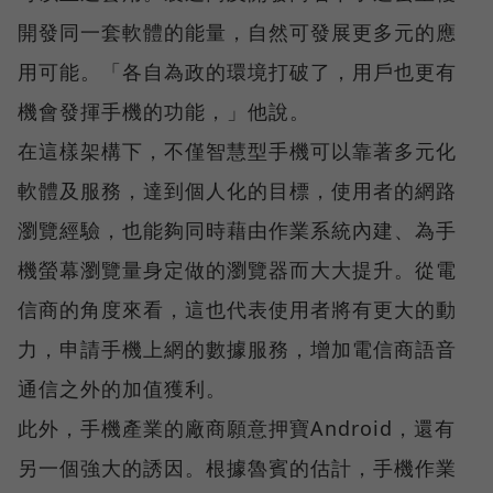
開發同一套軟體的能量，自然可發展更多元的應
用可能。「各自為政的環境打破了，用戶也更有
機會發揮手機的功能，」他說。
在這樣架構下，不僅智慧型手機可以靠著多元化
軟體及服務，達到個人化的目標，使用者的網路
瀏覽經驗，也能夠同時藉由作業系統內建、為手
機螢幕瀏覽量身定做的瀏覽器而大大提升。從電
信商的角度來看，這也代表使用者將有更大的動
力，申請手機上網的數據服務，增加電信商語音
通信之外的加值獲利。
此外，手機產業的廠商願意押寶Android，還有
另一個強大的誘因。根據魯賓的估計，手機作業