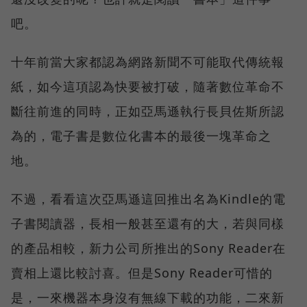
吧。
十年前當大家都認為網路新聞不可能取代傳統報
紙，如今這項認為快要被打破，隨著數位革命不
斷往前進的同時，正如亞馬遜執行長貝佐斯所認
為的，電子書是數位化書本的最後一塊革命之
地。
不過，看看這次亞馬遜這回推出名為Kindle的電
子書閱讀器，長相一般甚至還有的大，若與同樣
的產品相較，新力公司所推出的Sony Reader在
賣相上還比較討喜。但是Sony Reader可惜的
是，一來機器本身沒有無線下載的功能，二來新