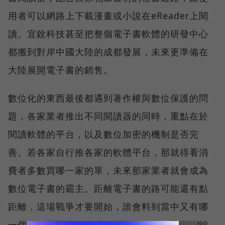
用者可以網路上下載漫畫或小說在eReader上閱
讀。宜銳科技甚至把整個電子書軟體的研發中心
都搬到對岸中國大陸的成都發展，未來更準備在
大陸展開電子書的銷售。
數位化的東西最後都遇到著作權與數位保護的問
題，各家業者推出不同閱讀器的同時，重點在於
閱讀軟體的平台，以及數位加密的機制是否完
善。若各家自行推各家的軟體平台，那就得看消
費者多數買哪一家的單，未來那家業者就會成為
數位電子書的霸主。距離電子書的路可能還有點
距離，這場戰爭才要開始，誰會料到當中又有哪
一個軟體罷主會不會跳下來一把抓？
（
撰文、編