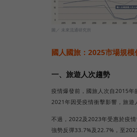
圖／ 未來流通研究所
國人國旅：2025市場規模
一、旅遊人次趨勢
疫情爆發前，國旅人次自2015年的1
2021年因受疫情衝擊影響，旅遊
不過，2022及2023年受惠於
強勢反彈33.7%及22.7%，至2