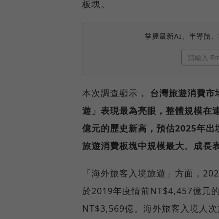
板塊。
掌握最新AI、半導體
本次調查顯示，
台灣旅遊消費市場
遊」表現最為亮眼，整體規模在連續
億元的歷史新高，預估2025年
旅遊消費板塊中規模最大、成長
「海外旅客入境旅遊」方面，2024
於2019年疫情前NT$4,457
NT$3,569億。海外旅客入境人次