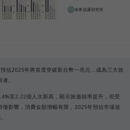
未來流通研究所
預估2025年將首度突破新台幣一兆元，成為三大旅
眼者。
7.4%至2.22億人次新高，顯示旅遊頻率提升，但受
徵影響，消費金額增幅有限，2025年預估市場規
弱。