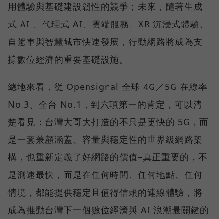
用體驗與基礎建設韌性的競爭；未來，隨著生成
式 AI 、代理式 AI、雲端服務、XR 沉浸式體驗、
自駕車與智慧城市快速發展，行動網路將成為支
撐數位經濟的重要基礎設施。
總地來看，從 Opensignal 全球 4G／5G 在線率
No.3、全台 No.1，到六項第一的肯定，可以清
楚看見：台灣大哥大打造的不只是更快的 5G，而
是一套兼顧涵蓋、容量與穩定性的世界級網路架
構，也重新定義了好網路的價值–真正重要的，不
是測速最快，而是在任何時間、任何地點、任何
情境，都能提供穩定且值得信賴的連線體驗，將
成為推動台灣下一個數位經濟與 AI 浪潮最關鍵的