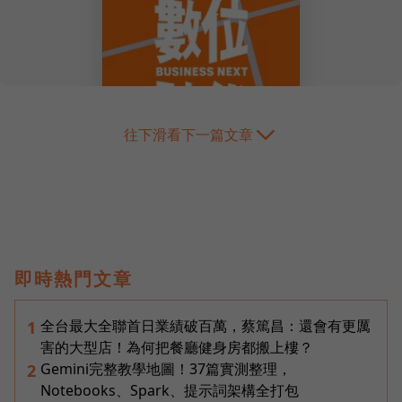
往下滑看下一篇文章
即時熱門文章
全台最大全聯首日業績破百萬，蔡篤昌：還會有更厲
1
害的大型店！為何把餐廳健身房都搬上樓？
Gemini完整教學地圖！37篇實測整理，
2
Notebooks、Spark、提示詞架構全打包