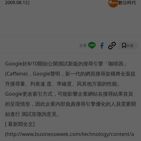
2009.08.12
|
數位時代
分享
收藏
Google於8/10開始公開測試新版的搜尋引擎「咖啡因」
(Caffeine)，Google聲明，新一代的網頁搜尋架構將全面提
升搜尋量、列表速 度、準確度、與其他方面的性能。
Google更改索引方式，可能影響企業網站在搜尋結果首頁
的呈現情形，因此企業內部負責搜尋引擎優化的人員需要開
始進行 測試並徵詢意見。
[ 看新聞全文]
(http://www.businessweek.com/technology/content/a