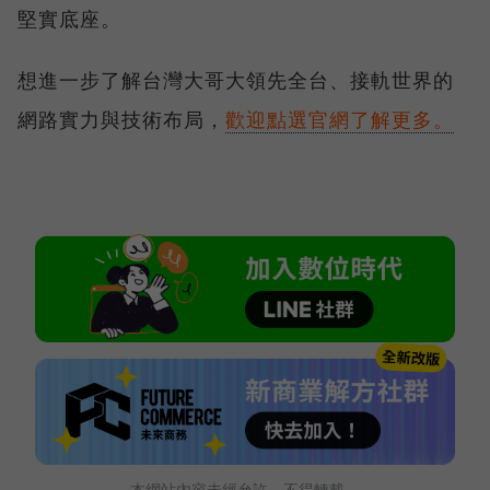
堅實底座。
想進一步了解台灣大哥大領先全台、接軌世界的
網路實力與技術布局，
歡迎點選官網了解更多。
本網站內容未經允許，不得轉載。