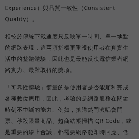
Experience）與品質一致性（Consistent
Quality）。
相較於傳統下載速度只反映單一時間、單一地點
的網路表現，這兩項指標更重視使用者在真實生
活中的整體體驗，因此也是最能反映電信業者網
路實力、最難取得的獎項。
「可靠性體驗」衡量的是使用者是否能順利完成
各種數位應用，因此，考驗的是網路服務在關鍵
時刻不中斷的能力。例如，搶購熱門演唱會門
票、秒殺限量商品、超商結帳掃描 QR Code，或
是重要的線上會議，都需要網路能即時回應、低