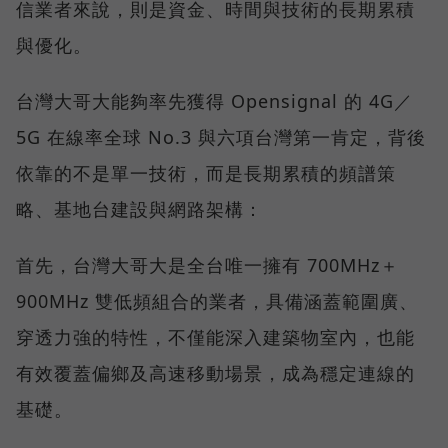
信業者來說，則是資金、時間與技術的長期累積
與優化。
台灣大哥大能夠率先獲得 Opensignal 的 4G／
5G 在線率全球 No.3 與六項台灣第一肯定，背後
依靠的不是單一技術，而是長期累積的頻譜策
略、基地台建設與網路架構：
首先，台灣大哥大是全台唯一擁有 700MHz＋
900MHz 雙低頻組合的業者，具備涵蓋範圍廣、
穿透力強的特性，不僅能深入建築物室內，也能
有效覆蓋偏鄉及高速移動場景，成為穩定連線的
基礎。