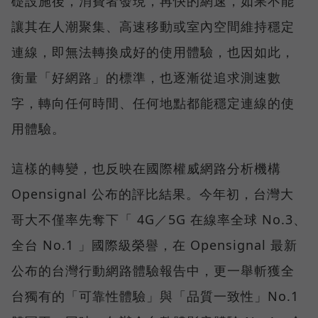
礎設施後，消費者發現，再快的網速，如果不能
讓其在人潮聚集、高速移動或室內空間維持穩定
連線，即無法轉換成好的使用體驗，也因如此，
衡量「好網路」的標準，也逐漸從追求測速數
字，轉向任何時間、任何地點都能穩定連線的使
用體驗。
這樣的轉變，也反映在國際權威網路分析機構
Opensignal 公布的評比結果。今年初，台灣大
哥大不僅率先奪下「 4G／5G 在線率全球 No.3、
全台 No.1 」國際級榮譽，在 Opensignal 最新
公布的台灣行動網路體驗報告中，更一舉斬獲全
台獨有的「可靠性體驗」與「品質一致性」No.1