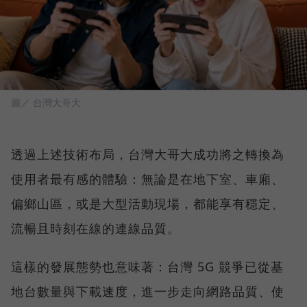
圖／ 台灣大哥大
透過上述技術布局，台灣大哥大成功將之轉換為
使用者最有感的體驗：無論是在地下室、車廂、
偏鄉山區，或是大型活動現場，都能享有穩定、
流暢且時刻在線的連線品質。
這樣的發展態勢也意味著：台灣 5G 競爭已從基
地台數量與下載速度，進一步走向網路品質、使