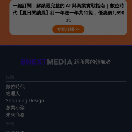
一鍵訂閱，解鎖最完整的 AI 與商業實戰指南 | 數位時
代【夏日閱讀展】訂一年送一年共12期，優惠價1,690
元
立即訂閱 >>
新商業的領航者
媒體
數位時代
經理人
Shopping Design
創業小聚
未來商務
學習