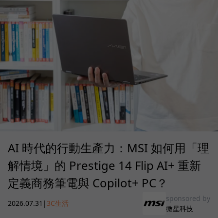
AI 時代的行動生產力：MSI 如何用「理
解情境」的 Prestige 14 Flip AI+ 重新
定義商務筆電與 Copilot+ PC？
sponsored by
2026.07.31
|
3C生活
微星科技