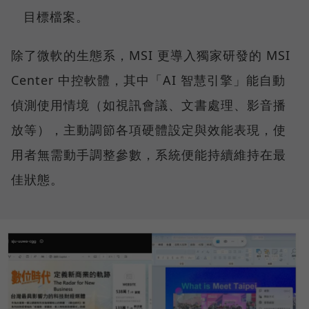
目標檔案。
除了微軟的生態系，MSI 更導入獨家研發的 MSI
Center 中控軟體，其中「AI 智慧引擎」能自動
偵測使用情境（如視訊會議、文書處理、影音播
放等），主動調節各項硬體設定與效能表現，使
用者無需動手調整參數，系統便能持續維持在最
佳狀態。