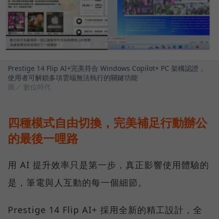
Prestige 14 Flip AI+完美符合 Windows Copilot+ PC 架構認證，
使用者可解鎖多項雲端無法執行的關鍵功能
圖／ 數位時代
四種模式自由切換，完美補足行動辦公
的最後一哩路
用 AI 提升效率只是第一步，真正影響使用體驗的
是，筆電與人互動的每一個細節。
Prestige 14 Flip AI+ 採用全新的精工設計，全