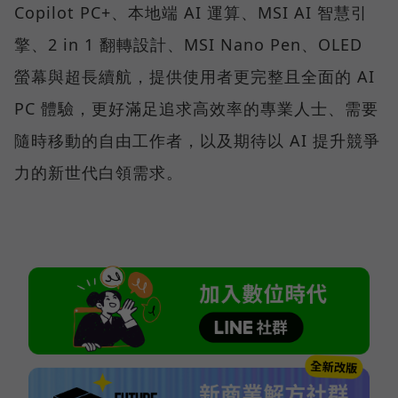
Copilot PC+、本地端 AI 運算、MSI AI 智慧引
擎、2 in 1 翻轉設計、MSI Nano Pen、OLED
螢幕與超長續航，提供使用者更完整且全面的 AI
PC 體驗，更好滿足追求高效率的專業人士、需要
隨時移動的自由工作者，以及期待以 AI 提升競爭
力的新世代白領需求。