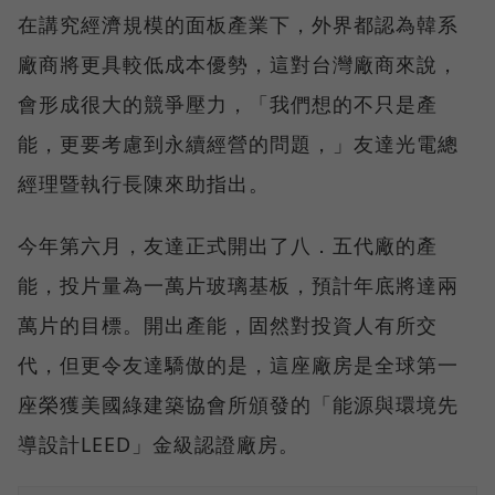
在講究經濟規模的面板產業下，外界都認為韓系
廠商將更具較低成本優勢，這對台灣廠商來說，
會形成很大的競爭壓力，「我們想的不只是產
能，更要考慮到永續經營的問題，」友達光電總
經理暨執行長陳來助指出。
今年第六月，友達正式開出了八．五代廠的產
能，投片量為一萬片玻璃基板，預計年底將達兩
萬片的目標。開出產能，固然對投資人有所交
代，但更令友達驕傲的是，這座廠房是全球第一
座榮獲美國綠建築協會所頒發的「能源與環境先
導設計LEED」金級認證廠房。