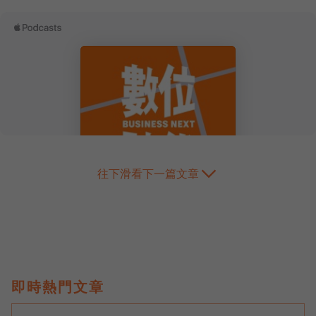
往下滑看下一篇文章
即時熱門文章