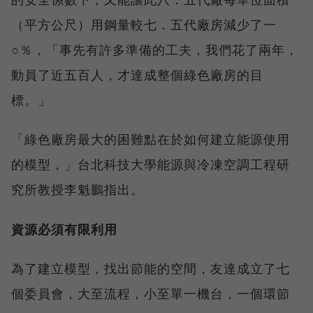
（平方公尺）用鋼量較七．五代廠房減少了一
○％，「事先有許多準備的工夫，我們花了兩年，
動員了近五百人，才達成整個綠色廠房的目
標。」
「綠色廠房最大的困難點在於如何建立能源使用
的模型，」台北科技大學能源與冷凍空調工程研
究所教授李魁鵬指出。
資源必須有限利用
為了建立模型，找出節能的空間，友達成立了七
個委員會，大至流程，小至單一機台，一個環節