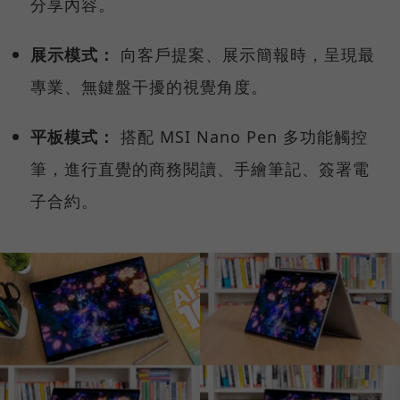
分享內容。
展示模式：
向客戶提案、展示簡報時，呈現最
專業、無鍵盤干擾的視覺角度。
平板模式：
搭配 MSI Nano Pen 多功能觸控
筆，進行直覺的商務閱讀、手繪筆記、簽署電
子合約。