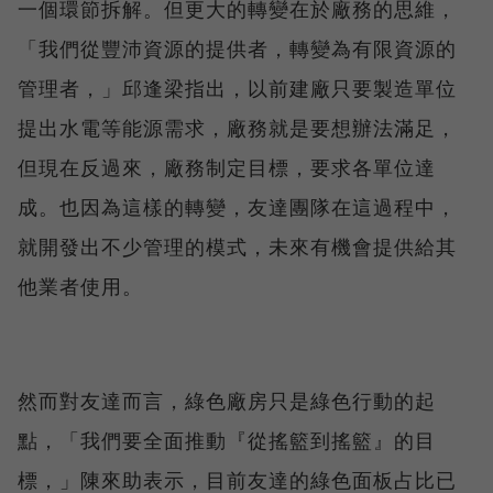
一個環節拆解。但更大的轉變在於廠務的思維，
「我們從豐沛資源的提供者，轉變為有限資源的
管理者，」邱逢梁指出，以前建廠只要製造單位
提出水電等能源需求，廠務就是要想辦法滿足，
但現在反過來，廠務制定目標，要求各單位達
成。也因為這樣的轉變，友達團隊在這過程中，
就開發出不少管理的模式，未來有機會提供給其
他業者使用。
然而對友達而言，綠色廠房只是綠色行動的起
點，「我們要全面推動『從搖籃到搖籃』的目
標，」陳來助表示，目前友達的綠色面板占比已