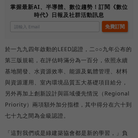
掌握最新AI、半導體、數位趨勢！訂閱《數位
時代》日報及社群活動訊息
於一九九四年啟動的LEED認證，二○○九年公布的
第三版規範，在評估時滿分為一百分，依照永續
基地開發、水資源效率、能源及氣體管理、材料
與資源運用、室內環境品質五大基礎項目給分，
另外再加上創新設計與區域優先情況（Regional
Priority）兩項額外加分指標，其中得分在六十到
七十九之間為金級認證。
「這對我們或是綠建築協會都是新的學習，」負