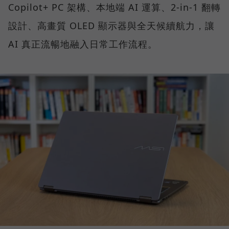
Copilot+ PC 架構、本地端 AI 運算、2-in-1 翻轉
設計、高畫質 OLED 顯示器與全天候續航力，讓
AI 真正流暢地融入日常工作流程。