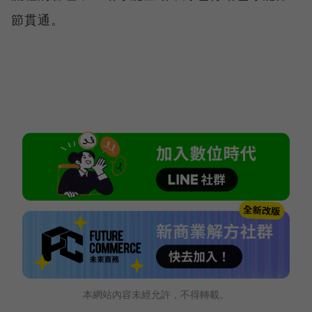
節貫通。
本網站內容未經允許，不得轉載。