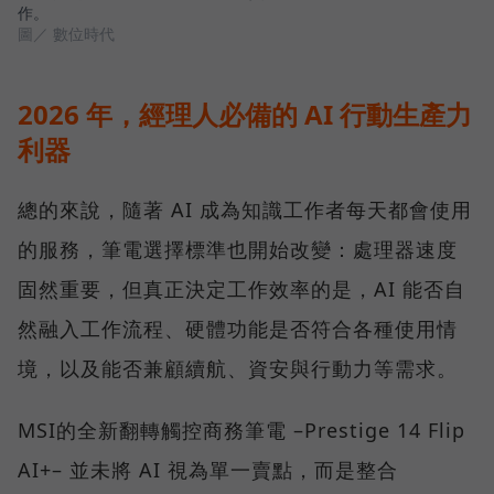
作。
圖／ 數位時代
2026 年，經理人必備的 AI 行動生產力
利器
總的來說，隨著 AI 成為知識工作者每天都會使用
的服務，筆電選擇標準也開始改變：處理器速度
固然重要，但真正決定工作效率的是，AI 能否自
然融入工作流程、硬體功能是否符合各種使用情
境，以及能否兼顧續航、資安與行動力等需求。
MSI的全新翻轉觸控商務筆電 –Prestige 14 Flip
AI+– 並未將 AI 視為單一賣點，而是整合