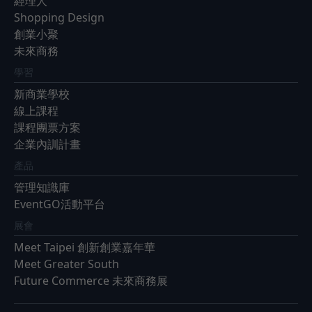
經理人
Shopping Design
創業小聚
未來商務
學習
新商業學校
線上課程
課程團票方案
企業內訓計畫
產品
管理知識庫
EventGO活動平台
展會
Meet Taipei 創新創業嘉年華
Meet Greater South
Future Commerce 未來商務展