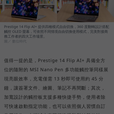
Prestige 14 Flip AI+ 提供四種模式自由切換，360 度翻轉設計搭配
觸控 OLED 螢幕，可依照不同情境自由切換使用模式，完美對接商
務工作者的四大工作場景。
圖／ 數位時代
值得一提的是，Prestige 14 Flip AI+ 具備全方
位的隨附的 MSI Nano Pen 多功能觸控筆同樣展
現亮眼效率，充電僅需 13 秒即可使用約 45 分
鐘，讓簽署文件、繪圖、筆記不再間斷；其次，
加寬設計的觸控板支援多種快捷手勢，使用者除
可快速啟動指定功能，也可以依照個人習慣自訂