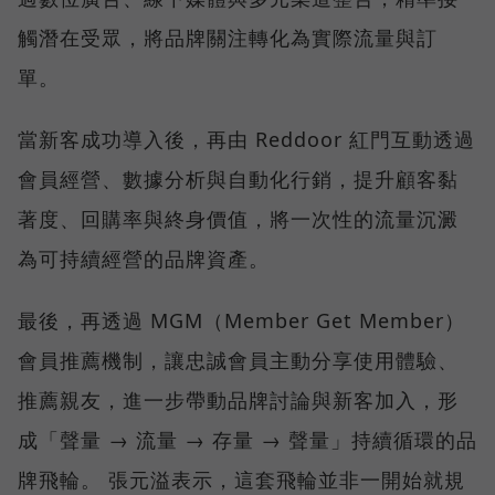
觸潛在受眾，將品牌關注轉化為實際流量與訂
單。
當新客成功導入後，再由 Reddoor 紅門互動透過
會員經營、數據分析與自動化行銷，提升顧客黏
著度、回購率與終身價值，將一次性的流量沉澱
為可持續經營的品牌資產。
最後，再透過 MGM（Member Get Member）
會員推薦機制，讓忠誠會員主動分享使用體驗、
推薦親友，進一步帶動品牌討論與新客加入，形
成「聲量 → 流量 → 存量 → 聲量」持續循環的品
牌飛輪。 張元溢表示，這套飛輪並非一開始就規