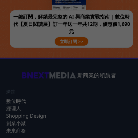
一鍵訂閱，解鎖最完整的 AI 與商業實戰指南 | 數位時
代【夏日閱讀展】訂一年送一年共12期，優惠價1,690
元
立即訂閱 >>
新商業的領航者
媒體
數位時代
經理人
Shopping Design
創業小聚
未來商務