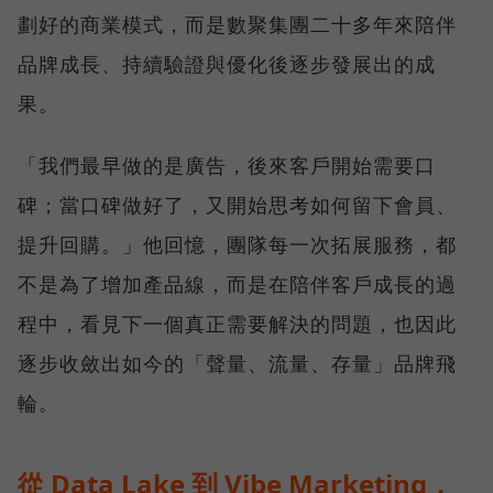
劃好的商業模式，而是數聚集團二十多年來陪伴
品牌成長、持續驗證與優化後逐步發展出的成
果。
「我們最早做的是廣告，後來客戶開始需要口
碑；當口碑做好了，又開始思考如何留下會員、
提升回購。」他回憶，團隊每一次拓展服務，都
不是為了增加產品線，而是在陪伴客戶成長的過
程中，看見下一個真正需要解決的問題，也因此
逐步收斂出如今的「聲量、流量、存量」品牌飛
輪。
從 Data Lake 到 Vibe Marketing，