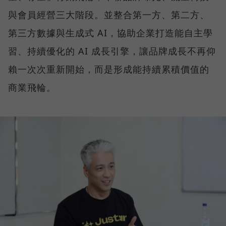
與會員經營三大階段。並整合第一方、第二方、
第三方數據與生成式 AI，協助企業打造能自主學
習、持續優化的 AI 成長引擎，讓品牌成長不再仰
賴一次次重新開始，而是形成能持續累積價值的
商業飛輪。