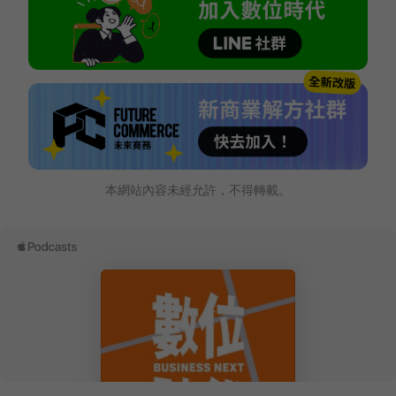
本網站內容未經允許，不得轉載。