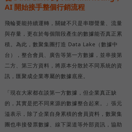
AI 開始接手整個行銷流程
飛輪要能持續運轉，關鍵不只是串聯聲量、流量
與存量，更在於每個階段產生的數據能否真正累
積。為此，數聚集團打造 Data Lake（數據中
台），整合會員、廣告等第一方數據，並串接第
二方、第三方資料，將原本分散於不同系統的資
訊，匯聚成企業專屬的數據底座。
「現在大家都在談第一方數據，但企業真正缺
的，其實是把不同來源的數據整合起來。」張元
溢表示，除了企業自身累積的會員資料，數聚集
團也串接發票數據、線下渠道等外部資訊，協助