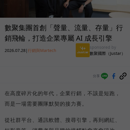
數聚集團首創「聲量、流量、存量」行
銷飛輪，打造企業專屬 AI 成長引擎
sponsored by
2026.07.28
|
行銷與Martech
數聚國際（Justar）
分享
在高度碎片化的年代，企業行銷，不該是短跑，
而是一場需要團隊默契的接力賽。
從社群平台、通訊軟體、搜尋引擎，再到網紅、