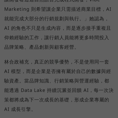
Marketing 則希望讓企業只需描述商業目標，AI
就能完成大部分的行銷規劃與執行。」她認為，
AI 的角色不只是生成內容，而是逐步接手重複且
仰賴經驗的工作，讓行銷人員能將更多時間投入
品牌策略、產品創新與顧客經營。
林合政補充，真正的競爭優勢，不是使用同一套
AI 模型，而是企業是否擁有屬於自己的數據與經
驗資產。當品牌知識、行銷策略與營運經驗，都
能透過 Data Lake 持續沉澱並回饋 AI，每一次決
策都將成為下一次成長的基礎，形成企業專屬的
AI 成長引擎。