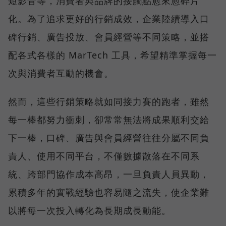
短影音等，消費者與品牌的接觸點愈來愈碎片
化。為了追求更好的行銷成效，企業陸續導入口
碑行銷、廣告投放、會員經營等不同策略，並搭
配各式各樣的 MarTech 工具，希望精準掌握每一
次與消費者互動的機會。
然而，這些行銷策略就如同接力賽的跑者，雖然
每一棒都努力衝刺，卻常常無法將成果順利交給
下一棒，口碑、廣告與會員經營往往分屬不同負
責人、使用不同平台，不僅數據散落在不同系
統、跨部門協作成本高昂，一旦負責人員異動，
累積多年的實戰經驗也容易隨之流失，使企業難
以將每一次投入轉化為長期成長動能。