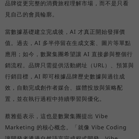
品牌從更完整的消費旅程理解市場，而不是只看
見自己的會員輪廓。
當數據基礎建立完成後，AI 才真正開始發揮價
值。過去，AI 多半停留在生成文案、圖片等單點
應用；如今，數聚集團希望讓 AI 直接參與整個行
銷流程。品牌只需提供活動網址（URL）、預算與
行銷目標，AI 即可根據品牌歷史數據與過往成
效，自動完成創作者媒合、媒體投放與策略配
置，並在執行過程中持續學習與優化。
蔡雅藍表示，這也是數聚集團提出 Vibe
Marketing 的核心概念。「就像 Vibe Coding
讓開發者透過自然語言完成程式開發，Vibe