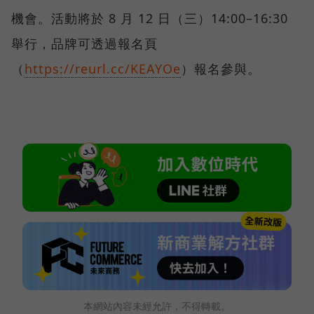
機會。活動將於 8 月 12 日（三）14:00–16:30
舉行，品牌可透過報名頁
（
https://reurl.cc/KEAYOe
）報名參與。
本網站內容未經允許，不得轉載。