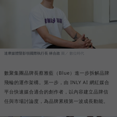
達摩媒體暨影領國際執行長 林合政
圖／ 數位時代
數聚集團品牌長蔡雅藍（Blue）進一步拆解品牌
飛輪的運作架構。第一步，由 INLY AI 網紅媒合
平台快速媒合適合的創作者，以內容建立品牌信
任與市場討論度，為品牌累積第一波成長動能。