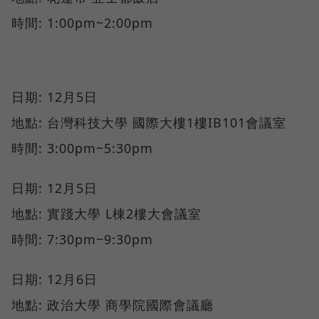
時間: 1:00pm~2:00pm
日期: 12月5日
地點: 台灣科技大學 國際大樓1樓IB101會議室
時間: 3:00pm~5:30pm
日期: 12月5日
地點: 實踐大學 L棟2樓大會議室
時間: 7:30pm~9:30pm
日期: 12月6日
地點: 政治大學 商學院國際會議廳