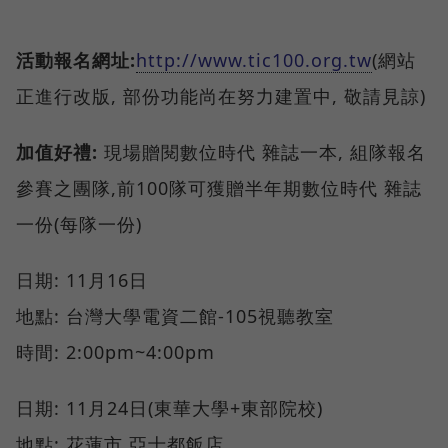
活動報名網址:
http://www.tic100.org.tw
(網站
正進行改版, 部份功能尚在努力建置中, 敬請見諒)
加值好禮:
現場贈閱數位時代 雜誌一本, 組隊報名
參賽之團隊,前100隊可獲贈半年期數位時代 雜誌
一份(每隊一份)
日期: 11月16日
地點: 台灣大學電資二館-105視聽教室
時間: 2:00pm~4:00pm
日期: 11月24日(東華大學+東部院校)
地點: 花蓮市 亞士都飯店