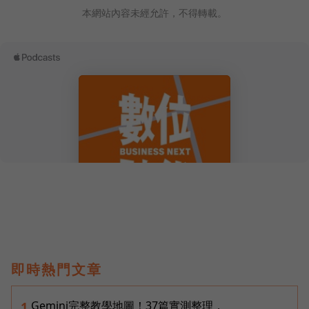
本網站內容未經允許，不得轉載。
即時熱門文章
Gemini完整教學地圖！37篇實測整理，
1