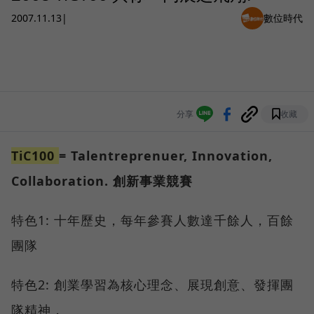
2007.11.13
|
數位時代
分享
收藏
TiC100
= Talentreprenuer, Innovation,
Collaboration. 創新事業競賽
特色1: 十年歷史，每年參賽人數達千餘人，百餘
團隊
特色2: 創業學習為核心理念、展現創意、發揮團
隊精神，