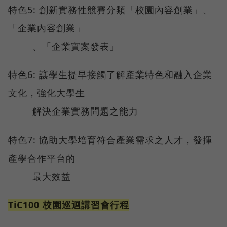
特色5: 創新實務性競賽分類「校園內容創業」、
「企業內容創業」
、「企業實案發表」
特色6: 讓學生提早接觸了解產業特色和融入企業
文化，強化大學生
解決企業實務問題之能力
特色7: 協助大學培育符合產業需求之人才，發揮
產學合作平台的
最大效益
TiC100 校園巡迴講習會行程