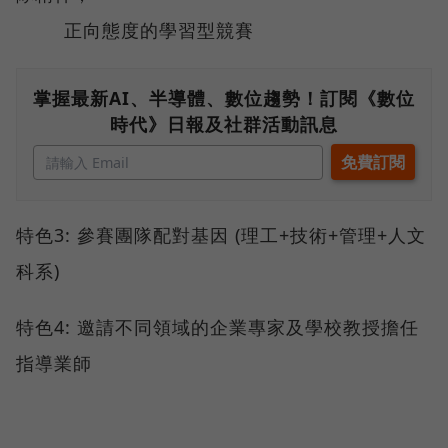
正向態度的學習型競賽
掌握最新AI、半導體、數位趨勢！訂閱《數位
時代》日報及社群活動訊息
特色3: 參賽團隊配對基因 (理工+技術+管理+人文
科系)
特色4: 邀請不同領域的企業專家及學校教授擔任
指導業師