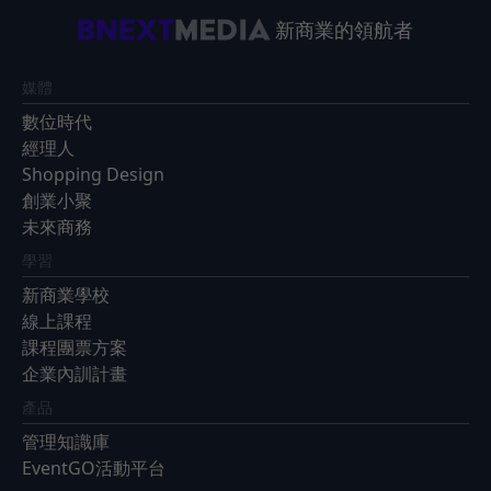
新商業的領航者
媒體
數位時代
經理人
Shopping Design
創業小聚
未來商務
學習
新商業學校
線上課程
課程團票方案
企業內訓計畫
產品
管理知識庫
EventGO活動平台