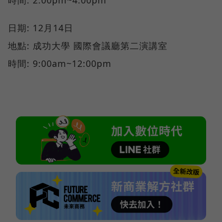
日期: 12月14日
地點: 成功大學 國際會議廳第二演講室
時間: 9:00am~12:00pm