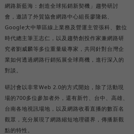
網路新藍海：創造全球拓銷新契機」趨勢研討
會，邀請了外貿協會網路中心組長廖隆銘、
Google大中華區線上業務及營運主管張科、數位
時代總主筆王志仁，以及趨勢創投作家兼網路研
究者劉威麟等多位重量級專家，共同針對台灣企
業如何透過網路行銷拓展全球商機，進行深入的
對談。
研討會以非常Web 2.0的方式開始，除了活動現
場的700多位參加者外，還有新竹、台中、高雄、
台南各地視訊場地，以及網路收看直播的數百名
觀眾，充分展現了網路縮短地理疆界，傳播新觀
點的特性。