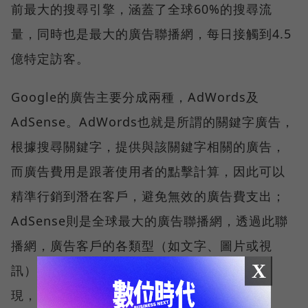
前最大的搜尋引擎，涵蓋了全球60%的搜尋流
量，同時也是最大的廣告聯播網，每日接觸到4.5
億特定訪客。
Google的廣告主要分成兩種，AdWords及
AdSense。AdWords也就是所謂的關鍵字廣告，
根據搜尋關鍵字，提供與該關鍵字相關的廣告，
而廣告費用是跟著使用者的點擊計算，因此可以
精準行銷到潛在客戶，避免無效的廣告費支出；
AdSense則是全球最大的廣告聯播網，透過此聯
播網，廣告客戶的各類型（如文字、圖片或視
X
訊）廣告，將可在相關內容的網站及部落格出
現，增加企業或產品的曝光率。