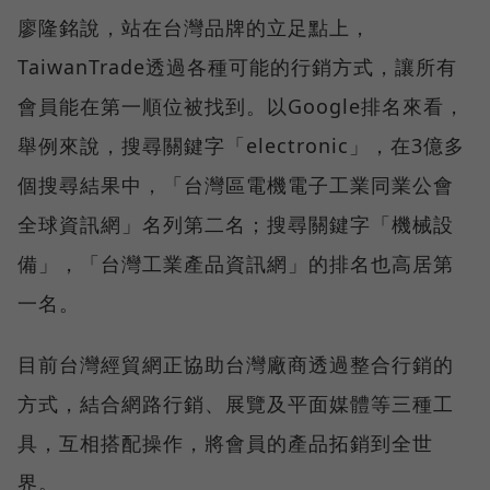
廖隆銘說，站在台灣品牌的立足點上，
TaiwanTrade透過各種可能的行銷方式，讓所有
會員能在第一順位被找到。以Google排名來看，
舉例來說，搜尋關鍵字「electronic」，在3億多
個搜尋結果中，「台灣區電機電子工業同業公會
全球資訊網」名列第二名；搜尋關鍵字「機械設
備」，「台灣工業產品資訊網」的排名也高居第
一名。
目前台灣經貿網正協助台灣廠商透過整合行銷的
方式，結合網路行銷、展覽及平面媒體等三種工
具，互相搭配操作，將會員的產品拓銷到全世
界。