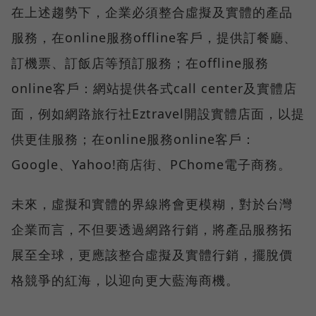
在上述趨勢下，企業必須整合虛擬及實體的產品
服務，在online服務offline客戶，提供訂餐廳、
訂機票、訂飯店等預訂服務；在offline服務
online客戶：網站提供各式call center及實體店
面，例如網路旅行社Eztravel開設實體店面，以提
供更佳服務；在online服務online客戶：
Google、Yahoo!商店街、PChome電子商務。
未來，虛擬和實體的界線將會更模糊，對於台灣
企業而言，不但要透過網路行銷，將產品服務拓
展至全球，更應該整合虛擬及實體行銷，擺脫價
格競爭的紅海，以迎向更大藍海商機。