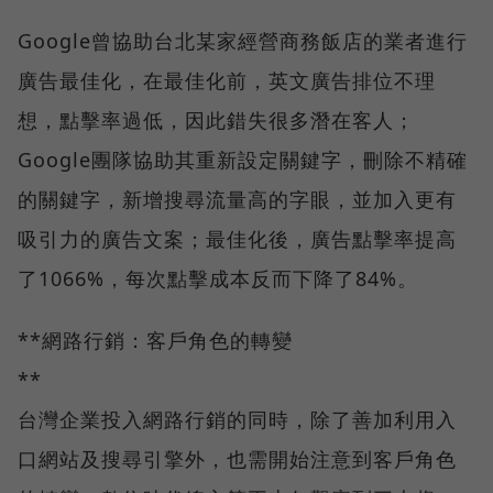
Google曾協助台北某家經營商務飯店的業者進行
廣告最佳化，在最佳化前，英文廣告排位不理
想，點擊率過低，因此錯失很多潛在客人；
Google團隊協助其重新設定關鍵字，刪除不精確
的關鍵字，新增搜尋流量高的字眼，並加入更有
吸引力的廣告文案；最佳化後，廣告點擊率提高
了1066%，每次點擊成本反而下降了84%。
**網路行銷：客戶角色的轉變
**
台灣企業投入網路行銷的同時，除了善加利用入
口網站及搜尋引擎外，也需開始注意到客戶角色