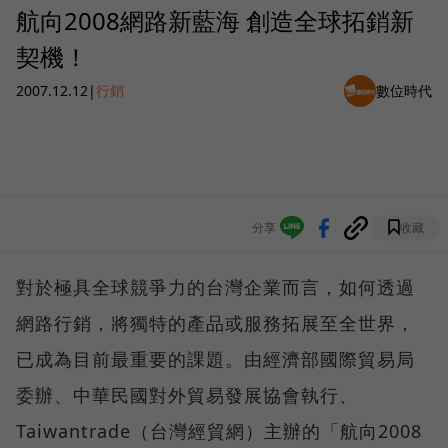
航向2008網路新藍海 創造全球拓銷新
契機！
2007.12.12
|
行銷
數位時代
分享
收藏
對於極具全球競爭力的台灣企業而言，如何透過
網路行銷，將獨特的產品或服務拓展至全世界，
已成為目前最重要的課題。由經濟部國際貿易局
委辦、中華民國對外貿易發展協會執行、
Taiwantrade（台灣經貿網）主辦的「航向2008