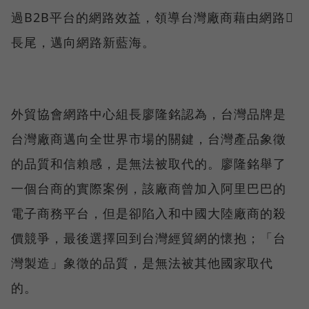
過B2B平台的網路效益，領導台灣廠商藉由網路
長尾，邁向網路新藍海。
外貿協會網路中心組長廖隆銘認為，台灣品牌是
台灣廠商邁向全世界市場的關鍵，台灣產品象徵
的品質和信賴感，是無法被取代的。廖隆銘舉了
一個台商的實際案例，該廠商曾加入阿里巴巴的
電子商務平台，但是卻陷入和中國大陸廠商的殺
價競爭，最後選擇回到台灣經貿網的懷抱；「台
灣製造」象徵的品質，是無法被其他國家取代
的。