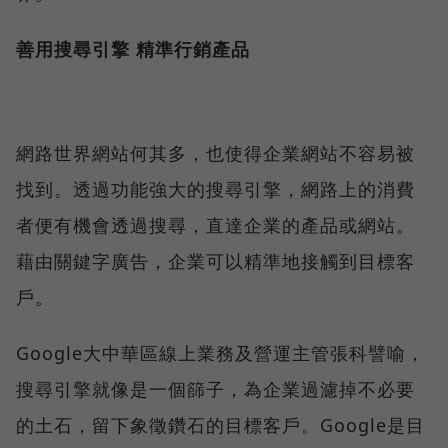
善用搜尋引擎 精準行銷產品
網路世界網站何其多，也使得企業網站不容易被
找到。透過功能強大的搜尋引擎，網路上的消費
者便有機會透過搜尋，直達企業的產品或網站。
藉由關鍵字廣告，企業可以精準地接觸到目標客
戶。
Google大中華區線上業務及營運主管張科譬喻，
搜尋引擎就像是一個篩子，為企業過濾掉不必要
的土石，留下象徵鑽石的目標客戶。Google是目