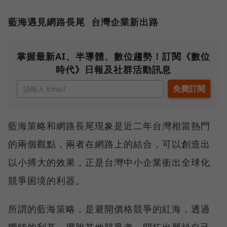
藍海遇見網路長尾 台灣企業新出路
掌握最新AI、半導體、數位趨勢！訂閱《數位
時代》日報及社群活動訊息
藍海策略和網路長尾現象是近二年台灣相當熱門
的兩個觀點，兩者在網路上的結合，可以創造出
以小搏大的效果，正是台灣中小企業衝出全球化
競爭困境的利器。
所謂的藍海策略，是避開價格競爭的紅海，透過
獨特的利基，擺脫其他競爭者，開拓出屬於自己