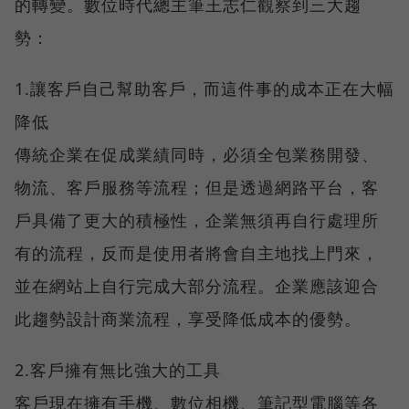
的轉變。數位時代總主筆王志仁觀察到三大趨
勢：
1.讓客戶自己幫助客戶，而這件事的成本正在大幅
降低
傳統企業在促成業績同時，必須全包業務開發、
物流、客戶服務等流程；但是透過網路平台，客
戶具備了更大的積極性，企業無須再自行處理所
有的流程，反而是使用者將會自主地找上門來，
並在網站上自行完成大部分流程。企業應該迎合
此趨勢設計商業流程，享受降低成本的優勢。
2.客戶擁有無比強大的工具
客戶現在擁有手機、數位相機、筆記型電腦等各