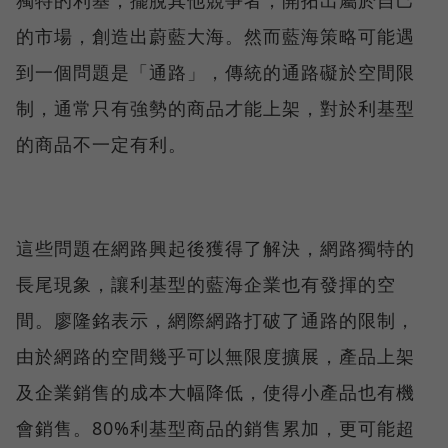
的市場，創造出蔚藍大海。然而藍海策略可能遇
到一個問題是「通路」，傳統的通路礙於空間限
制，通常只有強勢的商品才能上架，對於利基型
的商品不一定有利。
這些問題在網路興起後獲得了解決，網路獨特的
長尾現象，讓利基型的藍海企業也有發揮的空
間。廖隆銘表示，網際網路打破了通路的限制，
由於網路的空間幾乎可以無限度擴展，產品上架
及企業銷售的成本大幅降低，使得小產品也有機
會銷售。80%利基型商品的銷售累加，更可能超