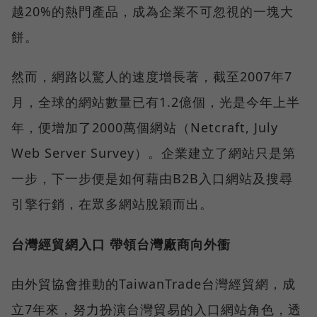
越20%的熱門產品，成為企業不可忽視的一塊大
餅。
然而，網路以驚人的速度增長著，截至2007年7
月，全球的網站數量已有1.2億個，光是今年上半
年，便增加了2000萬個網站（Netcraft, July
Web Server Survey）。企業建立了網站只是第
一步，下一步便是如何藉由B2B入口網站及搜尋
引擎行銷，在眾多網站脫穎而出。
台灣經貿網入口 帶領台灣廠商向外衝
由外貿協會推動的TaiwanTrade台灣經貿網，成
立7年來，努力扮演台灣貿易的入口網站角色，透