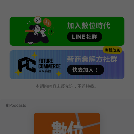
本網站內容未經允許，不得轉載。