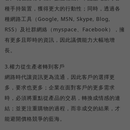
種手持裝置，獲得更大的行動性；同時，透過各
種網路工具（Google, MSN, Skype, Blog,
RSS）及社群網絡（myspace、Facebook），擁
有更多且即時的資訊，因此議價能力大幅地增
長。
3.權力從生產者轉到客戶
網路時代讓資訊更為流通，因此客戶的選擇更
多，要求也更多；企業在面對客戶的更多需求
時，必須將重點從產品的交易，轉換成情感的連
結；並更注重購物的過程，而非成交的結果，才
能避開價格競爭的藍海。