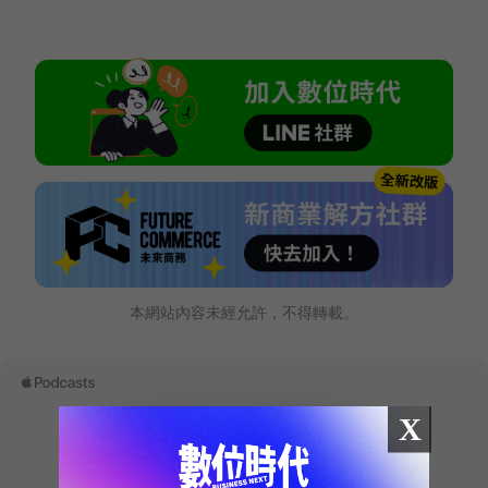
本網站內容未經允許，不得轉載。
X