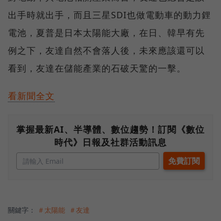
出手時就出手，而且三星SDI也做電動車的動力鋰
電池，夏普是日本太陽能大廠，在日、韓早有先
例之下，友達自然不會落人後，未來應該還可以
看到，友達在儲能產業的石破天驚的一擊。
看新聞全文
掌握最新AI、半導體、數位趨勢！訂閱《數位
時代》日報及社群活動訊息
關鍵字：
＃太陽能
＃友達