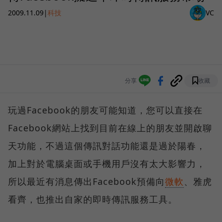
2009.11.09
|
科技
VC
分享
收藏
玩過Facebook的朋友可能知道，您可以直接在
Facebook網站上找到目前在線上的朋友並開啟聊
天功能，不過這個傳訊對話功能還是過於陽春，
加上對於電腦桌面或手機用戶沒有太大影響力，
所以最近有消息傳出Facebook預備向
微軟
、雅虎
看齊，也推出自家的即時傳訊服務工具。