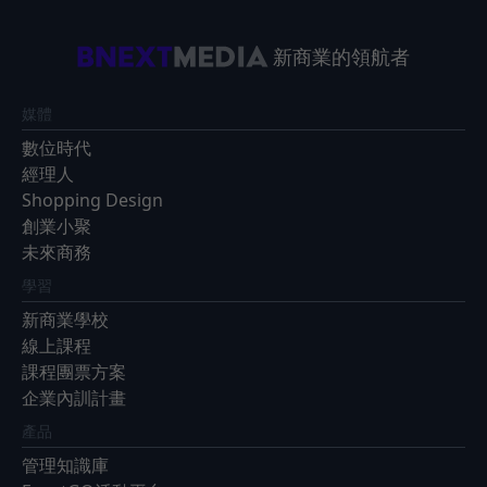
新商業的領航者
媒體
數位時代
經理人
Shopping Design
創業小聚
未來商務
學習
新商業學校
線上課程
課程團票方案
企業內訓計畫
產品
管理知識庫