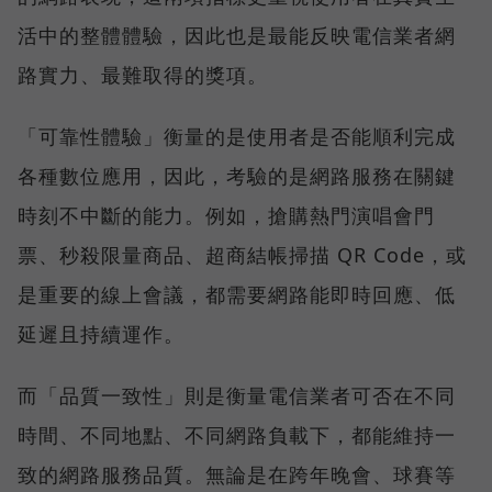
活中的整體體驗，因此也是最能反映電信業者網
路實力、最難取得的獎項。
「可靠性體驗」衡量的是使用者是否能順利完成
各種數位應用，因此，考驗的是網路服務在關鍵
時刻不中斷的能力。例如，搶購熱門演唱會門
票、秒殺限量商品、超商結帳掃描 QR Code，或
是重要的線上會議，都需要網路能即時回應、低
延遲且持續運作。
而「品質一致性」則是衡量電信業者可否在不同
時間、不同地點、不同網路負載下，都能維持一
致的網路服務品質。無論是在跨年晚會、球賽等