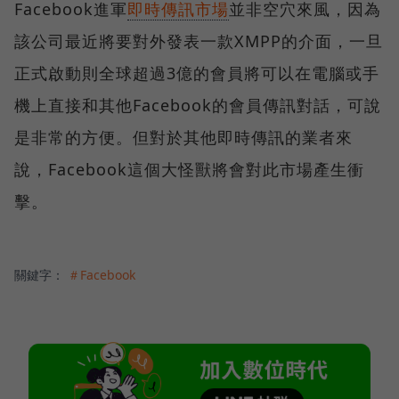
Facebook進軍
即時傳訊市場
並非空穴來風，因為
該公司最近將要對外發表一款XMPP的介面，一旦
正式啟動則全球超過3億的會員將可以在電腦或手
機上直接和其他Facebook的會員傳訊對話，可說
是非常的方便。但對於其他即時傳訊的業者來
說，Facebook這個大怪獸將會對此市場產生衝
擊。
關鍵字：
＃Facebook