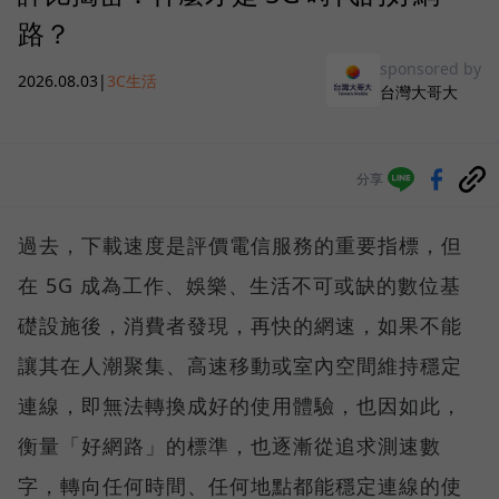
路？
sponsored by
2026.08.03
|
3C生活
台灣大哥大
分享
過去，下載速度是評價電信服務的重要指標，但
在 5G 成為工作、娛樂、生活不可或缺的數位基
礎設施後，消費者發現，再快的網速，如果不能
讓其在人潮聚集、高速移動或室內空間維持穩定
連線，即無法轉換成好的使用體驗，也因如此，
衡量「好網路」的標準，也逐漸從追求測速數
字，轉向任何時間、任何地點都能穩定連線的使