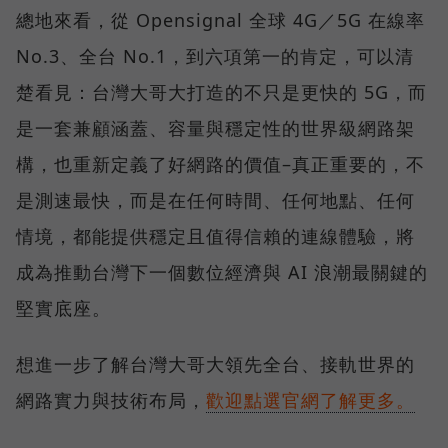
總地來看，從 Opensignal 全球 4G／5G 在線率
No.3、全台 No.1，到六項第一的肯定，可以清
楚看見：台灣大哥大打造的不只是更快的 5G，而
是一套兼顧涵蓋、容量與穩定性的世界級網路架
構，也重新定義了好網路的價值–真正重要的，不
是測速最快，而是在任何時間、任何地點、任何
情境，都能提供穩定且值得信賴的連線體驗，將
成為推動台灣下一個數位經濟與 AI 浪潮最關鍵的
堅實底座。
想進一步了解台灣大哥大領先全台、接軌世界的
網路實力與技術布局，
歡迎點選官網了解更多。