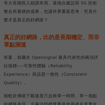
哥大長期投入頻譜布局、基地台建設與 5G 技術
整合所累積的成果，也讓外界重新思考：究竟什
麼才是真正的好網路？
真正的好網路，比的是長期穩定、而非
單點測速
答案，就藏在 Opensignal 最具代表性的兩項評
比指標──可靠性體驗（Reliability
Experience）與品質一致性（Consistent
Quality）。
相較於傳統下載速度只反映單一時間、單一地點
的網路表現，這兩項指標更重視使用者在真實生