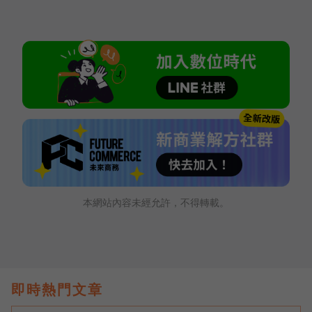
本網站內容未經允許，不得轉載。
即時熱門文章