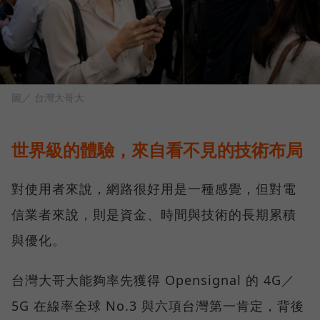
圖／ 台灣大哥大
世界級的體驗，來自看不見的技術布局
對使用者來說，網路很好用是一種感覺，但對電
信業者來說，則是資金、時間與技術的長期累積
與優化。
台灣大哥大能夠率先獲得 Opensignal 的 4G／
5G 在線率全球 No.3 與六項台灣第一肯定，背後