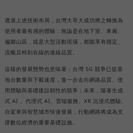
透過上述技術布局，台灣大哥大成功將之轉換為
使用者最有感的體驗：無論是在地下室、車廂、
偏鄉山區，或是大型活動現場，都能享有穩定、
流暢且時刻在線的連線品質。
這樣的發展態勢也意味著：台灣 5G 競爭已從基
地台數量與下載速度，進一步走向網路品質、使
用體驗與基礎建設韌性的競爭；未來，隨著生成
式 AI 、代理式 AI、雲端服務、XR 沉浸式體驗、
自駕車與智慧城市快速發展，行動網路將成為支
撐數位經濟的重要基礎設施。