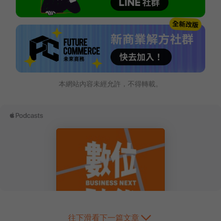
本網站內容未經允許，不得轉載。
往下滑看下一篇文章