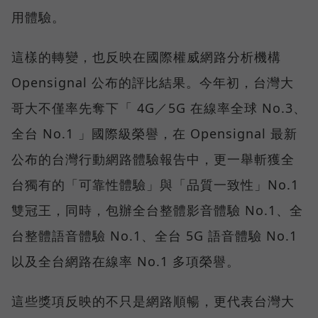
用體驗。
這樣的轉變，也反映在國際權威網路分析機構
Opensignal 公布的評比結果。今年初，台灣大
哥大不僅率先奪下「 4G／5G 在線率全球 No.3、
全台 No.1 」國際級榮譽，在 Opensignal 最新
公布的台灣行動網路體驗報告中，更一舉斬獲全
台獨有的「可靠性體驗」與「品質一致性」No.1
雙冠王，同時，包辦全台整體影音體驗 No.1、全
台整體語音體驗 No.1、全台 5G 語音體驗 No.1
以及全台網路在線率 No.1 多項榮譽。
這些獎項反映的不只是網路順暢，更代表台灣大