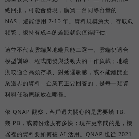
總回推，可能會發現，購買一台同等容量的
NAS，還能使用 7-10 年。資料規模愈大、存取愈
頻繁，總持有成本的差距就愈值得評估。
這並不代表雲端與地端只能二選一。雲端仍適合
模型訓練、程式開發與波動大的工作負載；地端
則較適合高頻存取、對延遲敏感，或不能離開企
業邊界的資料。企業真正要回答的，是每一類資
料與任務應該放在哪裡。
依 QNAP 觀察，客戶過去關心的是需要幾 TB、
幾 PB，或備份速度有多快；現在更常問的是，機
器裡的資料要如何被 AI 活用。QNAP 也從 2021