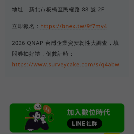
地址：新北市板橋區民權路 88 號 2F
立即報名：
https://bnex.tw/9f7my4
2026 QNAP 台灣企業資安韌性大調查，填
問券抽好禮，倒數計時：
https://www.surveycake.com/s/q4abw