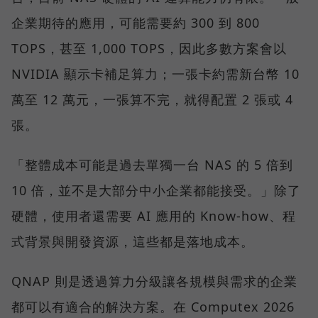
企業期待的應用，可能需要約 300 到 800
TOPS，甚至 1,000 TOPS，因此多數方案會以
NVIDIA 顯示卡補足算力；一張卡約需新台幣 10
萬至 12 萬元，一張算不完，就得配置 2 張或 4
張。
「整體成本可能是過去單獨一台 NAS 的 5 倍到
10 倍，並不是大部分中小企業都能接受。」除了
硬體，使用者還需要 AI 應用的 Know-how、程
式背景與開發資源，這些都是落地成本。
QNAP 則是透過算力分級讓各規模與需求的企業
都可以有適合的解決方案。在 Computex 2026