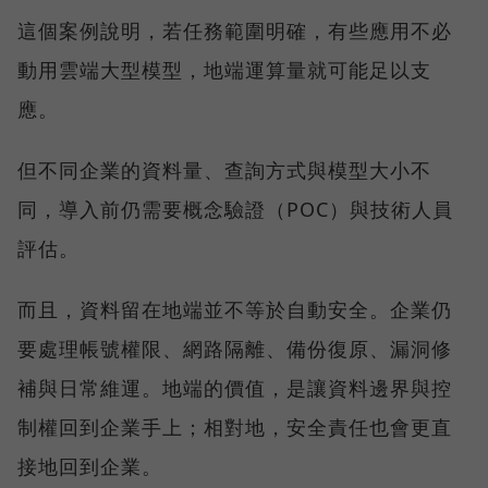
這個案例說明，若任務範圍明確，有些應用不必
動用雲端大型模型，地端運算量就可能足以支
應。
但不同企業的資料量、查詢方式與模型大小不
同，導入前仍需要概念驗證（POC）與技術人員
評估。
而且，資料留在地端並不等於自動安全。企業仍
要處理帳號權限、網路隔離、備份復原、漏洞修
補與日常維運。地端的價值，是讓資料邊界與控
制權回到企業手上；相對地，安全責任也會更直
接地回到企業。