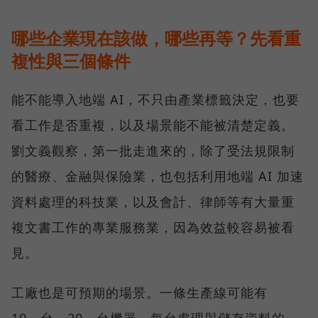
哪些企業現在該做，哪些再等？先看重
複性與三個條件
能不能導入地端 AI，不只由產業標籤決定，也要
看工作是否重複，以及場景能不能被清楚定義。
劉文義觀察，第一批走進來的，除了受法規限制
的醫療、金融與保險業，也包括利用地端 AI 加速
資料處理的科技業，以及會計、律師等有大量重
複文書工作的專業服務業，因為效益較容易被看
見。
工廠也是可預期的場景。一條生產線可能有
10 台、20 台機器，每台處理與儲存資料的