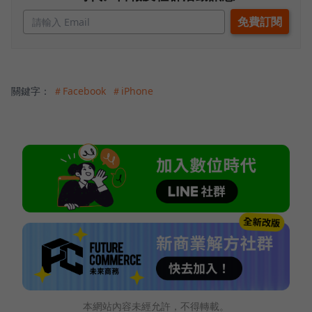
關鍵字：
＃Facebook
＃iPhone
本網站內容未經允許，不得轉載。