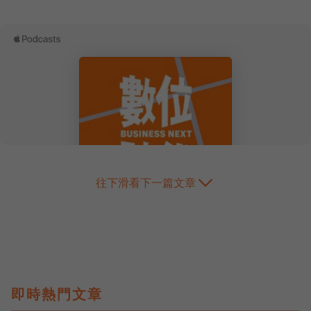
往下滑看下一篇文章
即時熱門文章