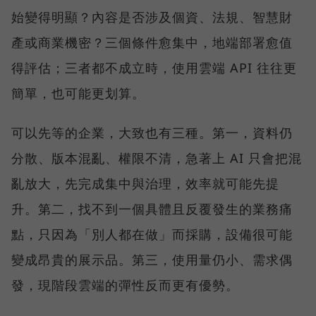
始變得明顯？內容是否涉及個資、法規、智慧財
產或商業機密？三個條件愈集中，地端部署愈值
得評估；三者都不成立時，使用雲端 API 往往更
簡單，也可能更划算。
可以先等的企業，大致也有三種。第一，資料仍
分散、版本混亂、權限不清，急著上 AI 只會把混
亂放大，先完成集中與治理，效率就可能先提
升。第二，找不到一個具體且反覆發生的業務痛
點，只因為「別人都在做」而採購，設備很可能
變成昂貴的展示品。第三，使用量仍小、需求偶
發，現階段雲端的彈性反而更有優勢。