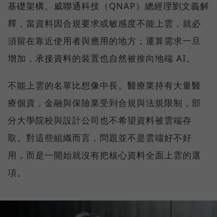
基礎架構。威聯通科技（QNAP）總經理劉文義解
釋，當資料因合規要求或敏感度不能上雲，就必
須留在靠近使用者與應用的地方；運算需求一旦
增加，承接資料的裝置也自然被推向地端 AI。
不能上雲的名單比想像中長。醫療業持有大量醫
療個資，金融與保險業受到合規與法規限制，部
分大學院校與設計公司也不希望資料被雲端存
取。對這些組織而言，問題並不是雲端好不好
用，而是一開始就沒有把核心資料全面上雲的選
項。