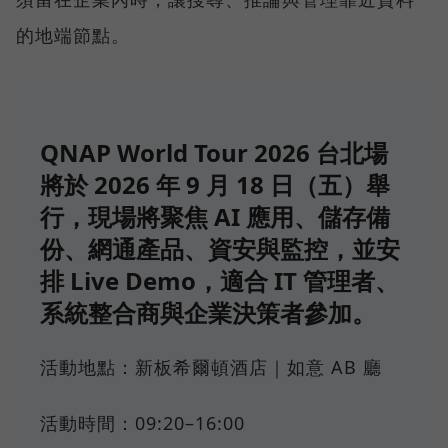
的地端節點。
QNAP World Tour 2026 台北場
將於 2026 年 9 月 18 日（五）舉
行，現場將聚焦 AI 應用、儲存備
份、網通產品、資安與監控，並安
排 Live Demo，適合 IT 管理者、
系統整合商與企業決策者參加。
活動地點：新板希爾頓酒店｜如意 AB 廳
活動時間：09:20–16:00