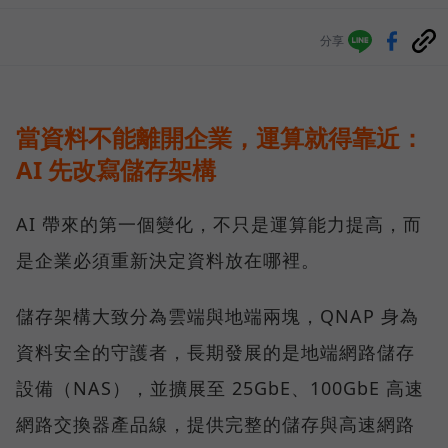
分享
當資料不能離開企業，運算就得靠近：
AI 先改寫儲存架構
AI 帶來的第一個變化，不只是運算能力提高，而
是企業必須重新決定資料放在哪裡。
儲存架構大致分為雲端與地端兩塊，QNAP 身為
資料安全的守護者，長期發展的是地端網路儲存
設備（NAS），並擴展至 25GbE、100GbE 高速
網路交換器產品線，提供完整的儲存與高速網路