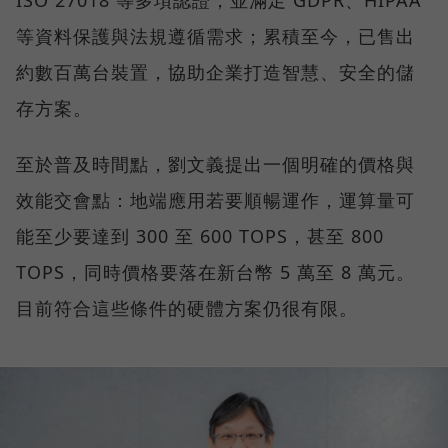
等資料保護與法規遵循需求；累積至今，已售出
約數百萬台裝置，協助企業打造智慧、安全的儲
存方案。
至於普及時間點，劉文義提出一個明確的價格與
效能交會點：地端應用若要順暢運作，運算量可
能至少要達到 300 至 600 TOPS，甚至 800
TOPS，同時價格要落在新台幣 5 萬至 8 萬元。
目前符合這些條件的硬體方案仍很有限。