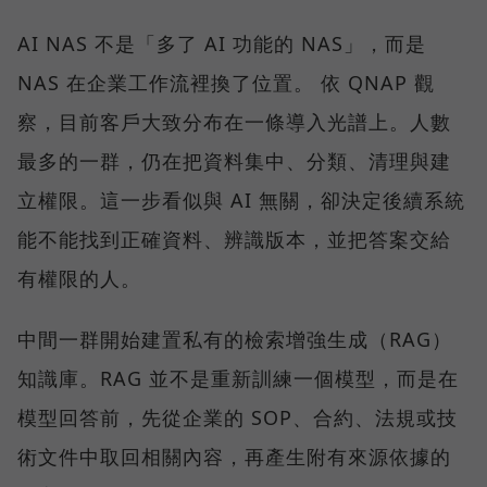
AI NAS 不是「多了 AI 功能的 NAS」，而是
NAS 在企業工作流裡換了位置。 依 QNAP 觀
察，目前客戶大致分布在一條導入光譜上。人數
最多的一群，仍在把資料集中、分類、清理與建
立權限。這一步看似與 AI 無關，卻決定後續系統
能不能找到正確資料、辨識版本，並把答案交給
有權限的人。
中間一群開始建置私有的檢索增強生成（RAG）
知識庫。RAG 並不是重新訓練一個模型，而是在
模型回答前，先從企業的 SOP、合約、法規或技
術文件中取回相關內容，再產生附有來源依據的