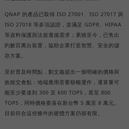
QNAP 的產品已取得 ISO 27001、ISO 27017 與
ISO 27018 等多項認證，並滿足 GDPR、HIPAA
等資料保護與法規遵循需求；累積至今，已售出
約數百萬台裝置，協助企業打造智慧、安全的儲
存方案。
至於普及時間點，劉文義提出一個明確的價格與
效能交會點：地端應用若要順暢運作，運算量可
能至少要達到 300 至 600 TOPS，甚至 800
TOPS，同時價格要落在新台幣 5 萬至 8 萬元。
目前符合這些條件的硬體方案仍很有限。