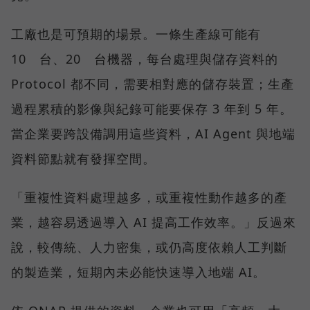
工廠也是可預期的場景。一條生產線可能有
10 台、20 台機器，每台處理與儲存資料的
Protocol 都不同，需要相對應的儲存裝置；生產
過程累積的影像與紀錄可能要保存 3 年到 5 年。
當企業要跨設備調用這些資料，AI Agent 與地端
資料節點就有發揮空間。
「重複性資料處理越多，或重複性動作越多的產
業，越容易透過導入 AI 提高工作效率。」反過來
說，較傳統、人力密集，或仍高度依賴人工判斷
的製造業，短期內未必能快速導入地端 AI。