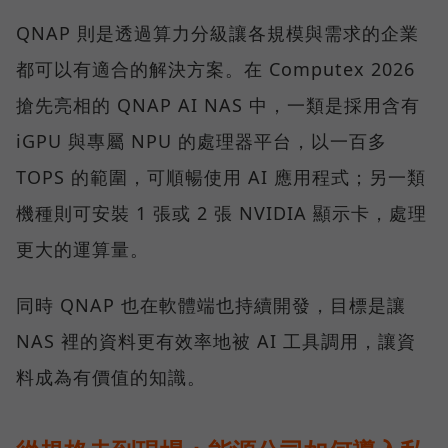
QNAP 則是透過算力分級讓各規模與需求的企業
都可以有適合的解決方案。在 Computex 2026
搶先亮相的 QNAP AI NAS 中，一類是採用含有
iGPU 與專屬 NPU 的處理器平台，以一百多
TOPS 的範圍，可順暢使用 AI 應用程式；另一類
機種則可安裝 1 張或 2 張 NVIDIA 顯示卡，處理
更大的運算量。
同時 QNAP 也在軟體端也持續開發，目標是讓
NAS 裡的資料更有效率地被 AI 工具調用，讓資
料成為有價值的知識。