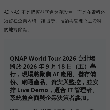
AI NAS 不是把模型塞進儲存設備，而是在資料必
須留在企業內時，讓搜尋、推論與管理靠近資料
的地端節點。
QNAP World Tour 2026 台北場
將於 2026 年 9 月 18 日（五）舉
行，現場將聚焦 AI 應用、儲存備
份、網通產品、資安與監控，並安
排 Live Demo，適合 IT 管理者、
系統整合商與企業決策者參加。