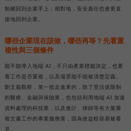
制權回到企業手上；相對地，安全責任也會更直
接地回到企業。
哪些企業現在該做，哪些再等？先看重
複性與三個條件
能不能導入地端 AI，不只由產業標籤決定，也要
看工作是否重複，以及場景能不能被清楚定義。
劉文義觀察，第一批走進來的，除了受法規限制
的醫療、金融與保險業，也包括利用地端 AI 加速
資料處理的科技業，以及會計、律師等有大量重
複文書工作的專業服務業，因為效益較容易被看
見。