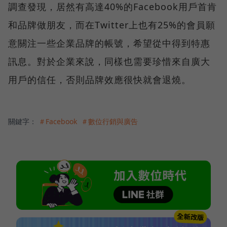
調查發現，居然有高達40%的Facebook用戶首肯
和品牌做朋友，而在Twitter上也有25%的會員願
意關注一些企業品牌的帳號，希望從中得到特惠
訊息。對於企業來說，同樣也需要珍惜來自廣大
用戶的信任，否則品牌效應很快就會退燒。
關鍵字：
＃Facebook
＃數位行銷與廣告