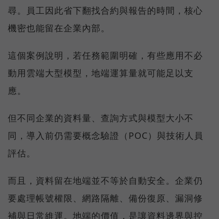
尋。員工因此省下翻找合約與報告的時間，核心
機密也能留在企業內部。
這個案例說明，若任務範圍明確，有些應用不必
動用雲端大型模型，地端運算量就可能足以支
應。
但不同企業的資料量、查詢方式與模型大小不
同，導入前仍需要概念驗證（POC）與技術人員
評估。
而且，資料留在地端並不等於自動安全。企業仍
要處理帳號權限、網路隔離、備份復原、漏洞修
補與日常維運。地端的價值，是讓資料邊界與控