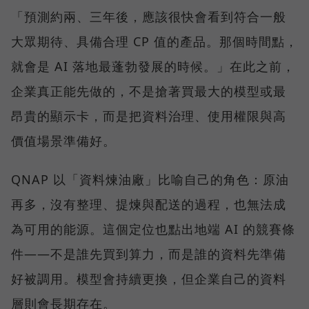
「預測約兩、三年後，應該很快會看到符合一般
大眾期待、具備合理 CP 值的產品。那個時間點，
就會是 AI 落地最蓬勃發展的時候。」在此之前，
企業真正能先做的，不是搶著買最大的模型或最
昂貴的顯示卡，而是把資料治理、使用權限與高
價值場景準備好。
QNAP 以「資料煉油廠」比喻自己的角色：原油
再多，沒有整理、提煉與配送的過程，也無法成
為可用的能源。這個定位也點出地端 AI 的競賽條
件——不是誰先買到算力，而是誰的資料先準備
好被調用。模型會持續更換，但企業自己的資料
層則會長期存在。