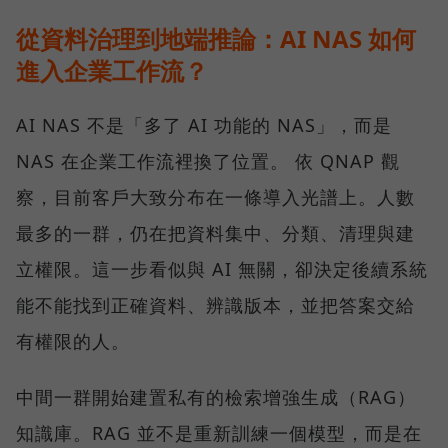
從資料治理到地端推論：AI NAS 如何
進入企業工作流？
AI NAS 不是「多了 AI 功能的 NAS」，而是
NAS 在企業工作流裡換了位置。 依 QNAP 觀
察，目前客戶大致分布在一條導入光譜上。人數
最多的一群，仍在把資料集中、分類、清理與建
立權限。這一步看似與 AI 無關，卻決定後續系統
能不能找到正確資料、辨識版本，並把答案交給
有權限的人。
中間一群開始建置私有的檢索增強生成（RAG）
知識庫。RAG 並不是重新訓練一個模型，而是在