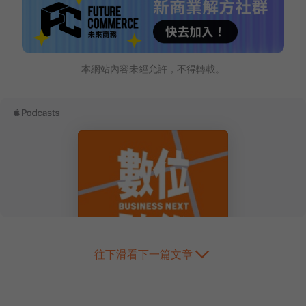
本網站內容未經允許，不得轉載。
往下滑看下一篇文章