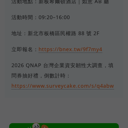
活動地點：新板希爾頓酒店｜如意 AB 廳
活動時間：09:20–16:00
地址：新北市板橋區民權路 88 號 2F
立即報名：
https://bnex.tw/9f7my4
2026 QNAP 台灣企業資安韌性大調查，填
問券抽好禮，倒數計時：
https://www.surveycake.com/s/q4abw