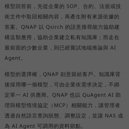
模型回答前，先從企業的 SOP、合約、法規或技
術文件中取回相關內容，再產生附有來源依據的
答案。QNAP 以 Qsirch 的語意搜尋能力協助建
構這類應用，協助企業建立私有知識庫；而走在
最前面的少數企業，則已經嘗試地端推論與 AI
Agent。
模型的選擇權，QNAP 刻意留給客戶。知識庫背
後採用哪一個模型，可由企業依需求決定，不綁
定單一 AI 供應商。QNAP 也以 QuAgent AI 助
理與模型情境協定（MCP）相關能力，讓管理者
透過自然語言查詢狀態、調整設定，並讓 NAS 成
為 AI Agent 可調用的資料節點。