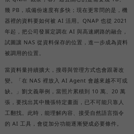
幾 PB，或備份速度有多快；現在更常問的是，機
器裡的資料要如何被 AI 活用。QNAP 也從 2021
年起，把公司發展定調在 AI 與高速網路的融合，
試圖讓 NAS 從資料保存的位置，進一步成為資料
被調用的位置。
當資料量持續擴大，搜尋與管理方式也會跟著改
變。「在 NAS 裡放入 AI Agent 會越來越不可或
缺。」劉文義舉例，當照片累積到 10 萬、20 萬
張，要找出其中幾張特定畫面，已不可能只靠人
工翻找。此時，能理解內容、接受自然語言指令
的 AI 工具，會從加分功能逐漸變成必要條件。