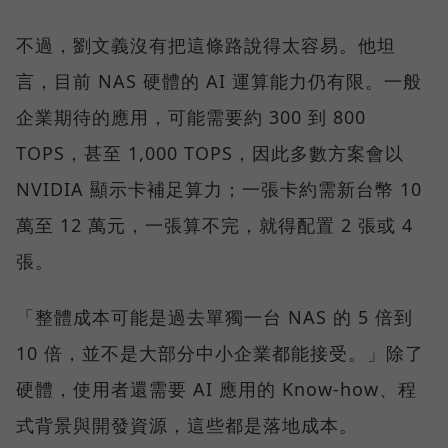
不過，劉文義沒有把這條路說得太容易。他坦
言，目前 NAS 硬體的 AI 運算能力仍有限。一般
企業期待的應用，可能需要約 300 到 800
TOPS，甚至 1,000 TOPS，因此多數方案會以
NVIDIA 顯示卡補足算力；一張卡約需新台幣 10
萬至 12 萬元，一張算不完，就得配置 2 張或 4
張。
「整體成本可能是過去單獨一台 NAS 的 5 倍到
10 倍，並不是大部分中小企業都能接受。」除了
硬體，使用者還需要 AI 應用的 Know-how、程
式背景與開發資源，這些都是落地成本。