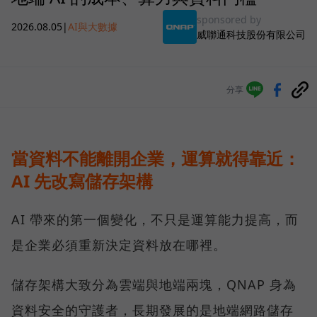
sponsored by
2026.08.05
|
AI與大數據
威聯通科技股份有限公司
分享
當資料不能離開企業，運算就得靠近：
AI 先改寫儲存架構
AI 帶來的第一個變化，不只是運算能力提高，而
是企業必須重新決定資料放在哪裡。
儲存架構大致分為雲端與地端兩塊，QNAP 身為
資料安全的守護者，長期發展的是地端網路儲存