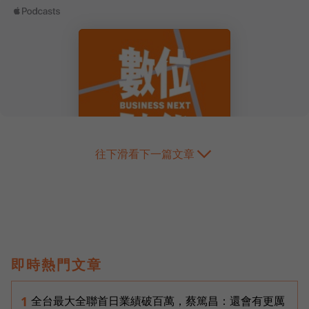
往下滑看下一篇文章
即時熱門文章
全台最大全聯首日業績破百萬，蔡篤昌：還會有更厲
1