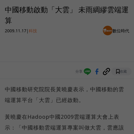
中國移動啟動「大雲」 未雨綢繆雲端運
算
2009.11.17
|
科技
數位時代
分享
收藏
中國移動研究院院長黃曉慶表示，中國移動的雲
端運算平台「大雲」已經啟動。
黃曉慶在Hadoop中國2009雲端運算大會上表
示：「中國移動雲端運算專案叫做大雲，雲應該