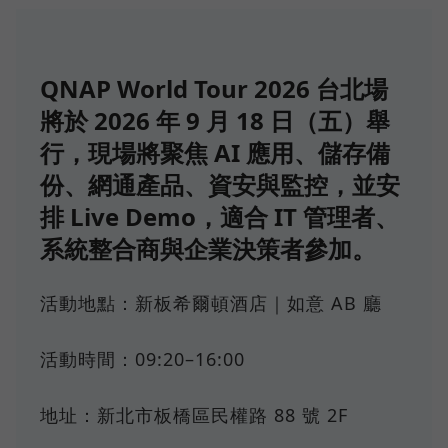
QNAP World Tour 2026 台北場
將於 2026 年 9 月 18 日（五）舉
行，現場將聚焦 AI 應用、儲存備
份、網通產品、資安與監控，並安
排 Live Demo，適合 IT 管理者、
系統整合商與企業決策者參加。
活動地點：新板希爾頓酒店｜如意 AB 廳
活動時間：09:20–16:00
地址：新北市板橋區民權路 88 號 2F