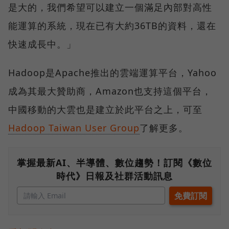
是大的，我們希望可以建立一個滿足內部對高性
能運算的系統，現在已有大約36TB的資料，還在
快速成長中。」
Hadoop是Apache推出的雲端運算平台，Yahoo
成為其最大贊助商，Amazon也支持這個平台，
中國移動的大雲也是建立於此平台之上，可至
Hadoop Taiwan User Group
了解更多。
掌握最新AI、半導體、數位趨勢！訂閱《數位
時代》日報及社群活動訊息