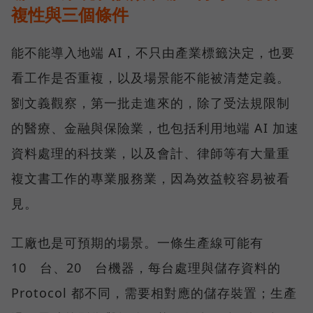
複性與三個條件
能不能導入地端 AI，不只由產業標籤決定，也要
看工作是否重複，以及場景能不能被清楚定義。
劉文義觀察，第一批走進來的，除了受法規限制
的醫療、金融與保險業，也包括利用地端 AI 加速
資料處理的科技業，以及會計、律師等有大量重
複文書工作的專業服務業，因為效益較容易被看
見。
工廠也是可預期的場景。一條生產線可能有
10 台、20 台機器，每台處理與儲存資料的
Protocol 都不同，需要相對應的儲存裝置；生產