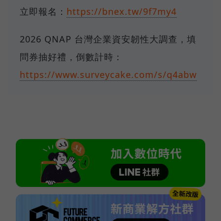
立即報名：
https://bnex.tw/9f7my4
2026 QNAP 台灣企業資安韌性大調查，填
問券抽好禮，倒數計時：
https://www.surveycake.com/s/q4abw