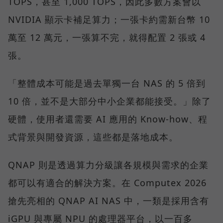
TOPS，甚至 1,000 TOPS，因此多數方案會以
NVIDIA 顯示卡補足算力；一張卡約需新台幣 10
萬至 12 萬元，一張算不完，就得配置 2 張或 4
張。
「整體成本可能是過去單獨一台 NAS 的 5 倍到
10 倍，並不是大部分中小企業都能接受。」除了
硬體，使用者還需要 AI 應用的 Know-how、程
式背景與開發資源，這些都是落地成本。
QNAP 則是透過算力分級讓各規模與需求的企業
都可以有適合的解決方案。在 Computex 2026
搶先亮相的 QNAP AI NAS 中，一類是採用含有
iGPU 與專屬 NPU 的處理器平台，以一百多