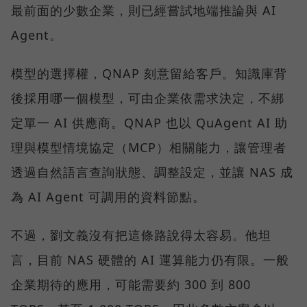
最前面的少數企業，則已經嘗試地端推論與 AI
Agent。
模型的選擇權，QNAP 刻意留給客戶。知識庫背
後採用哪一個模型，可由企業依需求決定，不綁
定單一 AI 供應商。QNAP 也以 QuAgent AI 助
理與模型情境協定（MCP）相關能力，讓管理者
透過自然語言查詢狀態、調整設定，並讓 NAS 成
為 AI Agent 可調用的資料節點。
不過，劉文義沒有把這條路說得太容易。他坦
言，目前 NAS 硬體的 AI 運算能力仍有限。一般
企業期待的應用，可能需要約 300 到 800