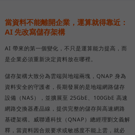
當資料不能離開企業，運算就得靠近：
AI 先改寫儲存架構
AI 帶來的第一個變化，不只是運算能力提高，而
是企業必須重新決定資料放在哪裡。
儲存架構大致分為雲端與地端兩塊，QNAP 身為
資料安全的守護者，長期發展的是地端網路儲存
設備（NAS），並擴展至 25GbE、100GbE 高速
網路交換器產品線，提供完整的儲存與高速網路
基礎架構。威聯通科技（QNAP）總經理劉文義解
釋，當資料因合規要求或敏感度不能上雲，就必