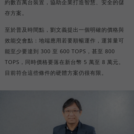
約數百萬台裝置，協助企業打造智慧、安全的儲
存方案。
至於普及時間點，劉文義提出一個明確的價格與
效能交會點：地端應用若要順暢運作，運算量可
能至少要達到 300 至 600 TOPS，甚至 800
TOPS，同時價格要落在新台幣 5 萬至 8 萬元。
目前符合這些條件的硬體方案仍很有限。