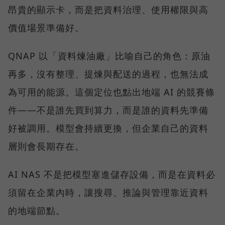
昂貴的顯示卡，而是把資料治理、使用權限與高
價值場景準備好。
QNAP 以「資料煉油廠」比喻自己的角色：原油
再多，沒有整理、提煉與配送的過程，也無法成
為可用的能源。這個定位也點出地端 AI 的競賽條
件——不是誰先買到算力，而是誰的資料先準備
好被調用。模型會持續更換，但企業自己的資料
層則會長期存在。
AI NAS 不是把模型塞進儲存設備，而是在資料必
須留在企業內時，讓搜尋、推論與管理靠近資料
的地端節點。