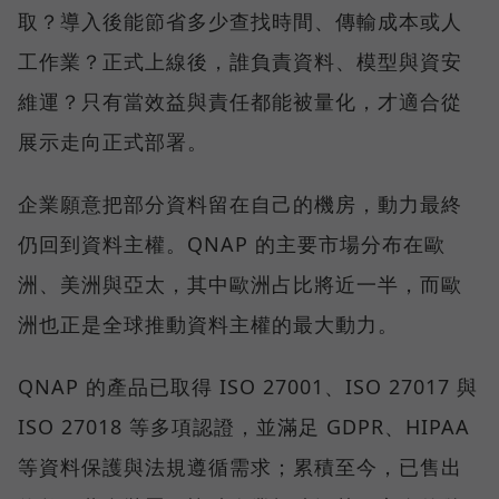
取？導入後能節省多少查找時間、傳輸成本或人
工作業？正式上線後，誰負責資料、模型與資安
維運？只有當效益與責任都能被量化，才適合從
展示走向正式部署。
企業願意把部分資料留在自己的機房，動力最終
仍回到資料主權。QNAP 的主要市場分布在歐
洲、美洲與亞太，其中歐洲占比將近一半，而歐
洲也正是全球推動資料主權的最大動力。
QNAP 的產品已取得 ISO 27001、ISO 27017 與
ISO 27018 等多項認證，並滿足 GDPR、HIPAA
等資料保護與法規遵循需求；累積至今，已售出