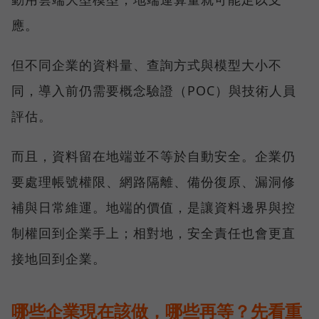
應。
但不同企業的資料量、查詢方式與模型大小不
同，導入前仍需要概念驗證（POC）與技術人員
評估。
而且，資料留在地端並不等於自動安全。企業仍
要處理帳號權限、網路隔離、備份復原、漏洞修
補與日常維運。地端的價值，是讓資料邊界與控
制權回到企業手上；相對地，安全責任也會更直
接地回到企業。
哪些企業現在該做，哪些再等？先看重