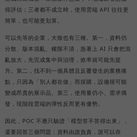
得評估；三者都不成立時，使用雲端 API 往往更
簡單，也可能更划算。
可以先等的企業，大致也有三種。第一，資料仍
分散、版本混亂、權限不清，急著上 AI 只會把混
亂放大，先完成集中與治理，效率就可能先提
升。第二，找不到一個具體且反覆發生的業務痛
點，只因為「別人都在做」而採購，設備很可能
變成昂貴的展示品。第三，使用量仍小、需求偶
發，現階段雲端的彈性反而更有優勢。
因此，POC 不應只驗證「模型答不答得出來」，
還要回答三個問題：資料由誰負責，誰可以存