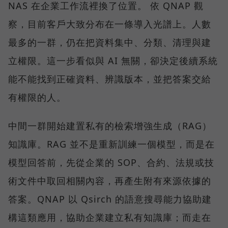
NAS 在企業工作流裡換了位置。 依 QNAP 觀
察，目前客戶大致分布在一條導入光譜上。人數
最多的一群，仍在把資料集中、分類、清理與建
立權限。這一步看似與 AI 無關，卻決定後續系統
能不能找到正確資料、辨識版本，並把答案交給
有權限的人。
中間一群開始建置私有的檢索增強生成（RAG）
知識庫。RAG 並不是重新訓練一個模型，而是在
模型回答前，先從企業的 SOP、合約、法規或技
術文件中取回相關內容，再產生附有來源依據的
答案。QNAP 以 Qsirch 的語意搜尋能力協助建
構這類應用，協助企業建立私有知識庫；而走在