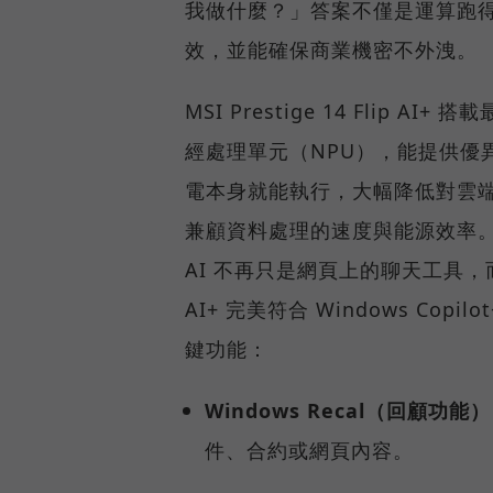
我做什麼？」答案不僅是運算跑
效，並能確保商業機密不外洩。
MSI Prestige 14 Flip AI+
經處理單元（NPU），能提供優
電本身就能執行，大幅降低對雲
兼顧資料處理的速度與能源效率
AI 不再只是網頁上的聊天工具，而是
AI+ 完美符合 Windows Co
鍵功能：
Windows Recal（回顧功能）
件、合約或網頁內容。