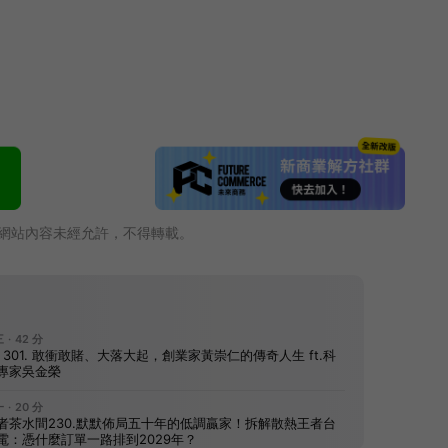
網站內容未經允許，不得轉載。