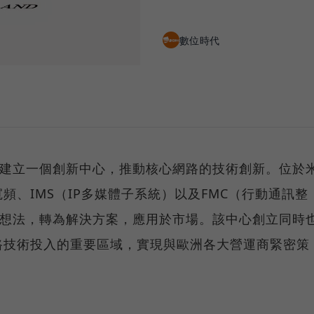
數位時代
共同建立一個創新中心，推動核心網路的技術創新。位於
頻、IMS（IP多媒體子系統）以及FMC（行動通訊整
創新想法，轉為解決方案，應用於市場。該中心創立同時
路技術投入的重要區域，實現與歐洲各大營運商緊密策