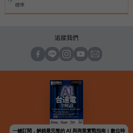
標準
追蹤我們
一鍵訂閱，解鎖最完整的 AI 與商業實戰指南 | 數位時