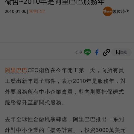
衛哲~2010年是阿里巴巴服務年
2010.01.06
|
阿里巴巴
數位時代
分享
收藏
阿里巴巴
CEO衛哲在今年開工第一天，向所有員
工發出新年電子郵件，表示2010年是服務年，對
外要服務所有中小企業會員，對內則要把保姆式
服務提升至顧問式服務。
去年全球性金融風暴肆虐，阿里巴巴推出一系列
針對中小企業的「援冬計畫」，投資3000萬美元