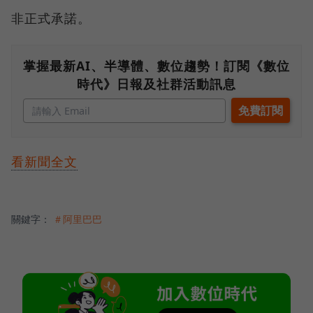
非正式承諾。
掌握最新AI、半導體、數位趨勢！訂閱《數位
時代》日報及社群活動訊息
看新聞全文
關鍵字：
＃阿里巴巴