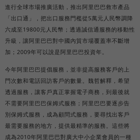
進行全球市場推廣活動，推出阿里巴巴救市產品
「出口通」，把出口服務門檻從5萬元人民幣調降
六成至19800元人民幣；透過誠信通服務的移動性
升級，讓阿里巴巴對中國內貿市場覆蓋率不斷增
加；2009年可以說是阿里巴巴投資年。
今年阿里巴巴提倡服務，並非提高服務客戶的上
門次數和電話回訪客戶的數量。魏哲解釋，希望
透過服務，讓客戶真正掌握電子商務，到最後就
不需要阿里巴巴保姆式服務；阿里巴巴要逐步告
別保姆式服務，成為顧問式服務，要尋找出客戶
最需要服務的地方，提供最精準的服務。這些將
成為2010年阿里巴巴對廣大中小企業會員的一種