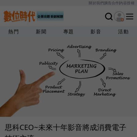
關於我們
廣告合作
內容授權
熱門
新聞
專題
影音
活動
思科CEO~未來十年影音將成消費電子