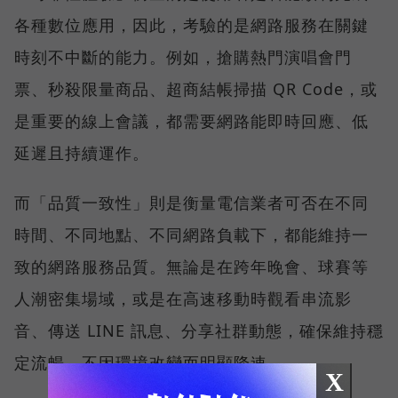
各種數位應用，因此，考驗的是網路服務在關鍵
時刻不中斷的能力。例如，搶購熱門演唱會門
票、秒殺限量商品、超商結帳掃描 QR Code，或
是重要的線上會議，都需要網路能即時回應、低
延遲且持續運作。
而「品質一致性」則是衡量電信業者可否在不同
時間、不同地點、不同網路負載下，都能維持一
致的網路服務品質。無論是在跨年晚會、球賽等
人潮密集場域，或是在高速移動時觀看串流影
音、傳送 LINE 訊息、分享社群動態，確保維持穩
定流暢，不因環境改變而明顯降速。
X