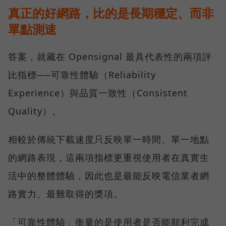
真正的好網路，比的是長期穩定、而非
單點測速
答案，就藏在 Opensignal 最具代表性的兩項評
比指標──可靠性體驗（Reliability
Experience）與品質一致性（Consistent
Quality）。
相較於傳統下載速度只反映單一時間、單一地點
的網路表現，這兩項指標更重視使用者在真實生
活中的整體體驗，因此也是最能反映電信業者網
路實力、最難取得的獎項。
「可靠性體驗」衡量的是使用者是否能順利完成