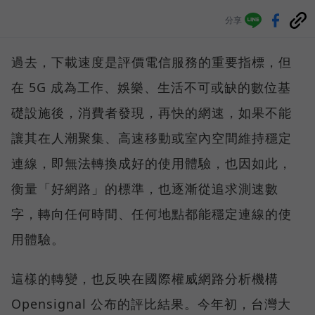
分享
過去，下載速度是評價電信服務的重要指標，但
在 5G 成為工作、娛樂、生活不可或缺的數位基
礎設施後，消費者發現，再快的網速，如果不能
讓其在人潮聚集、高速移動或室內空間維持穩定
連線，即無法轉換成好的使用體驗，也因如此，
衡量「好網路」的標準，也逐漸從追求測速數
字，轉向任何時間、任何地點都能穩定連線的使
用體驗。
這樣的轉變，也反映在國際權威網路分析機構
Opensignal 公布的評比結果。今年初，台灣大