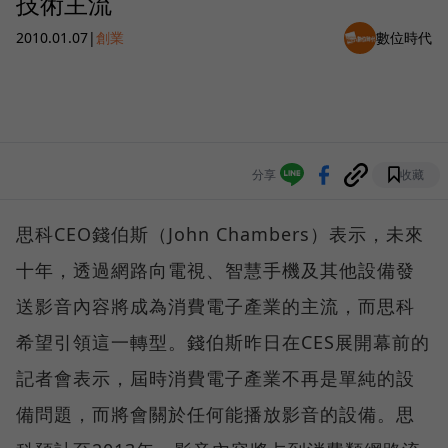
技術主流
2010.01.07
|
創業
數位時代
分享
收藏
思科CEO錢伯斯（John Chambers）表示，未來
十年，透過網路向電視、智慧手機及其他設備發
送影音內容將成為消費電子產業的主流，而思科
希望引領這一轉型。錢伯斯昨日在CES展開幕前的
記者會表示，屆時消費電子產業不再是單純的設
備問題，而將會關於任何能播放影音的設備。思