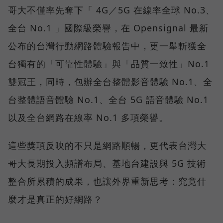
哥大不僅率先奪下「 4G／5G 在線率全球 No.3、
全台 No.1 」國際級榮譽，在 Opensignal 最新
公布的台灣行動網路體驗報告中，更一舉斬獲全
台獨有的「可靠性體驗」與「品質一致性」No.1
雙冠王，同時，包辦全台整體影音體驗 No.1、全
台整體語音體驗 No.1、全台 5G 語音體驗 No.1
以及全台網路在線率 No.1 多項榮譽。
這些獎項反映的不只是網路順暢，更代表台灣大
哥大長期投入頻譜布局、基地台建設與 5G 技術
整合所累積的成果，也讓外界重新思考：究竟什
麼才是真正的好網路？