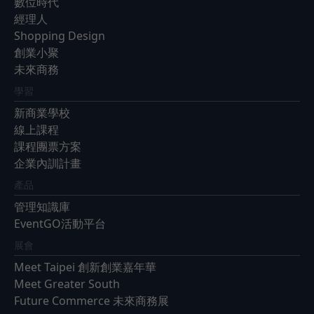
數位時代
經理人
Shopping Design
創業小聚
未來商務
學習
新商業學校
線上課程
課程團票方案
企業內訓計畫
產品
管理知識庫
EventGO活動平台
展會
Meet Taipei 創新創業嘉年華
Meet Greater South
Future Commerce 未來商務展