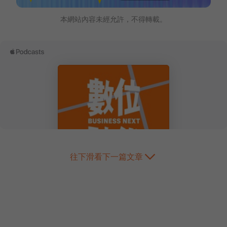
本網站內容未經允許，不得轉載。
往下滑看下一篇文章