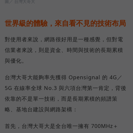
圖／ 台灣大哥大
世界級的體驗，來自看不見的技術布局
對使用者來說，網路很好用是一種感覺，但對電
信業者來說，則是資金、時間與技術的長期累積
與優化。
台灣大哥大能夠率先獲得 Opensignal 的 4G／
5G 在線率全球 No.3 與六項台灣第一肯定，背後
依靠的不是單一技術，而是長期累積的頻譜策
略、基地台建設與網路架構：
首先，台灣大哥大是全台唯一擁有 700MHz＋