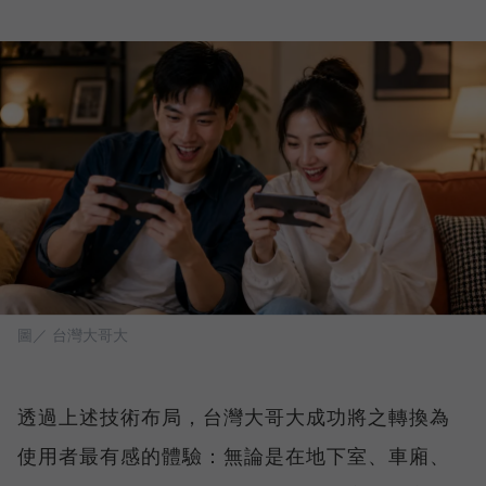
圖／ 台灣大哥大
透過上述技術布局，台灣大哥大成功將之轉換為
使用者最有感的體驗：無論是在地下室、車廂、