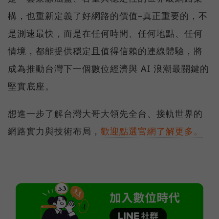
構，也重新定義了好網路的價值–真正重要的，不
是測速最快，而是在任何時間、任何地點、任何
情境，都能提供穩定且值得信賴的連線體驗，將
成為推動台灣下一個數位經濟與 AI 浪潮最關鍵的
堅實底座。
想進一步了解台灣大哥大領先全台、接軌世界的
網路實力與技術布局，
歡迎點選官網了解更多。