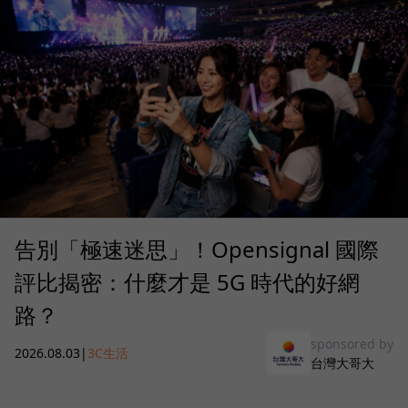
告別「極速迷思」！Opensignal 國際
評比揭密：什麼才是 5G 時代的好網
路？
sponsored by
2026.08.03
|
3C生活
台灣大哥大