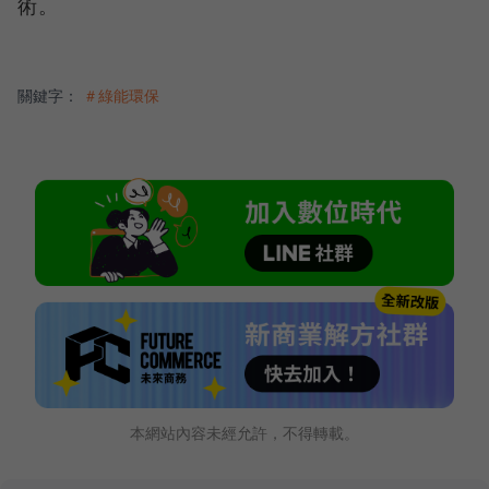
術。
關鍵字：
＃綠能環保
本網站內容未經允許，不得轉載。