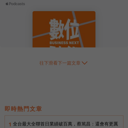
往下滑看下一篇文章
即時熱門文章
全台最大全聯首日業績破百萬，蔡篤昌：還會有更厲
1