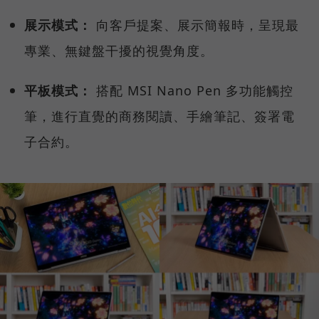
展示模式：
向客戶提案、展示簡報時，呈現最
專業、無鍵盤干擾的視覺角度。
平板模式：
搭配 MSI Nano Pen 多功能觸控
筆，進行直覺的商務閱讀、手繪筆記、簽署電
子合約。