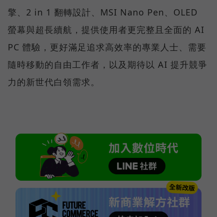
擎、2 in 1 翻轉設計、MSI Nano Pen、OLED
螢幕與超長續航，提供使用者更完整且全面的 AI
PC 體驗，更好滿足追求高效率的專業人士、需要
隨時移動的自由工作者，以及期待以 AI 提升競爭
力的新世代白領需求。