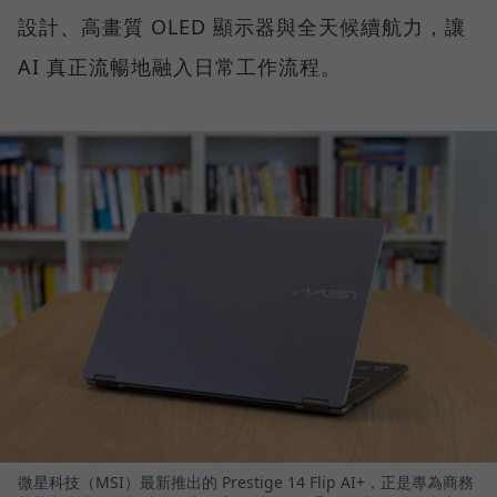
設計、高畫質 OLED 顯示器與全天候續航力，讓
AI 真正流暢地融入日常工作流程。
微星科技（MSI）最新推出的 Prestige 14 Flip AI+，正是專為商務