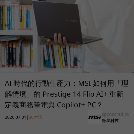
AI 時代的行動生產力：MSI 如何用「理
解情境」的 Prestige 14 Flip AI+ 重新
定義商務筆電與 Copilot+ PC？
sponsored by
2026.07.31
|
3C生活
微星科技