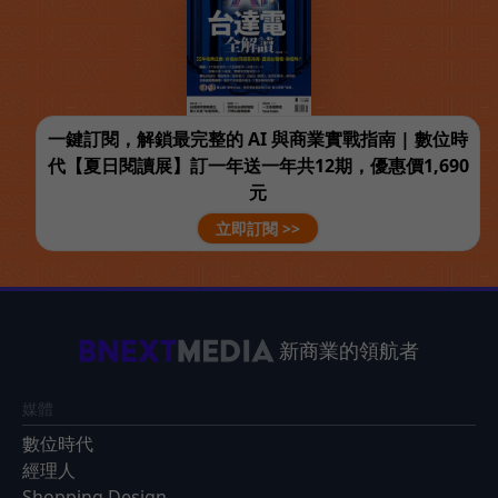
一鍵訂閱，解鎖最完整的 AI 與商業實戰指南 | 數位時
代【夏日閱讀展】訂一年送一年共12期，優惠價1,690
元
立即訂閱 >>
新商業的領航者
媒體
數位時代
經理人
Shopping Design