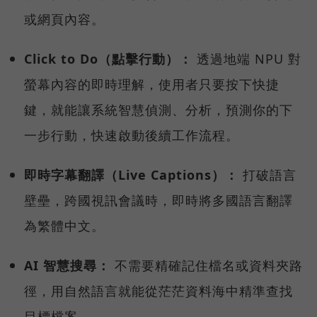
或網頁內容。
Click to Do（點擊行動）：
透過地端 NPU 對
螢幕內容的即時理解，使用者只要按下快捷
鍵，就能讓系統智慧偵測、分析，預測你的下
一步行動，快速啟動後續工作流程。
即時字幕翻譯（Live Captions）：
打破語言
壁壘，跨國視訊會議時，即時將多國語言翻譯
為繁體中文。
AI 智慧搜尋：
不需要精確記住檔名或資料夾路
徑，用自然語言就能從茫茫資料海中精準查找
目標檔案。