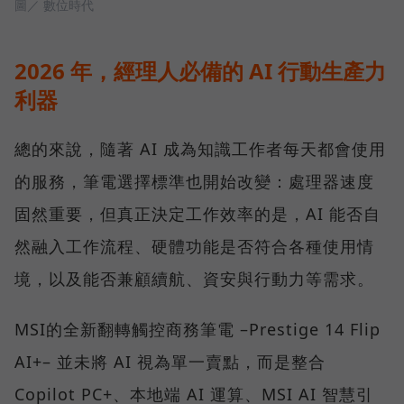
圖／ 數位時代
2026 年，經理人必備的 AI 行動生產力
利器
總的來說，隨著 AI 成為知識工作者每天都會使用
的服務，筆電選擇標準也開始改變：處理器速度
固然重要，但真正決定工作效率的是，AI 能否自
然融入工作流程、硬體功能是否符合各種使用情
境，以及能否兼顧續航、資安與行動力等需求。
MSI的全新翻轉觸控商務筆電 –Prestige 14 Flip
AI+– 並未將 AI 視為單一賣點，而是整合
Copilot PC+、本地端 AI 運算、MSI AI 智慧引