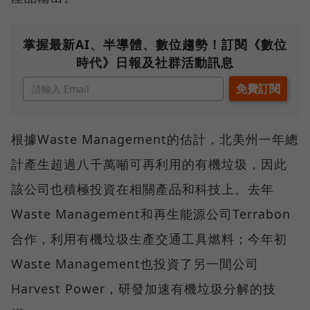
掌握最新AI、半導體、數位趨勢！訂閱《數位
時代》日報及社群活動訊息
根據Waste Management的估計，北美州一年總
計產生超過八千萬噸可再利用的有機垃圾，因此
該公司也積極投資在相關產品和科技上。去年
Waste Management和再生能源公司Terrabon
合作，利用有機垃圾生產交通工具燃料；今年初
Waste Management也投資了另一間公司
Harvest Power，研發加速有機垃圾分解的技