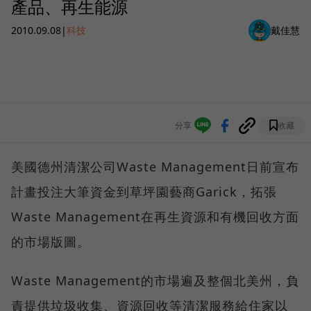
產品、再生能源
2010.09.08
|
科技
戴佳慧
分享
收藏
美國德州清潔公司Waste Management日前宣布
計畫投注大筆資金到草坪園藝商Garick，拓張
Waste Management在再生資源和有機回收方面
的市場版圖。
Waste Management的市場遍及整個北美州，負
責提供垃圾收集、資源回收等清潔服務給住家以