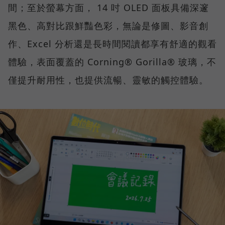
間；至於螢幕方面， 14 吋 OLED 面板具備深邃
黑色、高對比跟鮮豔色彩，無論是修圖、影音創
作、Excel 分析還是長時間閱讀都享有舒適的觀看
體驗，表面覆蓋的 Corning® Gorilla® 玻璃，不
僅提升耐用性，也提供流暢、靈敏的觸控體驗。