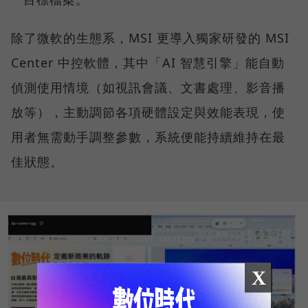
除了微軟的生態系，MSI 更導入獨家研發的 MSI
Center 中控軟體，其中「AI 智慧引擎」能自動
偵測使用情境（如視訊會議、文書處理、影音播
放等），主動調節各項硬體設定與效能表現，使
用者無需動手調整參數，系統便能持續維持在最
佳狀態。
X