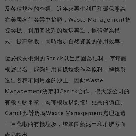
及各種規模的企業。近年來再生利用和環保意識
在美國各行各業中抬頭，Waste Management把
握契機，利用回收到的垃圾再造，擴張營業模
式、提高營收，同時增加自然資源的使用效率。
位於俄亥俄州的Garick以生產園藝肥料、草坪護
根層出名，能夠利用有機垃圾作為原料，轉換製
造出各種不同用途的沙土。因此Waste
Management決定和Garick合作，擴大該公司的
有機回收事業，為有機垃圾創造出更高的價值。
Garick預計將為Waste Management處理超過
一百萬噸的有機垃圾，增加園藝泥土和堆肥方面
產品輸出。