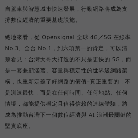
自駕車與智慧城市快速發展，行動網路將成為支
撐數位經濟的重要基礎設施。
總地來看，從 Opensignal 全球 4G／5G 在線率
No.3、全台 No.1，到六項第一的肯定，可以清
楚看見：台灣大哥大打造的不只是更快的 5G，而
是一套兼顧涵蓋、容量與穩定性的世界級網路架
構，也重新定義了好網路的價值–真正重要的，不
是測速最快，而是在任何時間、任何地點、任何
情境，都能提供穩定且值得信賴的連線體驗，將
成為推動台灣下一個數位經濟與 AI 浪潮最關鍵的
堅實底座。