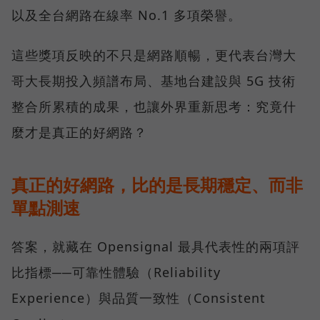
以及全台網路在線率 No.1 多項榮譽。
這些獎項反映的不只是網路順暢，更代表台灣大
哥大長期投入頻譜布局、基地台建設與 5G 技術
整合所累積的成果，也讓外界重新思考：究竟什
麼才是真正的好網路？
真正的好網路，比的是長期穩定、而非
單點測速
答案，就藏在 Opensignal 最具代表性的兩項評
比指標──可靠性體驗（Reliability
Experience）與品質一致性（Consistent