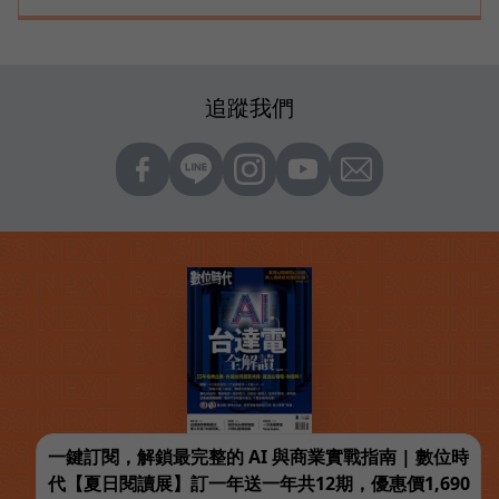
追蹤我們
一鍵訂閱，解鎖最完整的 AI 與商業實戰指南 | 數位時
代【夏日閱讀展】訂一年送一年共12期，優惠價1,690