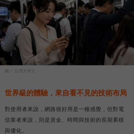
圖／ 台灣大哥大
世界級的體驗，來自看不見的技術布局
對使用者來說，網路很好用是一種感覺，但對電
信業者來說，則是資金、時間與技術的長期累積
與優化。