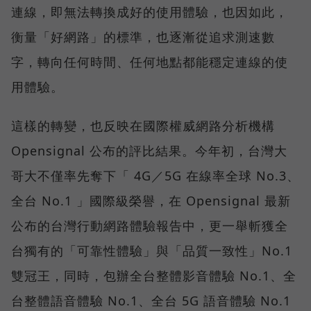
連線，即無法轉換成好的使用體驗，也因如此，
衡量「好網路」的標準，也逐漸從追求測速數
字，轉向任何時間、任何地點都能穩定連線的使
用體驗。
這樣的轉變，也反映在國際權威網路分析機構
Opensignal 公布的評比結果。今年初，台灣大
哥大不僅率先奪下「 4G／5G 在線率全球 No.3、
全台 No.1 」國際級榮譽，在 Opensignal 最新
公布的台灣行動網路體驗報告中，更一舉斬獲全
台獨有的「可靠性體驗」與「品質一致性」No.1
雙冠王，同時，包辦全台整體影音體驗 No.1、全
台整體語音體驗 No.1、全台 5G 語音體驗 No.1