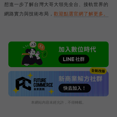
想進一步了解台灣大哥大領先全台、接軌世界的
網路實力與技術布局，
歡迎點選官網了解更多。
本網站內容未經允許，不得轉載。