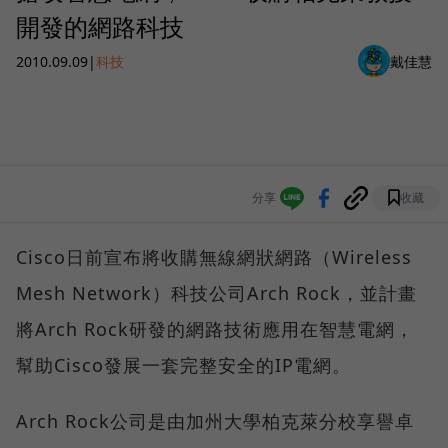
開發的網路科技
2010.09.09
|
科技
戴佳慧
分享
收藏
Cisco日前宣布將收購無線網狀網路（Wireless
Mesh Network）科技公司Arch Rock，並計畫
將Arch Rock研發的網路技術應用在智慧電網，
幫助Cisco發展一套完整安全的IP電網。
Arch Rock公司是由加州大學柏克萊分校享譽卓