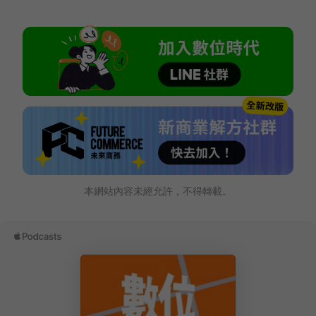
本網站內容未經允許，不得轉載。