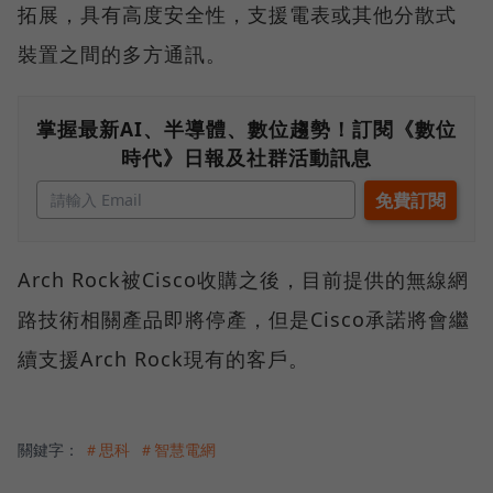
拓展，具有高度安全性，支援電表或其他分散式
裝置之間的多方通訊。
掌握最新AI、半導體、數位趨勢！訂閱《數位
時代》日報及社群活動訊息
Arch Rock被Cisco收購之後，目前提供的無線網
路技術相關產品即將停產，但是Cisco承諾將會繼
續支援Arch Rock現有的客戶。
關鍵字：
＃思科
＃智慧電網