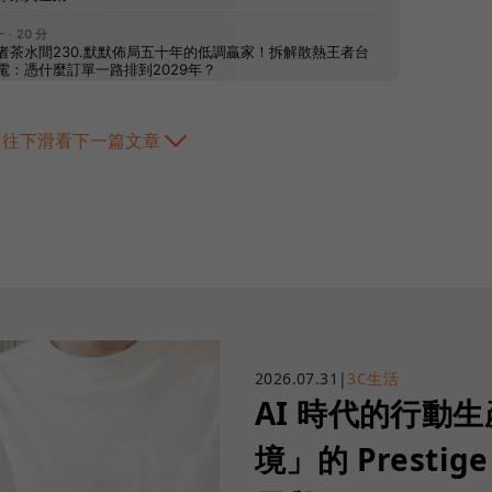
往下滑看下一篇文章
2026.07.31
|
3C生活
AI 時代的行動
境」的 Prestige