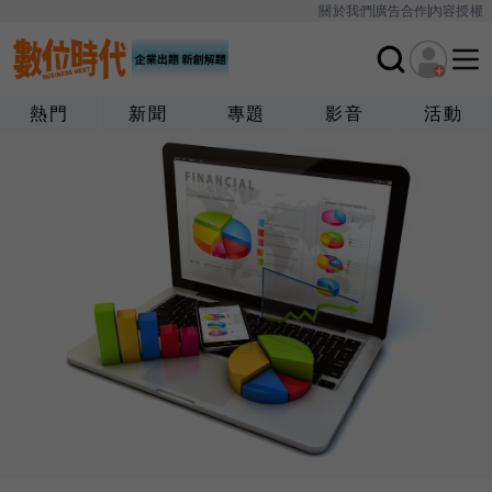
關於我們
廣告合作
內容授權
熱門
新聞
專題
影音
活動