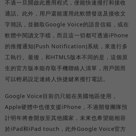
不過一旦開啟此應用程式，便能快速撥打和接收
通話。此外，用戶還能運用此軟體發送及接收文
字簡訊，並聽取Google Voice的語音信箱，或在
軟體中閱讀文字檔，而且這一切都可透過iPhone
的推撥通知(Push Notification)系統，來進行多
工執行。最後，和HTML5版本不同的是，這個原
生的官方版本能存取手機聯絡人清單，用戶因而
可以輕易設定連絡人快捷鍵來撥打電話。
Google Voice目前仍只能在美國地區使用，
Apple硬體中也僅支援iPhone，不過開發團隊預
計明年將會開放至其他國家，未來也希望能相容
於iPad和iPad touch，此外Google Voice官方