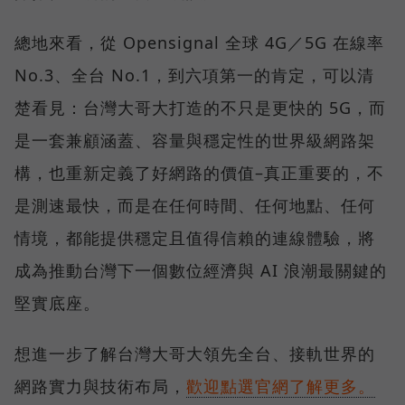
總地來看，從 Opensignal 全球 4G／5G 在線率
No.3、全台 No.1，到六項第一的肯定，可以清
楚看見：台灣大哥大打造的不只是更快的 5G，而
是一套兼顧涵蓋、容量與穩定性的世界級網路架
構，也重新定義了好網路的價值–真正重要的，不
是測速最快，而是在任何時間、任何地點、任何
情境，都能提供穩定且值得信賴的連線體驗，將
成為推動台灣下一個數位經濟與 AI 浪潮最關鍵的
堅實底座。
想進一步了解台灣大哥大領先全台、接軌世界的
網路實力與技術布局，
歡迎點選官網了解更多。