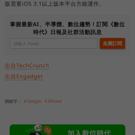
版需要iOS 3.1以上版本平台方能運作。
掌握最新AI、半導體、數位趨勢！訂閱《數位
時代》日報及社群活動訊息
出自TechCrunch
出自Engadget
關鍵字：
＃Google
＃iPhone