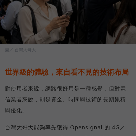
圖／ 台灣大哥大
世界級的體驗，來自看不見的技術布局
對使用者來說，網路很好用是一種感覺，但對電
信業者來說，則是資金、時間與技術的長期累積
與優化。
台灣大哥大能夠率先獲得 Opensignal 的 4G／