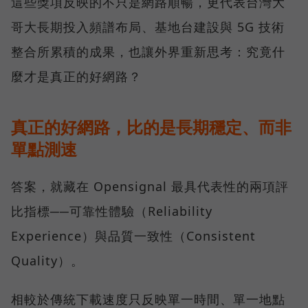
這些獎項反映的不只是網路順暢，更代表台灣大
哥大長期投入頻譜布局、基地台建設與 5G 技術
整合所累積的成果，也讓外界重新思考：究竟什
麼才是真正的好網路？
真正的好網路，比的是長期穩定、而非
單點測速
答案，就藏在 Opensignal 最具代表性的兩項評
比指標──可靠性體驗（Reliability
Experience）與品質一致性（Consistent
Quality）。
相較於傳統下載速度只反映單一時間、單一地點