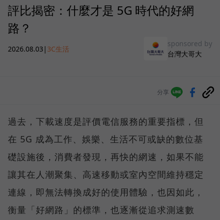
評比揭密：什麼才是 5G 時代的好網
路？
sponsored by
2026.08.03
|
3C生活
台灣大哥大
分享
過去，下載速度是評價電信服務的重要指標，但
在 5G 成為工作、娛樂、生活不可或缺的數位基
礎設施後，消費者發現，再快的網速，如果不能
讓其在人潮聚集、高速移動或室內空間維持穩定
連線，即無法轉換成好的使用體驗，也因如此，
衡量「好網路」的標準，也逐漸從追求測速數