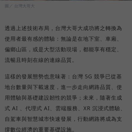
圖／ 台灣大哥大
透過上述技術布局，台灣大哥大成功將之轉換為
使用者最有感的體驗：無論是在地下室、車廂、
偏鄉山區，或是大型活動現場，都能享有穩定、
流暢且時刻在線的連線品質。
這樣的發展態勢也意味著：台灣 5G 競爭已從基
地台數量與下載速度，進一步走向網路品質、使
用體驗與基礎建設韌性的競爭；未來，隨著生成
式 AI 、代理式 AI、雲端服務、XR 沉浸式體驗、
自駕車與智慧城市快速發展，行動網路將成為支
撐數位經濟的重要基礎設施。