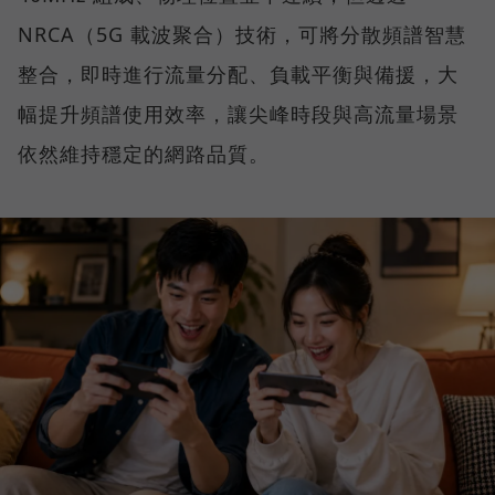
NRCA（5G 載波聚合）技術，可將分散頻譜智慧
整合，即時進行流量分配、負載平衡與備援，大
幅提升頻譜使用效率，讓尖峰時段與高流量場景
依然維持穩定的網路品質。