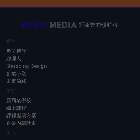
新商業的領航者
媒體
數位時代
經理人
Shopping Design
創業小聚
未來商務
學習
新商業學校
線上課程
課程團票方案
企業內訓計畫
產品