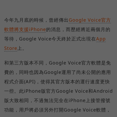
今年九月底的時候，曾經傳出
Google Voice官方
軟體將支援iPhone
的消息，而歷經將近兩個月的
等待，Google Voice今天終於正式出現在
App
Store
上。
和第三方版本不同，Google Voice官方軟體是免
費的，同時也因為Google運用了尚未公開的應用
程式介面(API)，使得其官方版本的運行速度更快
一些。此iPhone版官方Google Voice和Android
版大致相同，不過無法完全在iPhone上接管撥號
功能，用戶將必須另外打開Google Voice軟體，