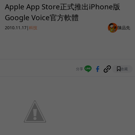
Apple App Store正式推出iPhone版
Google Voice官方軟體
2010.11.17
|
科技
陳品先
分享
收藏