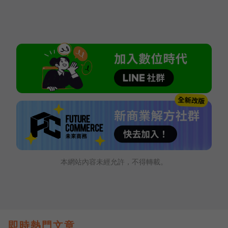
本網站內容未經允許，不得轉載。
即時熱門文章