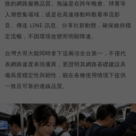
致的網路服務品質。無論是在跨年晚會、球賽等
人潮密集場域，或是在高速移動時觀看串流影
音、傳送 LINE 訊息、分享社群動態，確保維持穩
定流暢，不因環境改變而明顯降速。
台灣大哥大能同時拿下這兩項全台第一，不僅代
表網路速度表現優異，更證明其網路基礎建設具
備高度穩定性與韌性，能在各種使用情境下提供
一致且可靠的連線品質。