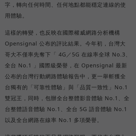
字，轉向任何時間、任何地點都能穩定連線的使
用體驗。
這樣的轉變，也反映在國際權威網路分析機構
Opensignal 公布的評比結果。今年初，台灣大
哥大不僅率先奪下「 4G／5G 在線率全球 No.3、
全台 No.1 」國際級榮譽，在 Opensignal 最新
公布的台灣行動網路體驗報告中，更一舉斬獲全
台獨有的「可靠性體驗」與「品質一致性」No.1
雙冠王，同時，包辦全台整體影音體驗 No.1、全
台整體語音體驗 No.1、全台 5G 語音體驗 No.1
以及全台網路在線率 No.1 多項榮譽。