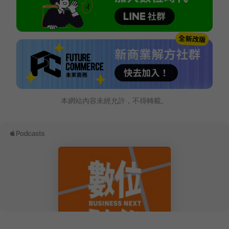
本網站內容未經允許，不得轉載。