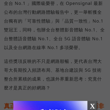
全台 No.1 」國際級榮譽，在 Opensignal 最新
公布的台灣行動網路體驗報告中，更一舉斬獲全
台獨有的「可靠性體驗」與「品質一致性」No.1
雙冠王，同時，包辦全台整體影音體驗 No.1、全
台整體語音體驗 No.1、全台 5G 語音體驗 No.1
以及全台網路在線率 No.1 多項榮譽。
這些獎項反映的不只是網路順暢，更代表台灣大
哥大長期投入頻譜布局、基地台建設與 5G 技術
整合所累積的成果，也讓外界重新思考：究竟什
麼才是真正的好網路？
真正的好網路，比的是長期穩定、而非
X