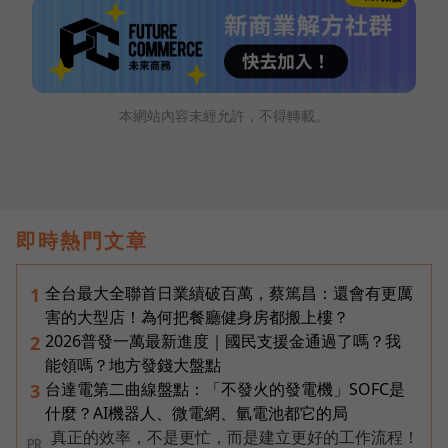
本網站內容未經允許，不得轉載。
即時熱門文章
全台最大全聯首日業績破百萬，蔡篤昌：還會有更厲
1
害的大型店！為何把餐廳健身房都搬上樓？
2026普發一萬最新進度｜國民支援金通過了嗎？我
2
能領嗎？地方發錢大盤點
台達電第二曲線盤點：「不發火的發電機」SOFC是
3
什麼？AI機器人、微電網、氫電池都它的局
真正的效率，不是更忙，而是建立更好的工作流程！
PR