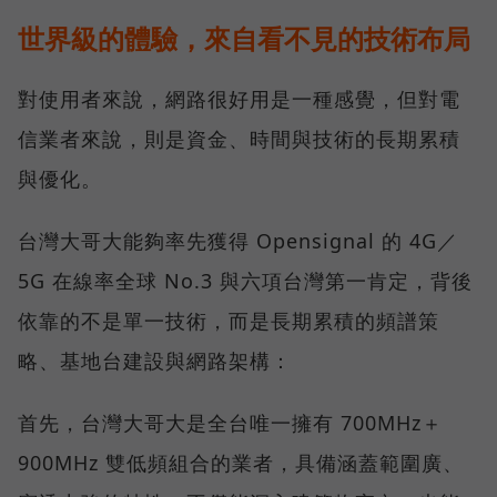
世界級的體驗，來自看不見的技術布局
對使用者來說，網路很好用是一種感覺，但對電
信業者來說，則是資金、時間與技術的長期累積
與優化。
台灣大哥大能夠率先獲得 Opensignal 的 4G／
5G 在線率全球 No.3 與六項台灣第一肯定，背後
依靠的不是單一技術，而是長期累積的頻譜策
略、基地台建設與網路架構：
首先，台灣大哥大是全台唯一擁有 700MHz＋
900MHz 雙低頻組合的業者，具備涵蓋範圍廣、