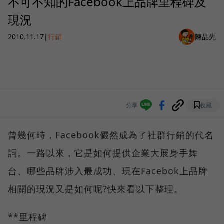
不可不知的Facebook上品牌里程碑及
現況
2010.11.17
|
行銷
陳品先
分享
收藏
曾幾何時，Facebook儼然成為了社群行銷的代名
詞。一路以來，它是如何提供企業大展身手舞
台、哪些品牌涉入最成功、現在Facebok上品牌
相關的現況又是如何呢?快來看以下整理。
**里程碑