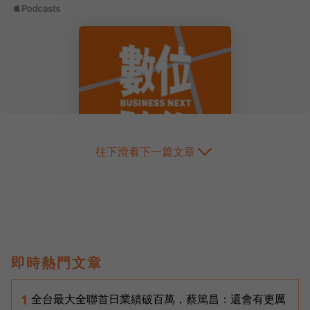
往下滑看下一篇文章
即時熱門文章
全台最大全聯首日業績破百萬，蔡篤昌：還會有更厲
1