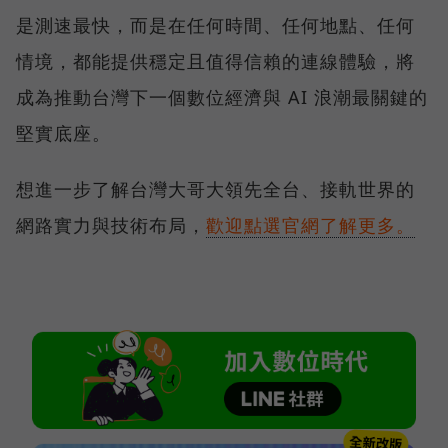
是測速最快，而是在任何時間、任何地點、任何
情境，都能提供穩定且值得信賴的連線體驗，將
成為推動台灣下一個數位經濟與 AI 浪潮最關鍵的
堅實底座。
想進一步了解台灣大哥大領先全台、接軌世界的
網路實力與技術布局，
歡迎點選官網了解更多。