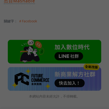
出自Mashable
關鍵字：
＃Facebook
本網站內容未經允許，不得轉載。