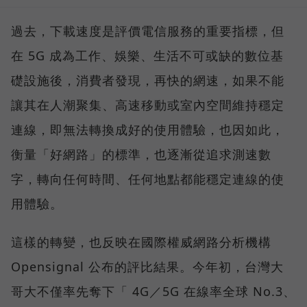
過去，下載速度是評價電信服務的重要指標，但
在 5G 成為工作、娛樂、生活不可或缺的數位基
礎設施後，消費者發現，再快的網速，如果不能
讓其在人潮聚集、高速移動或室內空間維持穩定
連線，即無法轉換成好的使用體驗，也因如此，
衡量「好網路」的標準，也逐漸從追求測速數
字，轉向任何時間、任何地點都能穩定連線的使
用體驗。
這樣的轉變，也反映在國際權威網路分析機構
Opensignal 公布的評比結果。今年初，台灣大
哥大不僅率先奪下「 4G／5G 在線率全球 No.3、