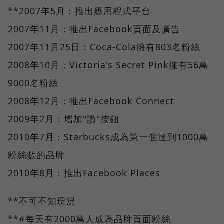
**2007年5月：推出應用程式平台
2007年11月：推出Facebook頁面及廣告
2007年11月25日：Coca-Cola擁有803名粉絲
2008年10月：Victoria's Secret Pink擁有56萬
9000名粉絲
2008年12月：推出Facebook Connect
2009年2月：增加"讚"按鈕
2010年7月：Starbucks成為第一個達到1000萬
粉絲數的品牌
2010年8月：推出Facebook Places
**不可不知現況
**#每天有2000萬人成為品牌頁面粉絲