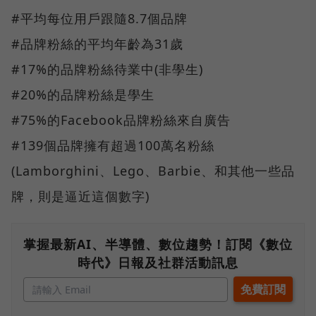
#平均每位用戶跟隨8.7個品牌
#品牌粉絲的平均年齡為31歲
#17%的品牌粉絲待業中(非學生)
#20%的品牌粉絲是學生
#75%的Facebook品牌粉絲來自廣告
#139個品牌擁有超過100萬名粉絲
(Lamborghini、Lego、Barbie、和其他一些品
牌，則是逼近這個數字)
掌握最新AI、半導體、數位趨勢！訂閱《數位
時代》日報及社群活動訊息