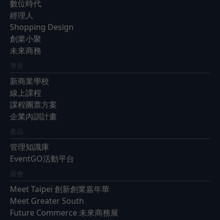
數位時代
經理人
Shopping Design
創業小聚
未來商務
學習
新商業學校
線上課程
課程團票方案
企業內訓計畫
產品
管理知識庫
EventGO活動平台
展會
Meet Taipei 創新創業嘉年華
Meet Greater South
Future Commerce 未來商務展