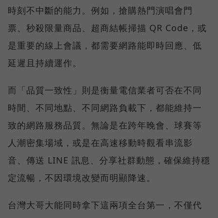
時刻不中斷的能力。例如，搶購熱門演唱會門
票、秒殺限量商品、超商結帳掃描 QR Code，或
是重要的線上會議，都需要網路能即時回應、低
延遲且持續運作。
而「品質一致性」則是衡量電信業者可否在不同
時間、不同地點、不同網路負載下，都能維持一
致的網路服務品質。無論是在跨年晚會、球賽等
人潮密集場域，或是在高速移動時觀看串流影
音、傳送 LINE 訊息、分享社群動態，確保維持穩
定流暢，不因環境改變而明顯降速。
台灣大哥大能同時拿下這兩項全台第一，不僅代