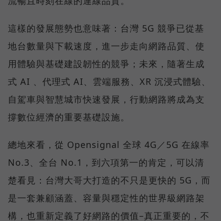
流暢且時刻在線的連線品質。
這樣的發展態勢也意味著：台灣 5G 競爭已從基
地台數量與下載速度，進一步走向網路品質、使
用體驗與基礎建設韌性的競爭；未來，隨著生成
式 AI 、代理式 AI、雲端服務、XR 沉浸式體驗、
自駕車與智慧城市快速發展，行動網路將成為支
撐數位經濟的重要基礎設施。
總地來看，從 Opensignal 全球 4G／5G 在線率
No.3、全台 No.1，到六項第一的肯定，可以清
楚看見：台灣大哥大打造的不只是更快的 5G，而
是一套兼顧涵蓋、容量與穩定性的世界級網路架
構，也重新定義了好網路的價值–真正重要的，不