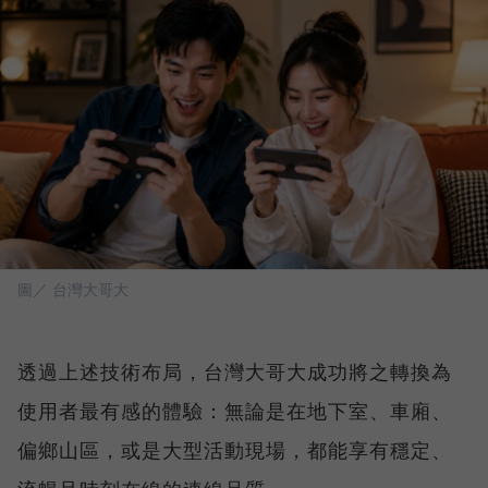
圖／ 台灣大哥大
透過上述技術布局，台灣大哥大成功將之轉換為
使用者最有感的體驗：無論是在地下室、車廂、
偏鄉山區，或是大型活動現場，都能享有穩定、