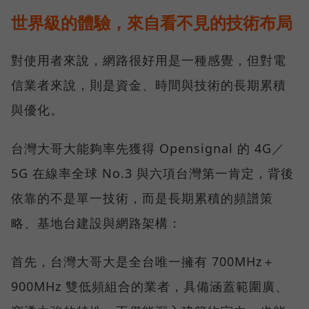
世界級的體驗，來自看不見的技術布局
對使用者來說，網路很好用是一種感覺，但對電
信業者來說，則是資金、時間與技術的長期累積
與優化。
台灣大哥大能夠率先獲得 Opensignal 的 4G／
5G 在線率全球 No.3 與六項台灣第一肯定，背後
依靠的不是單一技術，而是長期累積的頻譜策
略、基地台建設與網路架構：
首先，台灣大哥大是全台唯一擁有 700MHz＋
900MHz 雙低頻組合的業者，具備涵蓋範圍廣、