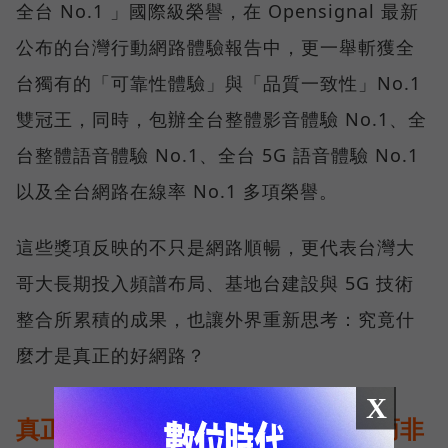
全台 No.1 」國際級榮譽，在 Opensignal 最新
公布的台灣行動網路體驗報告中，更一舉斬獲全
台獨有的「可靠性體驗」與「品質一致性」No.1
雙冠王，同時，包辦全台整體影音體驗 No.1、全
台整體語音體驗 No.1、全台 5G 語音體驗 No.1
以及全台網路在線率 No.1 多項榮譽。
這些獎項反映的不只是網路順暢，更代表台灣大
哥大長期投入頻譜布局、基地台建設與 5G 技術
整合所累積的成果，也讓外界重新思考：究竟什
麼才是真正的好網路？
X
真正的好網路，比的是長期穩定、而非