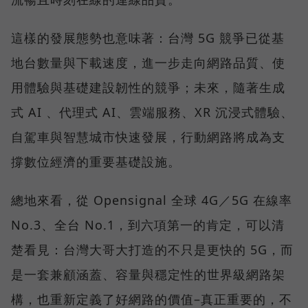
這樣的發展態勢也意味著：台灣 5G 競爭已從基
地台數量與下載速度，進一步走向網路品質、使
用體驗與基礎建設韌性的競爭；未來，隨著生成
式 AI 、代理式 AI、雲端服務、XR 沉浸式體驗、
自駕車與智慧城市快速發展，行動網路將成為支
撐數位經濟的重要基礎設施。
總地來看，從 Opensignal 全球 4G／5G 在線率
No.3、全台 No.1，到六項第一的肯定，可以清
楚看見：台灣大哥大打造的不只是更快的 5G，而
是一套兼顧涵蓋、容量與穩定性的世界級網路架
構，也重新定義了好網路的價值–真正重要的，不