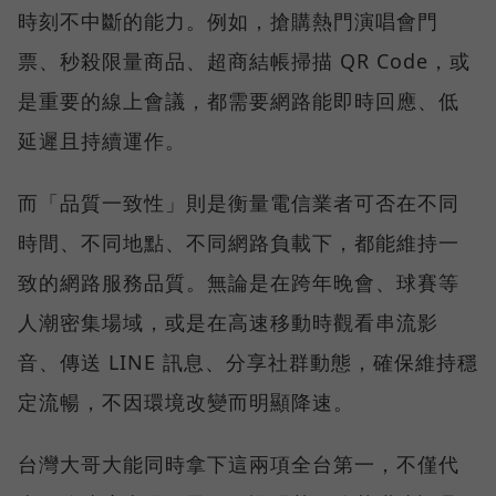
時刻不中斷的能力。例如，搶購熱門演唱會門
票、秒殺限量商品、超商結帳掃描 QR Code，或
是重要的線上會議，都需要網路能即時回應、低
延遲且持續運作。
而「品質一致性」則是衡量電信業者可否在不同
時間、不同地點、不同網路負載下，都能維持一
致的網路服務品質。無論是在跨年晚會、球賽等
人潮密集場域，或是在高速移動時觀看串流影
音、傳送 LINE 訊息、分享社群動態，確保維持穩
定流暢，不因環境改變而明顯降速。
台灣大哥大能同時拿下這兩項全台第一，不僅代