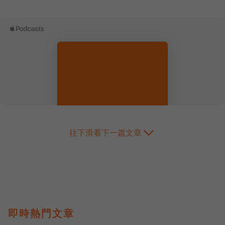
往下滑看下一篇文章
即時熱門文章