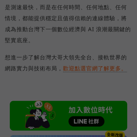
是測速最快，而是在任何時間、任何地點、任何
情境，都能提供穩定且值得信賴的連線體驗，將
成為推動台灣下一個數位經濟與 AI 浪潮最關鍵的
堅實底座。
想進一步了解台灣大哥大領先全台、接軌世界的
網路實力與技術布局，
歡迎點選官網了解更多。