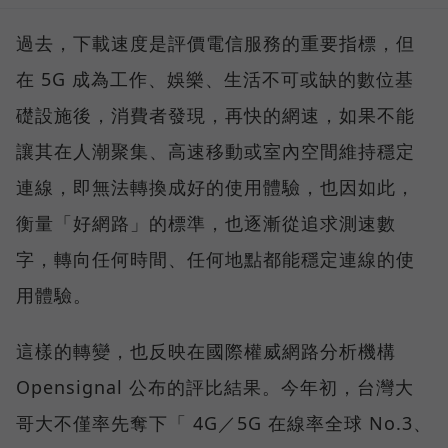
過去，下載速度是評價電信服務的重要指標，但
在 5G 成為工作、娛樂、生活不可或缺的數位基
礎設施後，消費者發現，再快的網速，如果不能
讓其在人潮聚集、高速移動或室內空間維持穩定
連線，即無法轉換成好的使用體驗，也因如此，
衡量「好網路」的標準，也逐漸從追求測速數
字，轉向任何時間、任何地點都能穩定連線的使
用體驗。
這樣的轉變，也反映在國際權威網路分析機構
Opensignal 公布的評比結果。今年初，台灣大
哥大不僅率先奪下「 4G／5G 在線率全球 No.3、