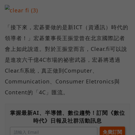
「接下來，宏碁要做的是新ICT（資通訊）時代的
領導者！」宏碁董事長王振堂曾在北京國際記者
會上如此說道。對於王振堂而言，Clear.fi可以說
是進攻六千億4C市場的祕密武器，宏碁將透過
Clear.fi系統，真正做到Computer、
Communication、Consumer Eletronics與
Content的「4C」匯流。
掌握最新AI、半導體、數位趨勢！訂閱《數位
時代》日報及社群活動訊息