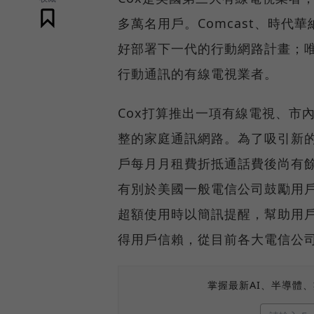
多萬名用戶。Comcast、時代華
好部署下一代的行動網路計畫；唯
行動通訊的有線電視業者。
Cox打算推出一項有線電視、市
整的家庭通訊網路。為了吸引新的
戶每月月租費折抵通話費後尚有
有別於美國一般電信公司鼓勵用戶
超額使用時以簡訊提醒，幫助用戶
得用戶信賴，從目前各大電信公
掌握最新AI、半導體