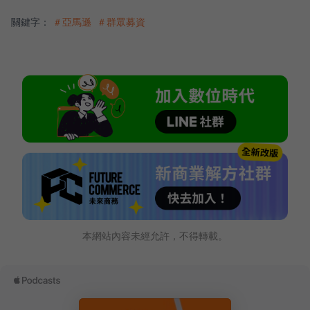
關鍵字：
＃亞馬遜
＃群眾募資
本網站內容未經允許，不得轉載。