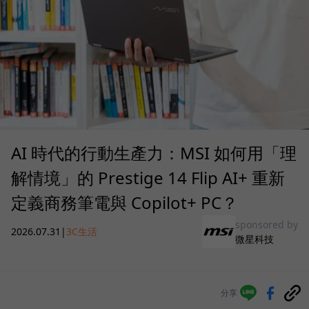
AI 時代的行動生產力：MSI 如何用「理
解情境」的 Prestige 14 Flip AI+ 重新
定義商務筆電與 Copilot+ PC？
sponsored by
2026.07.31
|
3C生活
微星科技
分享