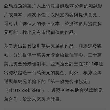
亞馬遜邀請製片人上傳長度超過70分鐘的測試影
片或劇本，網友不僅可以閱覽內容與提供意見，
還可以上傳個人的修正版本，替測試影片提供多
元可能，找出具有市場價值的作品。
為了選出最具吸引華納兄弟的作品，亞馬遜發戰
帖，分別提供十萬美元獎金給最佳電影、二十萬
美元獎金給最佳劇本。亞馬遜更計畫在2011年送
出總額超過一百萬美元的獎金。此外，根據亞馬
遜與華納兄弟簽下的「第一優先合作協定」
（First-look deal），獲獎者將有機會與華納兄
弟合作，洽談未來製片計畫。