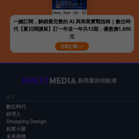
一鍵訂閱，解鎖最完整的 AI 與商業實戰指南 | 數位時
代【夏日閱讀展】訂一年送一年共12期，優惠價1,690
元
立即訂閱 >>
新商業的領航者
媒體
數位時代
經理人
Shopping Design
創業小聚
未來商務