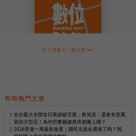
往下滑看下一篇文章
即時熱門文章
全台最大全聯首日業績破百萬，蔡篤昌：還會有更厲
1
害的大型店！為何把餐廳健身房都搬上樓？
2026普發一萬最新進度｜國民支援金通過了嗎？我
2