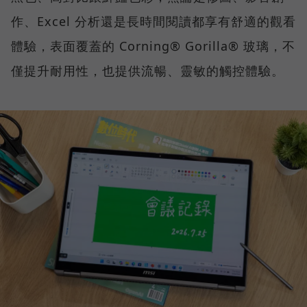
作、Excel 分析還是長時間閱讀都享有舒適的觀看
體驗，表面覆蓋的 Corning® Gorilla® 玻璃，不
僅提升耐用性，也提供流暢、靈敏的觸控體驗。