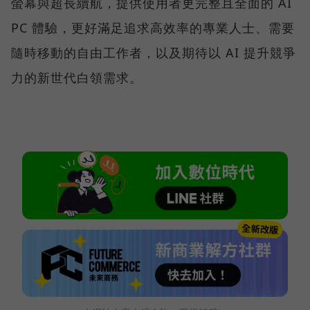
螢幕與超長續航，提供使用者更完整且全面的 AI
PC 體驗，更好滿足追求高效率的專業人士、需要
隨時移動的自由工作者，以及期待以 AI 提升競爭
力的新世代白領需求。