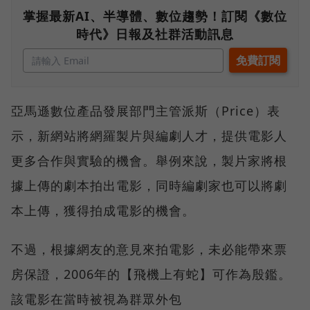
掌握最新AI、半導體、數位趨勢！訂閱《數位
時代》日報及社群活動訊息
亞馬遜數位產品發展部門主管派斯（Price）表
示，新網站將網羅製片與編劇人才，提供電影人
更多合作與實驗的機會。舉例來說，製片家將根
據上傳的劇本拍出電影，同時編劇家也可以將劇
本上傳，獲得拍成電影的機會。
不過，根據網友的意見來拍電影，未必能帶來票
房保證，2006年的【飛機上有蛇】可作為殷鑑。
該電影在當時被視為群眾外包