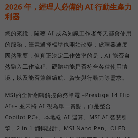
2026 年，經理人必備的 AI 行動生產力
利器
總的來說，隨著 AI 成為知識工作者每天都會使用
的服務，筆電選擇標準也開始改變：處理器速度
固然重要，但真正決定工作效率的是，AI 能否自
然融入工作流程、硬體功能是否符合各種使用情
境，以及能否兼顧續航、資安與行動力等需求。
MSI的全新翻轉觸控商務筆電 –Prestige 14 Flip
AI+– 並未將 AI 視為單一賣點，而是整合
Copilot PC+、本地端 AI 運算、MSI AI 智慧引
擎、2 in 1 翻轉設計、MSI Nano Pen、OLED