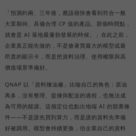
「預測約兩、三年後，應該很快會看到符合一般
大眾期待、具備合理 CP 值的產品。那個時間點，
就會是 AI 落地最蓬勃發展的時候。」在此之前，
企業真正能先做的，不是搶著買最大的模型或最
昂貴的顯示卡，而是把資料治理、使用權限與高
價值場景準備好。
QNAP 以「資料煉油廠」比喻自己的角色：原油
再多，沒有整理、提煉與配送的過程，也無法成
為可用的能源。這個定位也點出地端 AI 的競賽條
件——不是誰先買到算力，而是誰的資料先準備
好被調用。模型會持續更換，但企業自己的資料