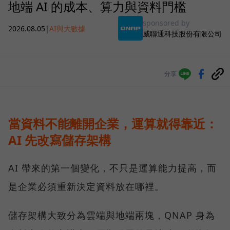
地端 AI 的成本、算力與資料門檻
sponsored by
2026.08.05
|
AI與大數據
威聯通科技股份有限公司
分享
當資料不能離開企業，運算就得靠近：
AI 先改寫儲存架構
AI 帶來的第一個變化，不只是運算能力提高，而
是企業必須重新決定資料放在哪裡。
儲存架構大致分為雲端與地端兩塊，QNAP 身為