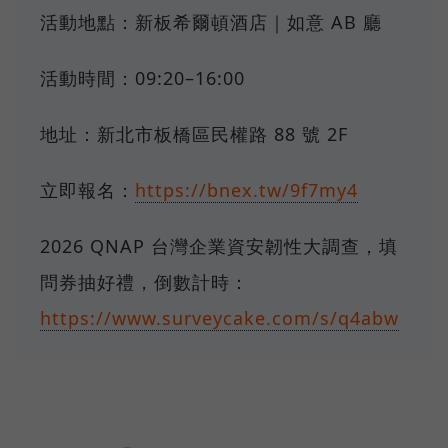
活動地點：新板希爾頓酒店｜如意 AB 廳
活動時間：09:20–16:00
地址：新北市板橋區民權路 88 號 2F
立即報名：
https://bnex.tw/9f7my4
2026 QNAP 台灣企業資安韌性大調查，填
問券抽好禮，倒數計時：
https://www.surveycake.com/s/q4abw