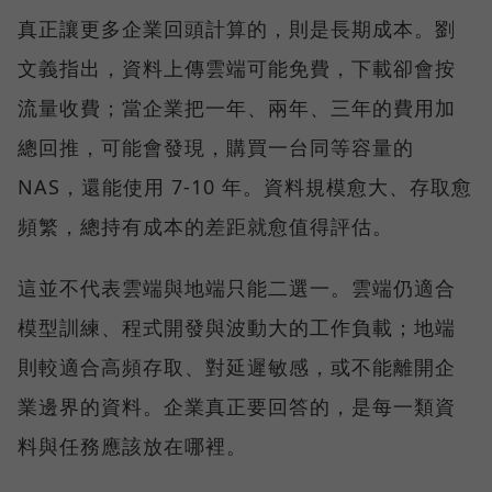
真正讓更多企業回頭計算的，則是長期成本。劉
文義指出，資料上傳雲端可能免費，下載卻會按
流量收費；當企業把一年、兩年、三年的費用加
總回推，可能會發現，購買一台同等容量的
NAS，還能使用 7-10 年。資料規模愈大、存取愈
頻繁，總持有成本的差距就愈值得評估。
這並不代表雲端與地端只能二選一。雲端仍適合
模型訓練、程式開發與波動大的工作負載；地端
則較適合高頻存取、對延遲敏感，或不能離開企
業邊界的資料。企業真正要回答的，是每一類資
料與任務應該放在哪裡。