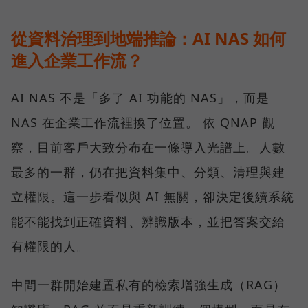
從資料治理到地端推論：AI NAS 如何
進入企業工作流？
AI NAS 不是「多了 AI 功能的 NAS」，而是
NAS 在企業工作流裡換了位置。 依 QNAP 觀
察，目前客戶大致分布在一條導入光譜上。人數
最多的一群，仍在把資料集中、分類、清理與建
立權限。這一步看似與 AI 無關，卻決定後續系統
能不能找到正確資料、辨識版本，並把答案交給
有權限的人。
中間一群開始建置私有的檢索增強生成（RAG）