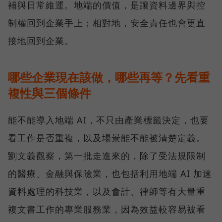
補與日常維運。地端的價值，是讓資料邊界與控
制權回到企業手上；相對地，安全責任也會更直
接地回到企業。
哪些企業現在該做，哪些再等？先看重
複性與三個條件
能不能導入地端 AI，不只由產業標籤決定，也要
看工作是否重複，以及場景能不能被清楚定義。
劉文義觀察，第一批走進來的，除了受法規限制
的醫療、金融與保險業，也包括利用地端 AI 加速
資料處理的科技業，以及會計、律師等有大量重
複文書工作的專業服務業，因為效益較容易被看