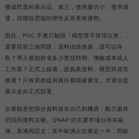
變成昂貴的展示品。第三，使用量仍小、需求偶
發，現階段雲端的彈性反而更有優勢。
因此，POC 不應只驗證「模型答不答得出來」，
還要回答三個問題：資料由誰負責，誰可以存
取？導入後能節省多少查找時間、傳輸成本或人
工作業？正式上線後，誰負責資料、模型與資安
維運？只有當效益與責任都能被量化，才適合從
展示走向正式部署。
企業願意把部分資料留在自己的機房，動力最終
仍回到資料主權。QNAP 的主要市場分布在歐
洲、美洲與亞太，其中歐洲占比將近一半，而歐