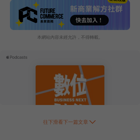
本網站內容未經允許，不得轉載。
往下滑看下一篇文章