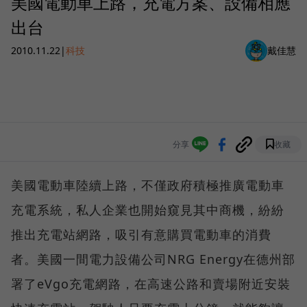
美國電動車上路，充電方案、設備相應
出台
2010.11.22
|
科技
戴佳慧
分享
收藏
美國電動車陸續上路，不僅政府積極推廣電動車
充電系統，私人企業也開始窺見其中商機，紛紛
推出充電站網路，吸引有意購買電動車的消費
者。美國一間電力設備公司NRG Energy在德州部
署了eVgo充電網路，在高速公路和賣場附近安裝