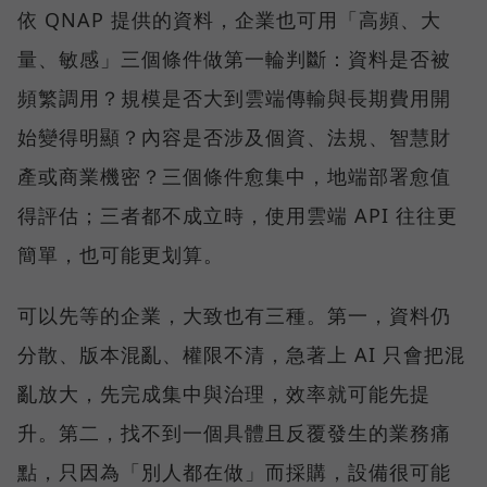
依 QNAP 提供的資料，企業也可用「高頻、大
量、敏感」三個條件做第一輪判斷：資料是否被
頻繁調用？規模是否大到雲端傳輸與長期費用開
始變得明顯？內容是否涉及個資、法規、智慧財
產或商業機密？三個條件愈集中，地端部署愈值
得評估；三者都不成立時，使用雲端 API 往往更
簡單，也可能更划算。
可以先等的企業，大致也有三種。第一，資料仍
分散、版本混亂、權限不清，急著上 AI 只會把混
亂放大，先完成集中與治理，效率就可能先提
升。第二，找不到一個具體且反覆發生的業務痛
點，只因為「別人都在做」而採購，設備很可能