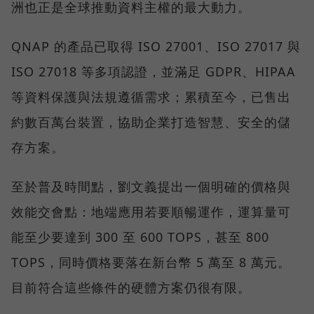
洲也正是全球推動資料主權的最大動力。
QNAP 的產品已取得 ISO 27001、ISO 27017 與
ISO 27018 等多項認證，並滿足 GDPR、HIPAA
等資料保護與法規遵循需求；累積至今，已售出
約數百萬台裝置，協助企業打造智慧、安全的儲
存方案。
至於普及時間點，劉文義提出一個明確的價格與
效能交會點：地端應用若要順暢運作，運算量可
能至少要達到 300 至 600 TOPS，甚至 800
TOPS，同時價格要落在新台幣 5 萬至 8 萬元。
目前符合這些條件的硬體方案仍很有限。