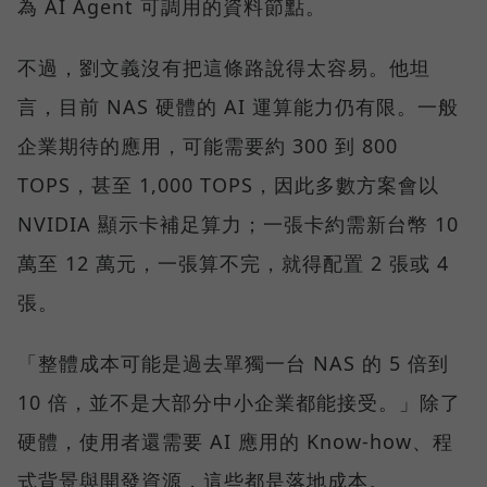
為 AI Agent 可調用的資料節點。
不過，劉文義沒有把這條路說得太容易。他坦
言，目前 NAS 硬體的 AI 運算能力仍有限。一般
企業期待的應用，可能需要約 300 到 800
TOPS，甚至 1,000 TOPS，因此多數方案會以
NVIDIA 顯示卡補足算力；一張卡約需新台幣 10
萬至 12 萬元，一張算不完，就得配置 2 張或 4
張。
「整體成本可能是過去單獨一台 NAS 的 5 倍到
10 倍，並不是大部分中小企業都能接受。」除了
硬體，使用者還需要 AI 應用的 Know-how、程
式背景與開發資源，這些都是落地成本。