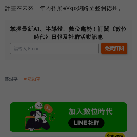
計畫在未來一年內拓展eVgo網路至整個德州。
掌握最新AI、半導體、數位趨勢！訂閱《數位
時代》日報及社群活動訊息
關鍵字：
＃電動車