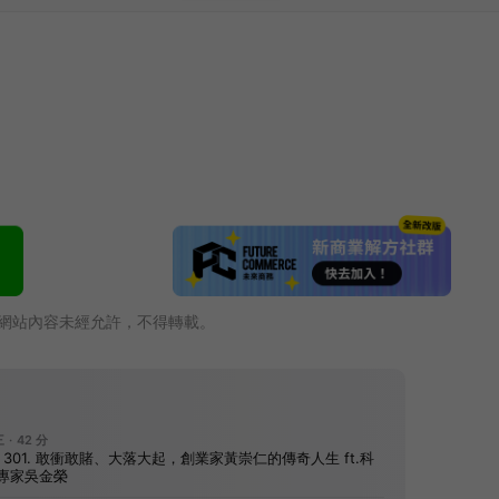
網站內容未經允許，不得轉載。