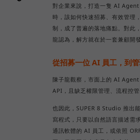
對企業來說，打造一隻 AI Age
時，該如何快速招募、有效管理，
制，成了普遍的落地痛點。對此，SU
龍認為，解方就在於一套兼顧開
從招募一位 AI 員工，到管
陳子龍觀察，市面上的 AI Ag
API，且缺乏權限管理、流程控
也因此，SUPER 8 Studio 
寫程式，只要以自然語言描述需求
通訊軟體的 AI 員工，或依照 O