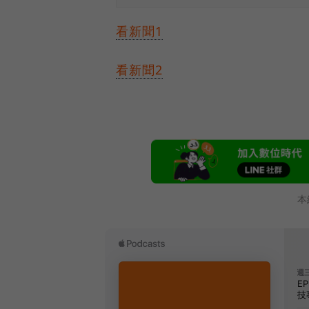
看新聞1
看新聞2
本