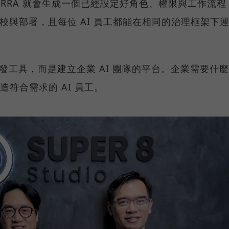
RRA 就會生成一個已經設定好角色、權限與工作流程
調校與部署，且每位 AI 員工都能在相同的治理框架下
t 開發工具，而是建立企業 AI 團隊的平台。企業需要什麼
打造符合需求的 AI 員工。