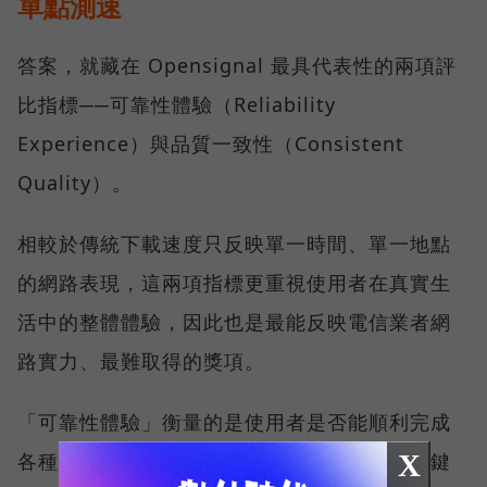
單點測速
答案，就藏在 Opensignal 最具代表性的兩項評
比指標──可靠性體驗（Reliability
Experience）與品質一致性（Consistent
Quality）。
相較於傳統下載速度只反映單一時間、單一地點
的網路表現，這兩項指標更重視使用者在真實生
活中的整體體驗，因此也是最能反映電信業者網
路實力、最難取得的獎項。
「可靠性體驗」衡量的是使用者是否能順利完成
X
各種數位應用，因此，考驗的是網路服務在關鍵