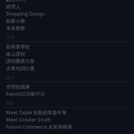
經理人
Shopping Design
創業小聚
未來商務
學習
新商業學校
線上課程
課程團票方案
企業內訓計畫
產品
管理知識庫
EventGO活動平台
展會
Meet Taipei 創新創業嘉年華
Meet Greater South
Future Commerce 未來商務展