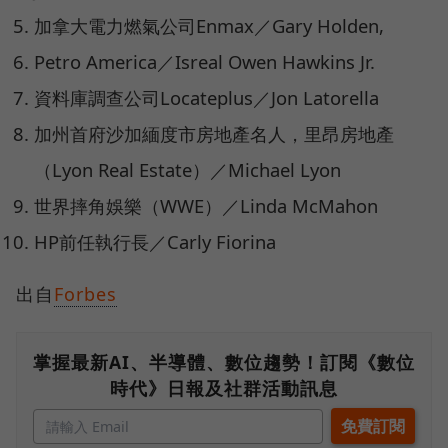
加拿大電力燃氣公司Enmax／Gary Holden,
Petro America／Isreal Owen Hawkins Jr.
資料庫調查公司Locateplus／Jon Latorella
加州首府沙加緬度市房地產名人，里昂房地產
（Lyon Real Estate）／Michael Lyon
世界摔角娛樂（WWE）／Linda McMahon
HP前任執行長／Carly Fiorina
出自
Forbes
掌握最新AI、半導體、數位趨勢！訂閱《數位
時代》日報及社群活動訊息