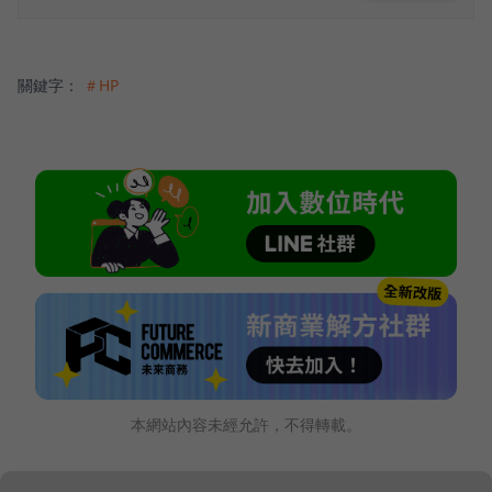
關鍵字：
＃HP
本網站內容未經允許，不得轉載。