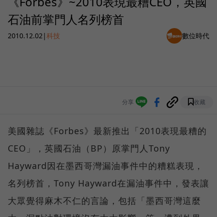
《Forbes》~2010表現最糟CEO，英國
石油前掌門人名列榜首
2010.12.02
|
科技
數位時代
分享
收藏
美國雜誌《Forbes》最新推出「2010表現最糟的
CEO」，英國石油（BP）原掌門人Tony
Hayward因在墨西哥灣漏油事件中的糟糕表現，
名列榜首，Tony Hayward在漏油事件中，發表讓
大眾覺得麻木不仁的言論，包括「墨西哥灣這麼