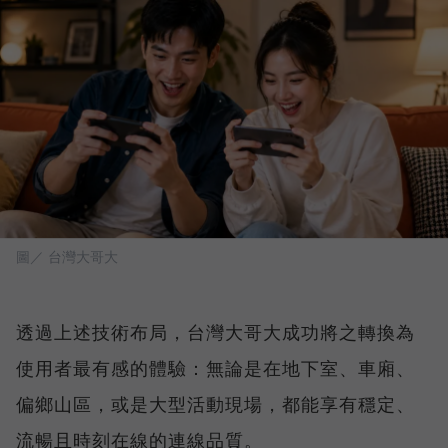
圖／ 台灣大哥大
透過上述技術布局，台灣大哥大成功將之轉換為
使用者最有感的體驗：無論是在地下室、車廂、
偏鄉山區，或是大型活動現場，都能享有穩定、
流暢且時刻在線的連線品質。