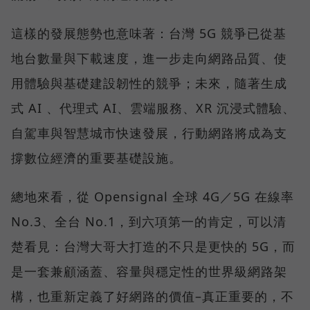
這樣的發展態勢也意味著：台灣 5G 競爭已從基
地台數量與下載速度，進一步走向網路品質、使
用體驗與基礎建設韌性的競爭；未來，隨著生成
式 AI 、代理式 AI、雲端服務、XR 沉浸式體驗、
自駕車與智慧城市快速發展，行動網路將成為支
撐數位經濟的重要基礎設施。
總地來看，從 Opensignal 全球 4G／5G 在線率
No.3、全台 No.1，到六項第一的肯定，可以清
楚看見：台灣大哥大打造的不只是更快的 5G，而
是一套兼顧涵蓋、容量與穩定性的世界級網路架
構，也重新定義了好網路的價值–真正重要的，不