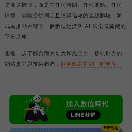
是測速最快，而是在任何時間、任何地點、任何
情境，都能提供穩定且值得信賴的連線體驗，將
成為推動台灣下一個數位經濟與 AI 浪潮最關鍵的
堅實底座。
想進一步了解台灣大哥大領先全台、接軌世界的
網路實力與技術布局，
歡迎點選官網了解更多。