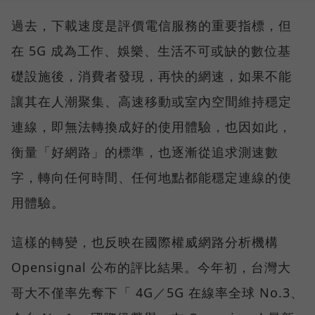
過去，下載速度是評價電信服務的重要指標，但
在 5G 成為工作、娛樂、生活不可或缺的數位基
礎設施後，消費者發現，再快的網速，如果不能
讓其在人潮聚集、高速移動或室內空間維持穩定
連線，即無法轉換成好的使用體驗，也因如此，
衡量「好網路」的標準，也逐漸從追求測速數
字，轉向任何時間、任何地點都能穩定連線的使
用體驗。
這樣的轉變，也反映在國際權威網路分析機構
Opensignal 公布的評比結果。今年初，台灣大
哥大不僅率先奪下「 4G／5G 在線率全球 No.3、