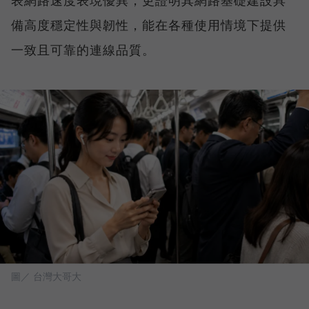
備高度穩定性與韌性，能在各種使用情境下提供
一致且可靠的連線品質。
圖／ 台灣大哥大