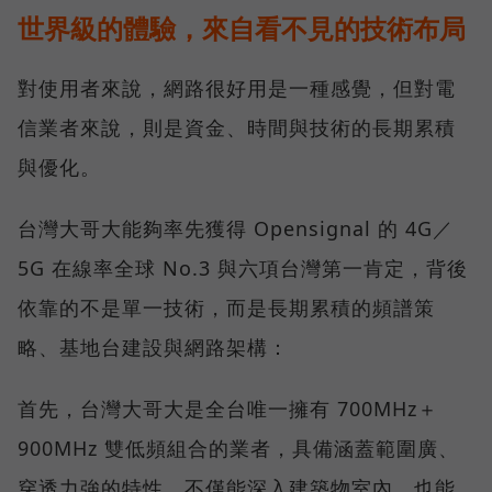
世界級的體驗，來自看不見的技術布局
對使用者來說，網路很好用是一種感覺，但對電
信業者來說，則是資金、時間與技術的長期累積
與優化。
台灣大哥大能夠率先獲得 Opensignal 的 4G／
5G 在線率全球 No.3 與六項台灣第一肯定，背後
依靠的不是單一技術，而是長期累積的頻譜策
略、基地台建設與網路架構：
首先，台灣大哥大是全台唯一擁有 700MHz＋
900MHz 雙低頻組合的業者，具備涵蓋範圍廣、
穿透力強的特性，不僅能深入建築物室內，也能