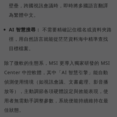
壁壘，跨國視訊會議時，即時將多國語言翻譯
為繁體中文。
AI 智慧搜尋：
不需要精確記住檔名或資料夾路
徑，用自然語言就能從茫茫資料海中精準查找
目標檔案。
除了微軟的生態系，MSI 更導入獨家研發的 MSI
Center 中控軟體，其中「AI 智慧引擎」能自動
偵測使用情境（如視訊會議、文書處理、影音播
放等），主動調節各項硬體設定與效能表現，使
用者無需動手調整參數，系統便能持續維持在最
佳狀態。