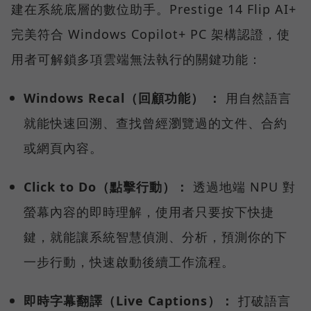
建在系統底層的數位助手。Prestige 14 Flip AI+
完美符合 Windows Copilot+ PC 架構認證，使
用者可解鎖多項雲端無法執行的關鍵功能：
Windows Recal（回顧功能） ：
用自然語言
就能快速回溯、查找曾經瀏覽過的文件、合約
或網頁內容。
Click to Do（點擊行動）：
透過地端 NPU 對
螢幕內容的即時理解，使用者只要按下快捷
鍵，就能讓系統智慧偵測、分析，預測你的下
一步行動，快速啟動後續工作流程。
即時字幕翻譯（Live Captions）：
打破語言