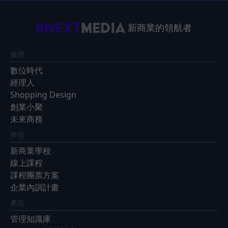
新商業的領航者
媒體
數位時代
經理人
Shopping Design
創業小聚
未來商務
學習
新商業學校
線上課程
課程團票方案
企業內訓計畫
產品
管理知識庫