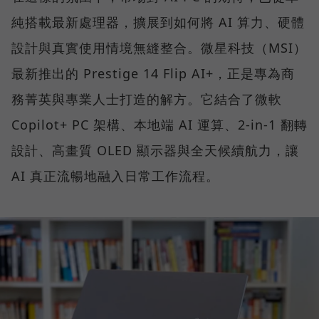
純搭載最新處理器，擴展到如何將 AI 算力、硬體
設計與真實使用情境無縫整合。微星科技（MSI）
最新推出的 Prestige 14 Flip AI+，正是專為商
務菁英與專業人士打造的解方。它結合了微軟
Copilot+ PC 架構、本地端 AI 運算、2-in-1 翻轉
設計、高畫質 OLED 顯示器與全天候續航力，讓
AI 真正流暢地融入日常工作流程。