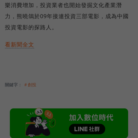
樂消費增加，投資業者也開始發掘文化產業潛
力，熊曉鴿於09年接連投資三部電影，成為中國
投資電影的探路人。
看新聞全文
關鍵字：
＃創投