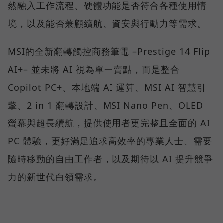
然融入工作流程、硬體功能是否符合各種使用情
境，以及能否兼顧續航、資安與行動力等需求。
MSI的全新翻轉觸控商務筆電 –Prestige 14 Flip
AI+– 並未將 AI 視為單一賣點，而是整合
Copilot PC+、本地端 AI 運算、MSI AI 智慧引
擎、2 in 1 翻轉設計、MSI Nano Pen、OLED
螢幕與超長續航，提供使用者更完整且全面的 AI
PC 體驗，更好滿足追求高效率的專業人士、需要
隨時移動的自由工作者，以及期待以 AI 提升競爭
力的新世代白領需求。