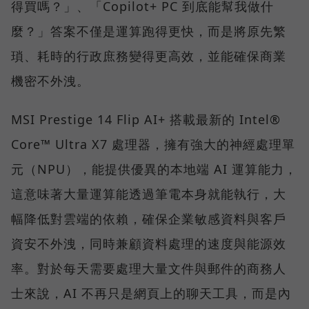
得買嗎？」、「Copilot+ PC 到底能幫我做什
麼？」答案不僅是運算跑得更快，而是將原先繁
瑣、耗時的行政庶務變得更高效，並能確保商業
機密不外洩。
MSI Prestige 14 Flip AI+ 搭載最新的 Intel®
Core™ Ultra X7 處理器，擁有強大的神經處理單
元（NPU），能提供優異的本地端 AI 運算能力，
這意味著大量運算能透過筆電本身就能執行，大
幅降低對雲端的依賴，確保企業敏感資料與客戶
資安不外洩，同時兼顧資料處理的速度與能源效
率。對於每天需要處理大量文件與郵件的商務人
士來說，AI 不再只是網頁上的聊天工具，而是內