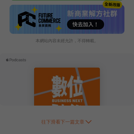
本網站內容未經允許，不得轉載。
往下滑看下一篇文章