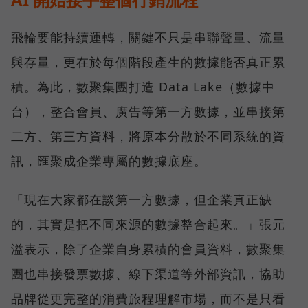
飛輪要能持續運轉，關鍵不只是串聯聲量、流量
與存量，更在於每個階段產生的數據能否真正累
積。為此，數聚集團打造 Data Lake（數據中
台），整合會員、廣告等第一方數據，並串接第
二方、第三方資料，將原本分散於不同系統的資
訊，匯聚成企業專屬的數據底座。
「現在大家都在談第一方數據，但企業真正缺
的，其實是把不同來源的數據整合起來。」張元
溢表示，除了企業自身累積的會員資料，數聚集
團也串接發票數據、線下渠道等外部資訊，協助
品牌從更完整的消費旅程理解市場，而不是只看