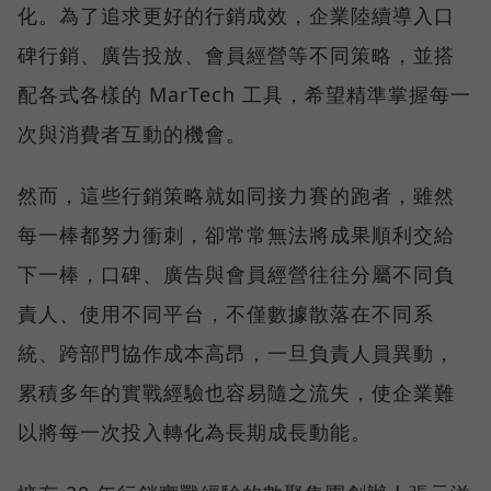
化。為了追求更好的行銷成效，企業陸續導入口
碑行銷、廣告投放、會員經營等不同策略，並搭
配各式各樣的 MarTech 工具，希望精準掌握每一
次與消費者互動的機會。
然而，這些行銷策略就如同接力賽的跑者，雖然
每一棒都努力衝刺，卻常常無法將成果順利交給
下一棒，口碑、廣告與會員經營往往分屬不同負
責人、使用不同平台，不僅數據散落在不同系
統、跨部門協作成本高昂，一旦負責人員異動，
累積多年的實戰經驗也容易隨之流失，使企業難
以將每一次投入轉化為長期成長動能。