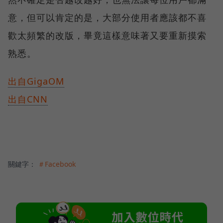
意，但可以肯定的是，大部分使用者應該都不喜
歡太頻繁的改版，畢竟這樣意味著又要重新摸索
熟悉。
出自GigaOM
出自CNN
關鍵字：
＃Facebook