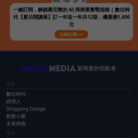
一鍵訂閱，解鎖最完整的 AI 與商業實戰指南 | 數位時
代【夏日閱讀展】訂一年送一年共12期，優惠價1,690
元
立即訂閱 >>
新商業的領航者
媒體
數位時代
經理人
Shopping Design
創業小聚
未來商務
學習