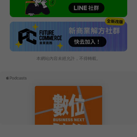
本網站內容未經允許，不得轉載。