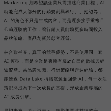
Marketing 則希望讓企業只需描述商業目標，AI
就能完成大部分的行銷規劃與執行。」她認為，
AI 的角色不只是生成內容，而是逐步接手重複且
仰賴經驗的工作，讓行銷人員能將更多時間投入
品牌策略、產品創新與顧客經營。
林合政補充，真正的競爭優勢，不是使用同一套
AI 模型，而是企業是否擁有屬於自己的數據與經
驗資產。當品牌知識、行銷策略與營運經驗，都
能透過 Data Lake 持續沉澱並回饋 AI，每一次決
策都將成為下一次成長的基礎，形成企業專屬的
AI 成長引擎。
展望未來，張元溢表示，數聚集團將持續整合