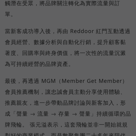
觸潛在受眾，將品牌關注轉化為實際流量與訂
單。
當新客成功導入後，再由 Reddoor 紅門互動透過
會員經營、數據分析與自動化行銷，提升顧客黏
著度、回購率與終身價值，將一次性的流量沉澱
為可持續經營的品牌資產。
最後，再透過 MGM（Member Get Member）
會員推薦機制，讓忠誠會員主動分享使用體驗、
推薦親友，進一步帶動品牌討論與新客加入，形
成「聲量 → 流量 → 存量 → 聲量」持續循環的品
牌飛輪。 張元溢表示，這套飛輪並非一開始就規
劃好的商業模式，而是數聚集團二十多年來陪伴