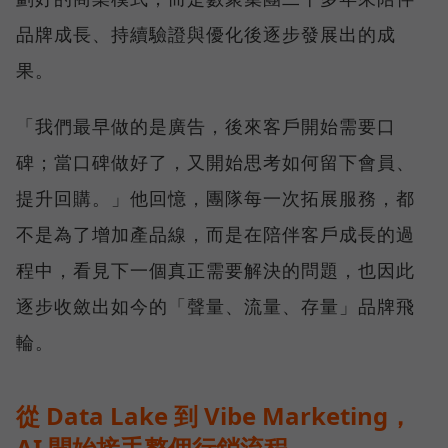
品牌成長、持續驗證與優化後逐步發展出的成
果。
「我們最早做的是廣告，後來客戶開始需要口
碑；當口碑做好了，又開始思考如何留下會員、
提升回購。」他回憶，團隊每一次拓展服務，都
不是為了增加產品線，而是在陪伴客戶成長的過
程中，看見下一個真正需要解決的問題，也因此
逐步收斂出如今的「聲量、流量、存量」品牌飛
輪。
從 Data Lake 到 Vibe Marketing，
AI 開始接手整個行銷流程