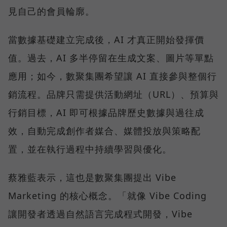
見自己的會員輪廓。
當數據基礎建立完成後，AI 才真正開始發揮價
值。過去，AI 多半停留在生成文案、圖片等單點
應用；如今，數聚集團希望讓 AI 直接參與整個行
銷流程。品牌只需提供活動網址（URL）、預算與
行銷目標，AI 即可根據品牌歷史數據與過往成
效，自動完成創作者媒合、媒體投放與策略配
置，並在執行過程中持續學習與優化。
蔡雅藍表示，這也是數聚集團提出 Vibe
Marketing 的核心概念。「就像 Vibe Coding
讓開發者透過自然語言完成程式開發，Vibe