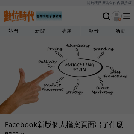
關於我們
廣告合作
內容授權
熱門
新聞
專題
影音
活動
Facebook新版個人檔案頁面出了什麼