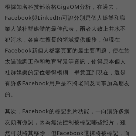
根據知名科技部落格GigaOM分析，在過去，
Facebook與LinkedIn可說分別是個人娛樂和職
業人脈社群媒體的最佳代表，兩者大致上井水不
犯河水，各自在擅長的領域提供服務，但現在
Facebook新個人檔案頁面的最主要問題，便在於
太過強調工作和教育背景等資訊，使得原本個人
社群娛樂的定位變得模糊，畢竟直到現在，還是
有許多Facebook用戶是不將老闆及同事加為朋友
的。
其次，Facebook的標記照片功能，一向讓許多網
友頗有微詞，因為無法控制被標記哪些照片，雖
然可以將其移除，但Facebook選擇將被標記，而