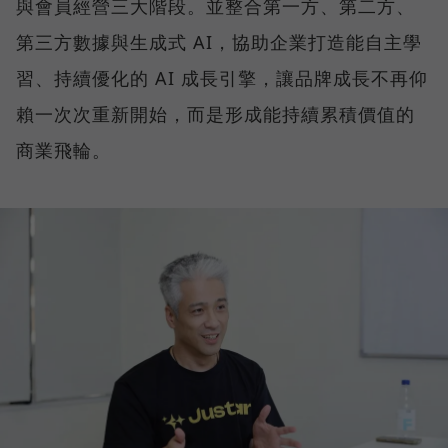
與會員經營三大階段。並整合第一方、第二方、
第三方數據與生成式 AI，協助企業打造能自主學
習、持續優化的 AI 成長引擎，讓品牌成長不再仰
賴一次次重新開始，而是形成能持續累積價值的
商業飛輪。