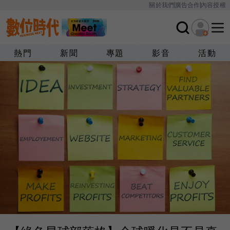
關於我們
廣告合作
內容授權
熱門
新聞
專題
影音
活動