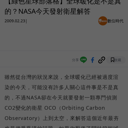
【綠色星球部落格】全球暖化是不是真
的？NASA今天發射衛星解答
2009.02.23
|
數位時代
分享
收藏
雖然從台灣的狀況來說，全球暖化已經被過度渲
染的今天，可能沒有許多人關心這件事是不是真
的，不過NASA卻在今天就要發射一顆專門偵測
CO2變化的衛星 OCO（Orbiting Carbon
Observatory）上到太空，來解答這個近年最夯