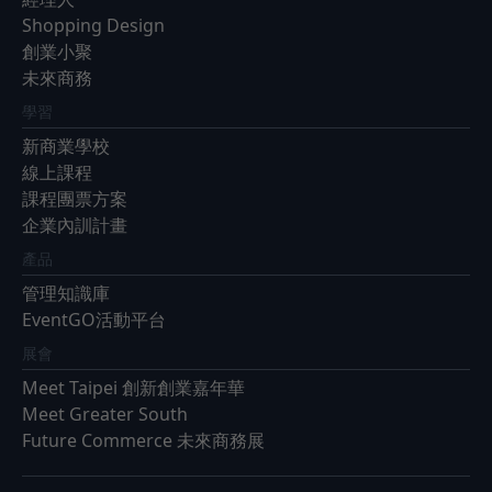
Shopping Design
創業小聚
未來商務
學習
新商業學校
線上課程
課程團票方案
企業內訓計畫
產品
管理知識庫
EventGO活動平台
展會
Meet Taipei 創新創業嘉年華
Meet Greater South
Future Commerce 未來商務展