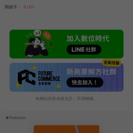
關鍵字：
＃LED
本網站內容未經允許，不得轉載。