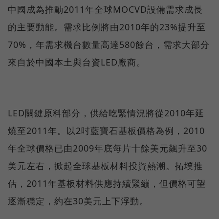
中國成為推動2011年全球MOCVD設備需求成長
的主要動能。需求比例將由2010年的23%提升至
70%，年需求機台數量高達580餘台，需求大部分
來自於中國本土與台資LED廠商。
LED關鍵原料部分，供給吃緊情況將從2010年延
燒至2011年。以2吋藍寶石基板價格為例，2010
年全球價格已由2009年底每片十餘美元飆升至30
美元左右，掀起全球基板材料投資熱潮。拓墣推
估，2011年基板材料供應持續緊繃，但價格可望
逐漸穩定，約在30美元上下浮動。