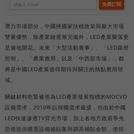
潛力市場部分，中國挾國家扶植政策與龐大市場
雙重優勢，除產業鏈逐漸完備外，LED產業聚落更
是遍地開花。未來「大型活動賽事」、「LED路燈
照明」、「農業應用」以及「中西部市場」，都
將是中國LED產業值得期待與關注的熱點應用領
域。
關鍵材料吃緊被視為LED產業發展指標的MOCVD
設備需求，2010年以韓國需求最盛，但由於中國
LED快速滲透TV背光市場，加上各地方政府爭先
恐後提供購置設備補貼案與調高補貼金額，使得