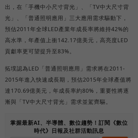
出，在「手機中小尺寸背光」、「TV中大尺寸背
光」、「普通照明應用」三大應用需求驅動下，
預估2011年全球LED產業年成長率將維持42%的
高水準，年產值上衝142.17億美元，高亮度LED
貢獻率更可望提升至83%。
拓墣認為LED「普通照明應用」需求將在2011-
2015年進入快速成長期，預估2015年全球產值將
達170.69億美元，年成長率約80%，重要性將逐
漸與「TV中大尺寸背光」需求並駕齊驅。
掌握最新AI、半導體、數位趨勢！訂閱《數位
時代》日報及社群活動訊息