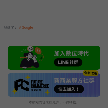
關鍵字：
＃Google
本網站內容未經允許，不得轉載。