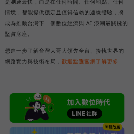
是測速最快，而是在任何時間、任何地點、任何
情境，都能提供穩定且值得信賴的連線體驗，將
成為推動台灣下一個數位經濟與 AI 浪潮最關鍵的
堅實底座。
想進一步了解台灣大哥大領先全台、接軌世界的
網路實力與技術布局，
歡迎點選官網了解更多。