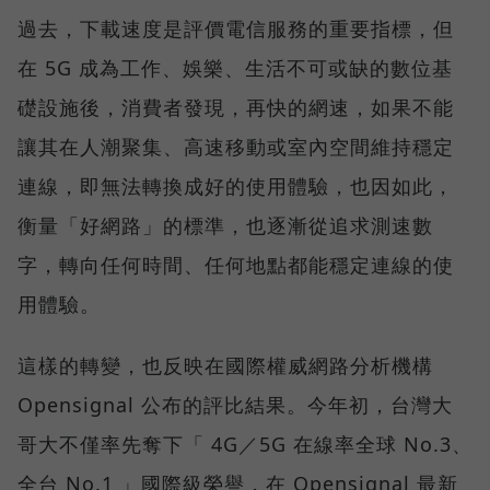
過去，下載速度是評價電信服務的重要指標，但
在 5G 成為工作、娛樂、生活不可或缺的數位基
礎設施後，消費者發現，再快的網速，如果不能
讓其在人潮聚集、高速移動或室內空間維持穩定
連線，即無法轉換成好的使用體驗，也因如此，
衡量「好網路」的標準，也逐漸從追求測速數
字，轉向任何時間、任何地點都能穩定連線的使
用體驗。
這樣的轉變，也反映在國際權威網路分析機構
Opensignal 公布的評比結果。今年初，台灣大
哥大不僅率先奪下「 4G／5G 在線率全球 No.3、
全台 No.1 」國際級榮譽，在 Opensignal 最新