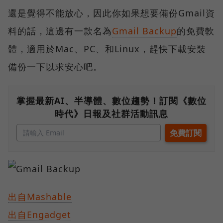
還是覺得不能放心，因此你如果想要備份Gmail資
料的話，這邊有一款名為
Gmail Backup
的免費軟
體，適用於Mac、PC、和Linux，趕快下載安裝
備份一下以求安心吧。
掌握最新AI、半導體、數位趨勢！訂閱《數位
時代》日報及社群活動訊息
出自Mashable
出自Engadget