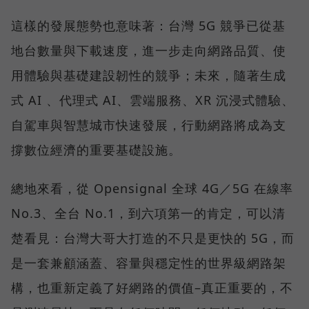
這樣的發展態勢也意味著：台灣 5G 競爭已從基
地台數量與下載速度，進一步走向網路品質、使
用體驗與基礎建設韌性的競爭；未來，隨著生成
式 AI 、代理式 AI、雲端服務、XR 沉浸式體驗、
自駕車與智慧城市快速發展，行動網路將成為支
撐數位經濟的重要基礎設施。
總地來看，從 Opensignal 全球 4G／5G 在線率
No.3、全台 No.1，到六項第一的肯定，可以清
楚看見：台灣大哥大打造的不只是更快的 5G，而
是一套兼顧涵蓋、容量與穩定性的世界級網路架
構，也重新定義了好網路的價值–真正重要的，不