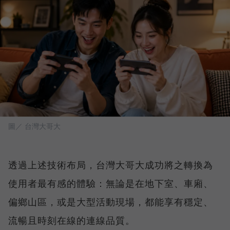
圖／ 台灣大哥大
透過上述技術布局，台灣大哥大成功將之轉換為
使用者最有感的體驗：無論是在地下室、車廂、
偏鄉山區，或是大型活動現場，都能享有穩定、
流暢且時刻在線的連線品質。