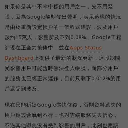
如果你是其中不幸中標的用戶之一，先不用緊
張，因為Google隨即發出聲明，表示這樣的情況
是由於重新設定帳戶的一個程式錯誤，波及用戶
數約15萬人，影響所及不到0.08%，Google工程
師現在正全力搶修中，並在
Apps Status
Dashboard
上提供了最新的狀況更新，這段期間
受影響用戶可能暫時無法登入帳號，而部分用戶
的服務也已經正常運作，目前只剩下0.012%的用
戶還受到波及。
現在只能祈禱Google盡快修復，否則資料遺失的
用戶應該會氣到不行，也對雲端服務失去信心，
不過其他即使沒有受到影響的用戶，此刻也應該