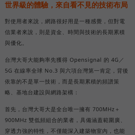
世界級的體驗，來自看不見的技術布局
對使用者來說，網路很好用是一種感覺，但對電
信業者來說，則是資金、時間與技術的長期累積
與優化。
台灣大哥大能夠率先獲得 Opensignal 的 4G／
5G 在線率全球 No.3 與六項台灣第一肯定，背後
依靠的不是單一技術，而是長期累積的頻譜策
略、基地台建設與網路架構：
首先，台灣大哥大是全台唯一擁有 700MHz＋
900MHz 雙低頻組合的業者，具備涵蓋範圍廣、
穿透力強的特性，不僅能深入建築物室內，也能