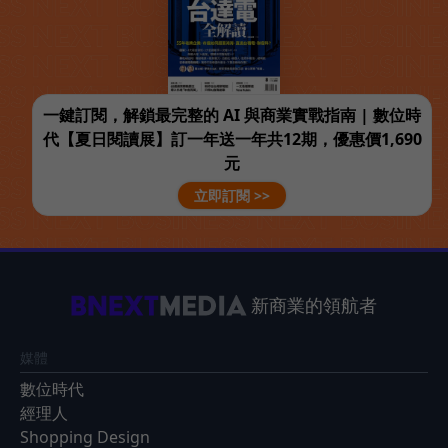
一鍵訂閱，解鎖最完整的 AI 與商業實戰指南 | 數位時
代【夏日閱讀展】訂一年送一年共12期，優惠價1,690
元
立即訂閱 >>
新商業的領航者
媒體
數位時代
經理人
Shopping Design