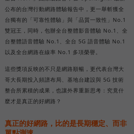
公布的台灣行動網路體驗報告中，更一舉斬獲全
台獨有的「可靠性體驗」與「品質一致性」No.1
雙冠王，同時，包辦全台整體影音體驗 No.1、全
台整體語音體驗 No.1、全台 5G 語音體驗 No.1
以及全台網路在線率 No.1 多項榮譽。
這些獎項反映的不只是網路順暢，更代表台灣大
哥大長期投入頻譜布局、基地台建設與 5G 技術
整合所累積的成果，也讓外界重新思考：究竟什
麼才是真正的好網路？
真正的好網路，比的是長期穩定、而非
單點測速