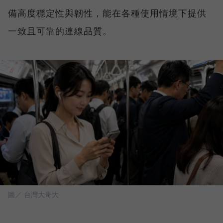
備高度穩定性與韌性，能在各種使用情境下提供
一致且可靠的連線品質。
圖／ 台灣大哥大