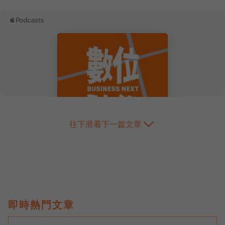
往下滑看下一篇文章
即時熱門文章