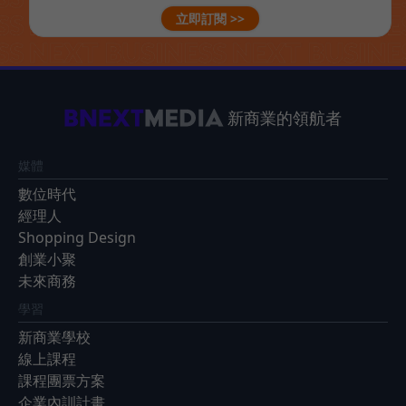
立即訂閱 >>
新商業的領航者
媒體
數位時代
經理人
Shopping Design
創業小聚
未來商務
學習
新商業學校
線上課程
課程團票方案
企業內訓計畫