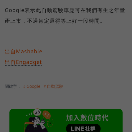
Google表示此自動駕駛車應可在我們有生之年量
產上市，不過肯定還得等上好一段時間。
出自Mashable
出自Engadget
關鍵字：
＃Google
＃自動駕駛