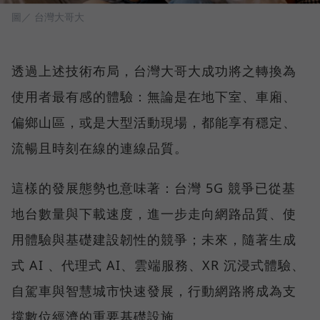
圖／ 台灣大哥大
透過上述技術布局，台灣大哥大成功將之轉換為
使用者最有感的體驗：無論是在地下室、車廂、
偏鄉山區，或是大型活動現場，都能享有穩定、
流暢且時刻在線的連線品質。
這樣的發展態勢也意味著：台灣 5G 競爭已從基
地台數量與下載速度，進一步走向網路品質、使
用體驗與基礎建設韌性的競爭；未來，隨著生成
式 AI 、代理式 AI、雲端服務、XR 沉浸式體驗、
自駕車與智慧城市快速發展，行動網路將成為支
撐數位經濟的重要基礎設施。