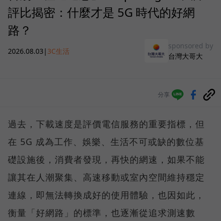
評比揭密：什麼才是 5G 時代的好網
路？
sponsored by
2026.08.03
|
3C生活
台灣大哥大
分享
過去，下載速度是評價電信服務的重要指標，但
在 5G 成為工作、娛樂、生活不可或缺的數位基
礎設施後，消費者發現，再快的網速，如果不能
讓其在人潮聚集、高速移動或室內空間維持穩定
連線，即無法轉換成好的使用體驗，也因如此，
衡量「好網路」的標準，也逐漸從追求測速數