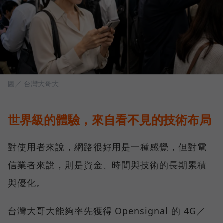
圖／ 台灣大哥大
世界級的體驗，來自看不見的技術布局
對使用者來說，網路很好用是一種感覺，但對電
信業者來說，則是資金、時間與技術的長期累積
與優化。
台灣大哥大能夠率先獲得 Opensignal 的 4G／