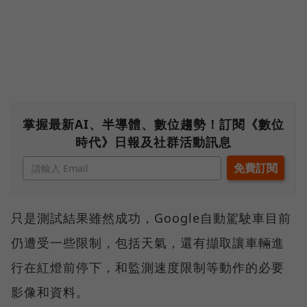
掌握最新AI、半導體、數位趨勢！訂閱《數位
時代》日報及社群活動訊息
只是測試結果雖然成功，Google自動駕駛車目前
仍遭受一些限制，包括天氣，還有擷取讓車輛進
行在紅燈前停下，和監測速度限制等動作的必要
影像和資料。