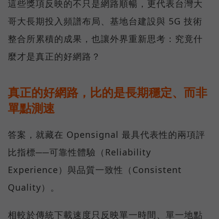
這些獎項反映的不只是網路順暢，更代表台灣大
哥大長期投入頻譜布局、基地台建設與 5G 技術
整合所累積的成果，也讓外界重新思考：究竟什
麼才是真正的好網路？
真正的好網路，比的是長期穩定、而非
單點測速
答案，就藏在 Opensignal 最具代表性的兩項評
比指標──可靠性體驗（Reliability
Experience）與品質一致性（Consistent
Quality）。
相較於傳統下載速度只反映單一時間、單一地點