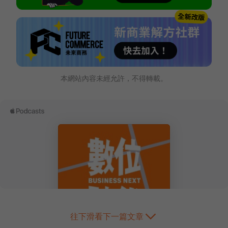
本網站內容未經允許，不得轉載。
往下滑看下一篇文章