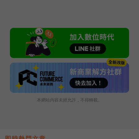
本網站內容未經允許，不得轉載。
即時熱門文章