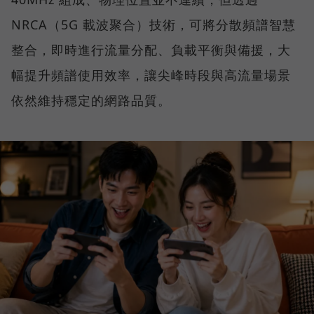
NRCA（5G 載波聚合）技術，可將分散頻譜智慧
整合，即時進行流量分配、負載平衡與備援，大
幅提升頻譜使用效率，讓尖峰時段與高流量場景
依然維持穩定的網路品質。