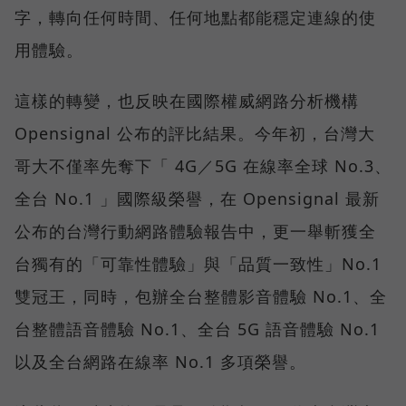
字，轉向任何時間、任何地點都能穩定連線的使
用體驗。
這樣的轉變，也反映在國際權威網路分析機構
Opensignal 公布的評比結果。今年初，台灣大
哥大不僅率先奪下「 4G／5G 在線率全球 No.3、
全台 No.1 」國際級榮譽，在 Opensignal 最新
公布的台灣行動網路體驗報告中，更一舉斬獲全
台獨有的「可靠性體驗」與「品質一致性」No.1
雙冠王，同時，包辦全台整體影音體驗 No.1、全
台整體語音體驗 No.1、全台 5G 語音體驗 No.1
以及全台網路在線率 No.1 多項榮譽。