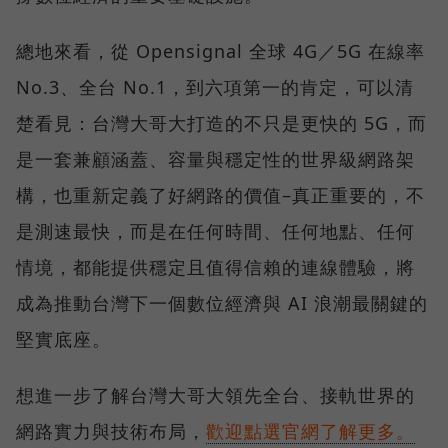
總地來看，從 Opensignal 全球 4G／5G 在線率
No.3、全台 No.1，到六項第一的肯定，可以清
楚看見：台灣大哥大打造的不只是更快的 5G，而
是一套兼顧涵蓋、容量與穩定性的世界級網路架
構，也重新定義了好網路的價值–真正重要的，不
是測速最快，而是在任何時間、任何地點、任何
情境，都能提供穩定且值得信賴的連線體驗，將
成為推動台灣下一個數位經濟與 AI 浪潮最關鍵的
堅實底座。
想進一步了解台灣大哥大領先全台、接軌世界的
網路實力與技術布局，
歡迎點選官網了解更多。