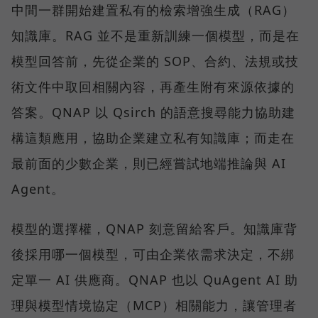
中間一群開始建置私有的檢索增強生成（RAG）
知識庫。RAG 並不是重新訓練一個模型，而是在
模型回答前，先從企業的 SOP、合約、法規或技
術文件中取回相關內容，再產生附有來源依據的
答案。QNAP 以 Qsirch 的語意搜尋能力協助建
構這類應用，協助企業建立私有知識庫；而走在
最前面的少數企業，則已經嘗試地端推論與 AI
Agent。
模型的選擇權，QNAP 刻意留給客戶。知識庫背
後採用哪一個模型，可由企業依需求決定，不綁
定單一 AI 供應商。QNAP 也以 QuAgent AI 助
理與模型情境協定（MCP）相關能力，讓管理者