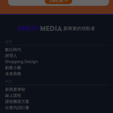
立即訂閱 >>
新商業的領航者
媒體
數位時代
經理人
Shopping Design
創業小聚
未來商務
學習
新商業學校
線上課程
課程團票方案
企業內訓計畫