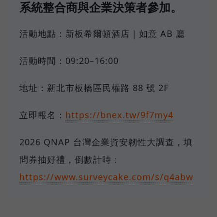
系統整合商與企業決策者參加。
活動地點：新板希爾頓酒店｜如意 AB 廳
活動時間：09:20–16:00
地址：新北市板橋區民權路 88 號 2F
立即報名：
https://bnex.tw/9f7my4
2026 QNAP 台灣企業資安韌性大調查，填
問券抽好禮，倒數計時：
https://www.surveycake.com/s/q4abw