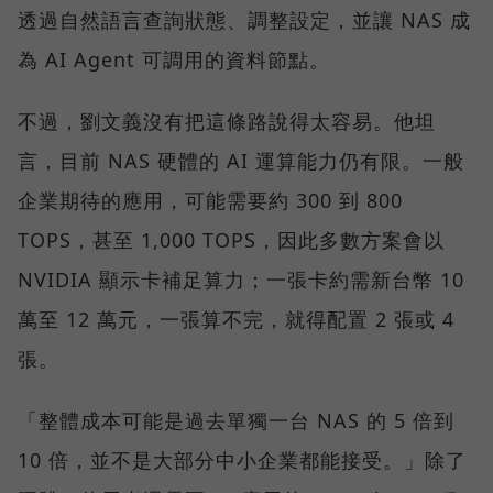
透過自然語言查詢狀態、調整設定，並讓 NAS 成
為 AI Agent 可調用的資料節點。
不過，劉文義沒有把這條路說得太容易。他坦
言，目前 NAS 硬體的 AI 運算能力仍有限。一般
企業期待的應用，可能需要約 300 到 800
TOPS，甚至 1,000 TOPS，因此多數方案會以
NVIDIA 顯示卡補足算力；一張卡約需新台幣 10
萬至 12 萬元，一張算不完，就得配置 2 張或 4
張。
「整體成本可能是過去單獨一台 NAS 的 5 倍到
10 倍，並不是大部分中小企業都能接受。」除了