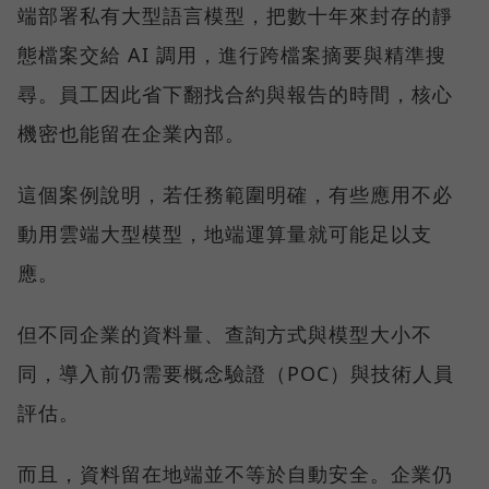
端部署私有大型語言模型，把數十年來封存的靜
態檔案交給 AI 調用，進行跨檔案摘要與精準搜
尋。員工因此省下翻找合約與報告的時間，核心
機密也能留在企業內部。
這個案例說明，若任務範圍明確，有些應用不必
動用雲端大型模型，地端運算量就可能足以支
應。
但不同企業的資料量、查詢方式與模型大小不
同，導入前仍需要概念驗證（POC）與技術人員
評估。
而且，資料留在地端並不等於自動安全。企業仍