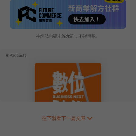
本網站內容未經允許，不得轉載。
往下滑看下一篇文章