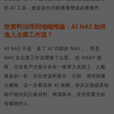
的 AI 工具，會從加分功能逐漸變成必要條件。
從資料治理到地端推論：AI NAS 如何
進入企業工作流？
AI NAS 不是「多了 AI 功能的 NAS」，而是
NAS 在企業工作流裡換了位置。 依 QNAP 觀
察，目前客戶大致分布在一條導入光譜上。人數
最多的一群，仍在把資料集中、分類、清理與建
立權限。這一步看似與 AI 無關，卻決定後續系統
能不能找到正確資料、辨識版本，並把答案交給
有權限的人。