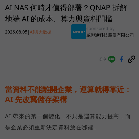
AI NAS 何時才值得部署？QNAP 拆解
地端 AI 的成本、算力與資料門檻
sponsored by
2026.08.05
|
AI與大數據
威聯通科技股份有限公司
分享
當資料不能離開企業，運算就得靠近：
AI 先改寫儲存架構
AI 帶來的第一個變化，不只是運算能力提高，而
是企業必須重新決定資料放在哪裡。