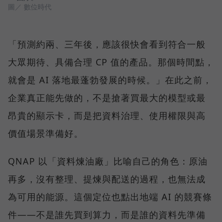
圖／ 數位時代
「預測約兩、三年後，應該很快會看到符合一般
大眾期待、具備合理 CP 值的產品。那個時間點，
就會是 AI 落地最蓬勃發展的時候。」在此之前，
企業真正能先做的，不是搶著買最大的模型或最
昂貴的顯示卡，而是把資料治理、使用權限與高
價值場景準備好。
QNAP 以「資料煉油廠」比喻自己的角色：原油
再多，沒有整理、提煉與配送的過程，也無法成
為可用的能源。這個定位也點出地端 AI 的競賽條
件——不是誰先買到算力，而是誰的資料先準備