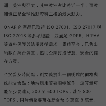
洲、美洲與亞太，其中歐洲占比將近一半，而歐
洲也正是全球推動資料主權的最大動力。
QNAP 的產品已取得 ISO 27001、ISO 27017 與
ISO 27018 等多項認證，並滿足 GDPR、HIPAA
等資料保護與法規遵循需求；累積至今，已售出
約數百萬台裝置，協助企業打造智慧、安全的儲
存方案。
至於普及時間點，劉文義提出一個明確的價格與
效能交會點：地端應用若要順暢運作，運算量可
能至少要達到 300 至 600 TOPS，甚至 800
TOPS，同時價格要落在新台幣 5 萬至 8 萬元。