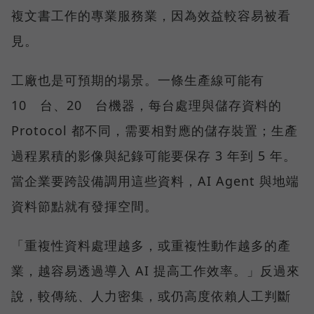
複文書工作的專業服務業，因為效益較容易被看
見。
工廠也是可預期的場景。一條生產線可能有
10 台、20 台機器，每台處理與儲存資料的
Protocol 都不同，需要相對應的儲存裝置；生產
過程累積的影像與紀錄可能要保存 3 年到 5 年。
當企業要跨設備調用這些資料，AI Agent 與地端
資料節點就有發揮空間。
「重複性資料處理越多，或重複性動作越多的產
業，越容易透過導入 AI 提高工作效率。」反過來
說，較傳統、人力密集，或仍高度依賴人工判斷