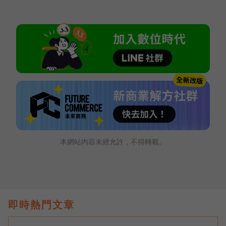
本網站內容未經允許，不得轉載。
即時熱門文章