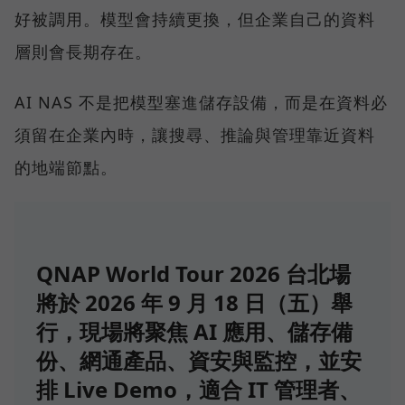
好被調用。模型會持續更換，但企業自己的資料
層則會長期存在。
AI NAS 不是把模型塞進儲存設備，而是在資料必
須留在企業內時，讓搜尋、推論與管理靠近資料
的地端節點。
QNAP World Tour 2026 台北場
將於 2026 年 9 月 18 日（五）舉
行，現場將聚焦 AI 應用、儲存備
份、網通產品、資安與監控，並安
排 Live Demo，適合 IT 管理者、