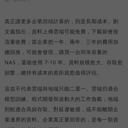
真正讓更多企業回頭計算的，則是長期成本。劉
文義指出，資料上傳雲端可能免費，下載卻會按
流量收費；當企業把一年、兩年、三年的費用加
總回推，可能會發現，購買一台同等容量的
NAS，還能使用 7-10 年。資料規模愈大、存取愈
頻繁，總持有成本的差距就愈值得評估。
這並不代表雲端與地端只能二選一。雲端仍適合
模型訓練、程式開發與波動大的工作負載；地端
則較適合高頻存取、對延遲敏感，或不能離開企
業邊界的資料。企業真正要回答的，是每一類資