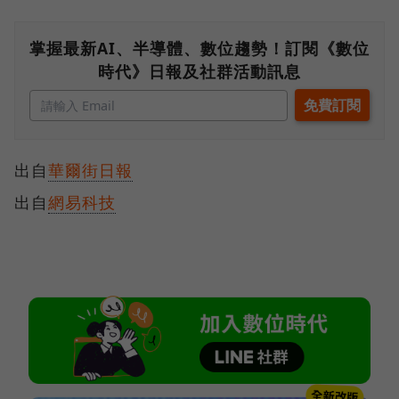
掌握最新AI、半導體、數位趨勢！訂閱《數位
時代》日報及社群活動訊息
出自
華爾街日報
出自
網易科技