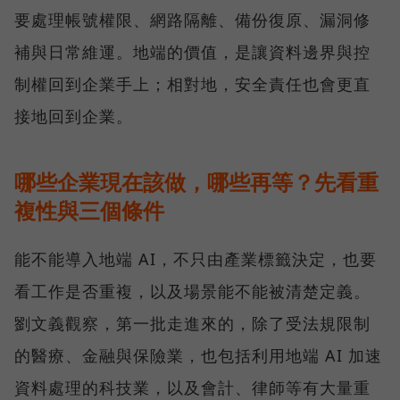
要處理帳號權限、網路隔離、備份復原、漏洞修
補與日常維運。地端的價值，是讓資料邊界與控
制權回到企業手上；相對地，安全責任也會更直
接地回到企業。
哪些企業現在該做，哪些再等？先看重
複性與三個條件
能不能導入地端 AI，不只由產業標籤決定，也要
看工作是否重複，以及場景能不能被清楚定義。
劉文義觀察，第一批走進來的，除了受法規限制
的醫療、金融與保險業，也包括利用地端 AI 加速
資料處理的科技業，以及會計、律師等有大量重