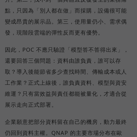
點，只因為「別人都在做」而採購，設備很可能
變成昂貴的展示品。第三，使用量仍小、需求偶
發，現階段雲端的彈性反而更有優勢。
因此，POC 不應只驗證「模型答不答得出來」，
還要回答三個問題：資料由誰負責，誰可以存
取？導入後能節省多少查找時間、傳輸成本或人
工作業？正式上線後，誰負責資料、模型與資安
維運？只有當效益與責任都能被量化，才適合從
展示走向正式部署。
企業願意把部分資料留在自己的機房，動力最終
仍回到資料主權。QNAP 的主要市場分布在歐