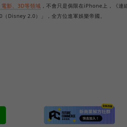
電影、3D等領域
，不會只是侷限在iPhone上，《連
0（Disney 2.0）」，全方位進軍娛樂帝國。