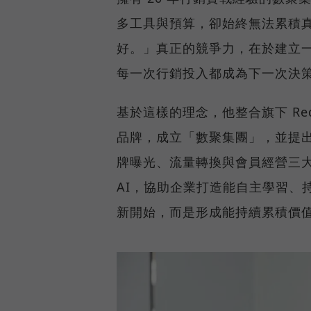
多工具與預算，卻始終無法累積
好。」真正的競爭力，在於建立
每一次行銷投入都成為下一次決
基於這樣的理念，他整合旗下 Reddo
品牌，成立「數聚集團」，並提
牌曝光、流量轉換與會員經營三
AI，協助企業打造能自主學習、
新開始，而是形成能持續累積價