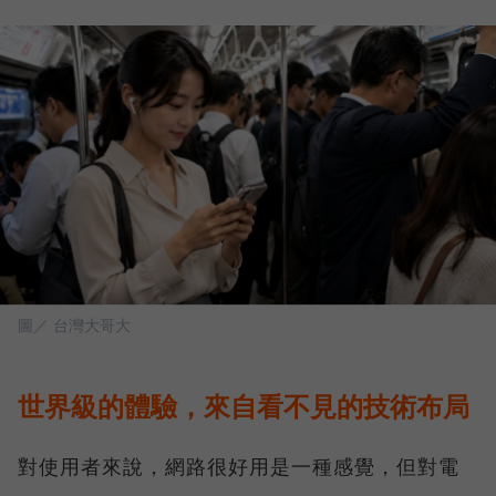
圖／ 台灣大哥大
世界級的體驗，來自看不見的技術布局
對使用者來說，網路很好用是一種感覺，但對電