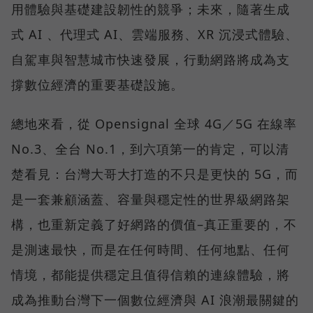
用體驗與基礎建設韌性的競爭；未來，隨著生成
式 AI 、代理式 AI、雲端服務、XR 沉浸式體驗、
自駕車與智慧城市快速發展，行動網路將成為支
撐數位經濟的重要基礎設施。
總地來看，從 Opensignal 全球 4G／5G 在線率
No.3、全台 No.1，到六項第一的肯定，可以清
楚看見：台灣大哥大打造的不只是更快的 5G，而
是一套兼顧涵蓋、容量與穩定性的世界級網路架
構，也重新定義了好網路的價值–真正重要的，不
是測速最快，而是在任何時間、任何地點、任何
情境，都能提供穩定且值得信賴的連線體驗，將
成為推動台灣下一個數位經濟與 AI 浪潮最關鍵的