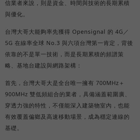
信業者來說，則是資金、時間與技術的長期累積
與優化。
台灣大哥大能夠率先獲得 Opensignal 的 4G／
5G 在線率全球 No.3 與六項台灣第一肯定，背後
依靠的不是單一技術，而是長期累積的頻譜策
略、基地台建設與網路架構：
首先，台灣大哥大是全台唯一擁有 700MHz＋
900MHz 雙低頻組合的業者，具備涵蓋範圍廣、
穿透力強的特性，不僅能深入建築物室內，也能
有效覆蓋偏鄉及高速移動場景，成為穩定連線的
基礎。