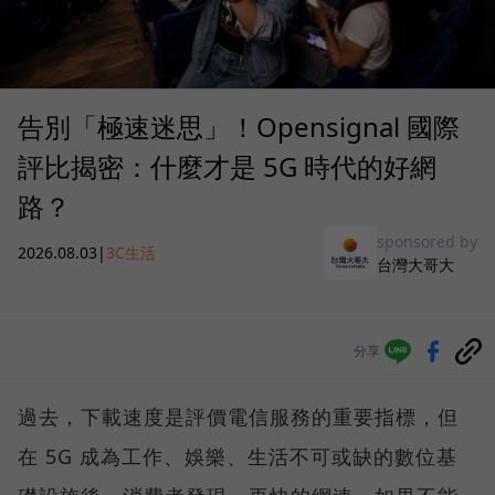
告別「極速迷思」！Opensignal 國際
評比揭密：什麼才是 5G 時代的好網
路？
sponsored by
2026.08.03
|
3C生活
台灣大哥大
分享
過去，下載速度是評價電信服務的重要指標，但
在 5G 成為工作、娛樂、生活不可或缺的數位基