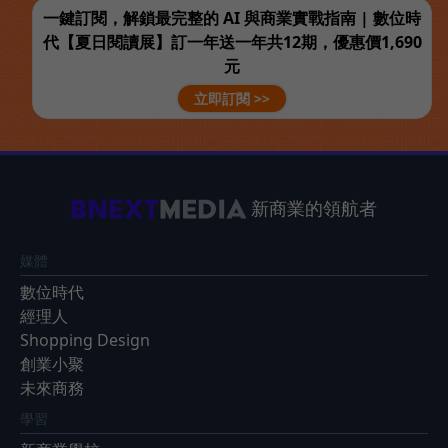
一鍵訂閱，解鎖最完整的 AI 與商業實戰指南 | 數位時
代【夏日閱讀展】訂一年送一年共12期，優惠價1,690
元
立即訂閱 >>
新商業的領航者
媒體
數位時代
經理人
Shopping Design
創業小聚
未來商務
學習