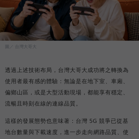
圖／ 台灣大哥大
透過上述技術布局，台灣大哥大成功將之轉換為
使用者最有感的體驗：無論是在地下室、車廂、
偏鄉山區，或是大型活動現場，都能享有穩定、
流暢且時刻在線的連線品質。
這樣的發展態勢也意味著：台灣 5G 競爭已從基
地台數量與下載速度，進一步走向網路品質、使