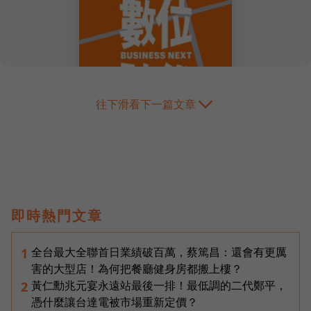
往下滑看下一篇文章
即時熱門文章
全台最大全聯首日業績破百萬，蔡篤昌：還會有更厲
1
害的大型店！為何把餐廳健身房都搬上樓？
黃仁勳兆元宴永遠站最後一排！最低調的二代鄭平，
2
憑什麼讓台達電被市場重新定價？