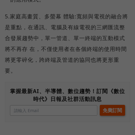
5.
家庭高畫質、多螢幕 體驗
:寬頻與電視的融合將
是重點，在通訊、電腦及有線電視的三網匯流整
合發展趨勢中，單一管道、單一終端的互動模式
將不再存 在，不僅使用者在各個終端的使用時間
將更零碎化，跨終端及管道的協同也將更形重
要。
掌握最新AI、半導體、數位趨勢！訂閱《數位
時代》日報及社群活動訊息