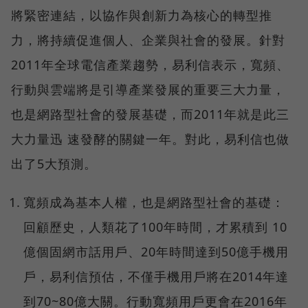
將緊密連結，
以協作與創新力為核心的轉型推
力，
將持續促進個人、企業與社會的發展。
針對
2011年全球電信產業趨勢，易利信表示，寬頻、
行動與雲端將是引導產業發展的重要三大力量，
也是網路型社會的發展基礎，而2011年就是此三
大力量迅 速發酵的關鍵一年。對此，易利信也做
出了5大預測。
寬頻成為基本人權，也是網路型社會的基礎：
回顧歷史，人類花了100年時間，才累積到 10
億個固網市話用戶、20年時間達到50億手機用
戶，易利信預估，不僅手機用戶將在2014年達
到70~80億大關。行動寬頻用戶更會在2016年