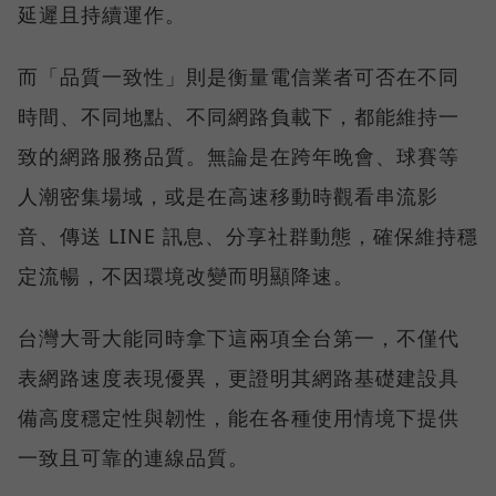
延遲且持續運作。
而「品質一致性」則是衡量電信業者可否在不同
時間、不同地點、不同網路負載下，都能維持一
致的網路服務品質。無論是在跨年晚會、球賽等
人潮密集場域，或是在高速移動時觀看串流影
音、傳送 LINE 訊息、分享社群動態，確保維持穩
定流暢，不因環境改變而明顯降速。
台灣大哥大能同時拿下這兩項全台第一，不僅代
表網路速度表現優異，更證明其網路基礎建設具
備高度穩定性與韌性，能在各種使用情境下提供
一致且可靠的連線品質。