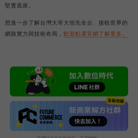
堅實底座。
想進一步了解台灣大哥大領先全台、接軌世界的
網路實力與技術布局，
歡迎點選官網了解更多。
本網站內容未經允許，不得轉載。