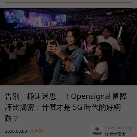
告別「極速迷思」！Opensignal 國際
評比揭密：什麼才是 5G 時代的好網
路？
sponsored by
2026.08.03
|
3C生活
台灣大哥大