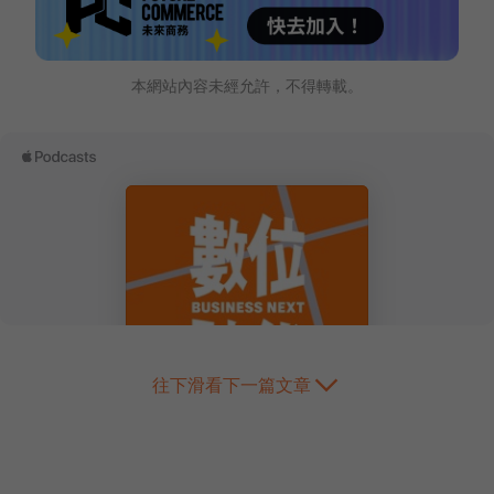
本網站內容未經允許，不得轉載。
往下滑看下一篇文章