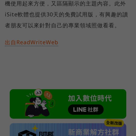
機使用起來方便，又區隔顯示的主題內容。此外
iSite軟體也提供30天的免費試用版，有興趣的讀
者朋友可以來針對自己的專業領域照做看看。
出自ReadWriteWeb