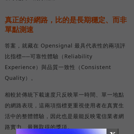
真正的好網路，比的是長期穩定、而非
單點測速
答案，就藏在 Opensignal 最具代表性的兩項評
比指標──可靠性體驗（Reliability
Experience）與品質一致性（Consistent
Quality）。
相較於傳統下載速度只反映單一時間、單一地點
的網路表現，這兩項指標更重視使用者在真實生
活中的整體體驗，因此也是最能反映電信業者網
路實力、最難取得的獎項。