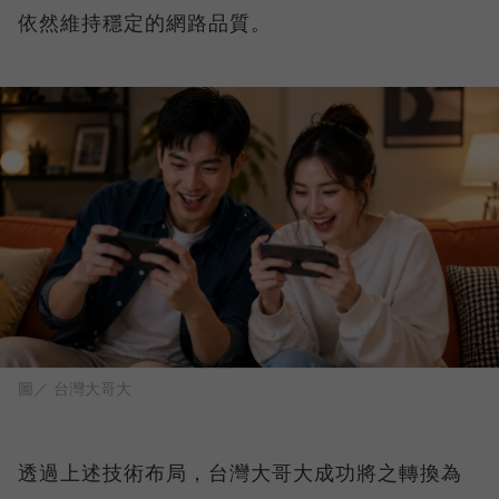
依然維持穩定的網路品質。
圖／ 台灣大哥大
透過上述技術布局，台灣大哥大成功將之轉換為