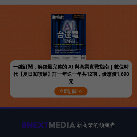
一鍵訂閱，解鎖最完整的 AI 與商業實戰指南 | 數位時
代【夏日閱讀展】訂一年送一年共12期，優惠價1,690
元
立即訂閱 >>
新商業的領航者