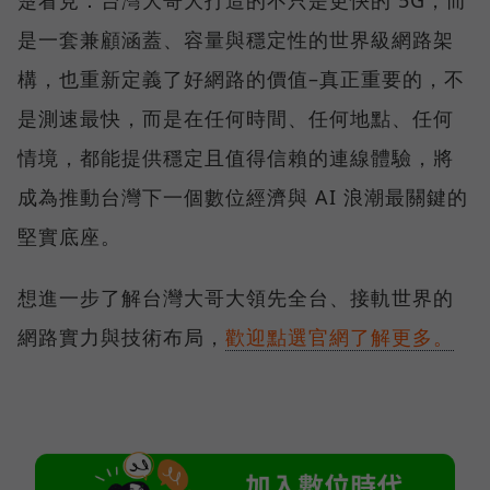
是一套兼顧涵蓋、容量與穩定性的世界級網路架
構，也重新定義了好網路的價值–真正重要的，不
是測速最快，而是在任何時間、任何地點、任何
情境，都能提供穩定且值得信賴的連線體驗，將
成為推動台灣下一個數位經濟與 AI 浪潮最關鍵的
堅實底座。
想進一步了解台灣大哥大領先全台、接軌世界的
網路實力與技術布局，
歡迎點選官網了解更多。