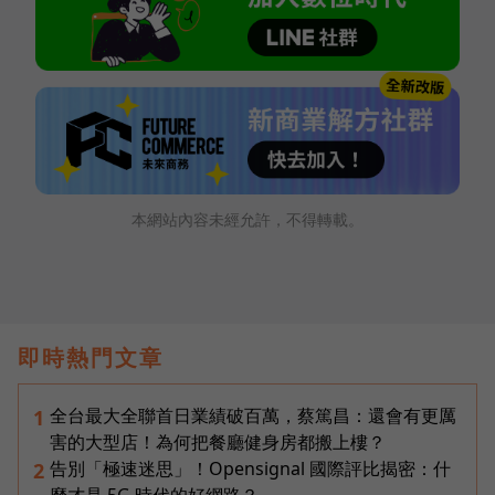
本網站內容未經允許，不得轉載。
即時熱門文章
全台最大全聯首日業績破百萬，蔡篤昌：還會有更厲
1
害的大型店！為何把餐廳健身房都搬上樓？
告別「極速迷思」！Opensignal 國際評比揭密：什
2