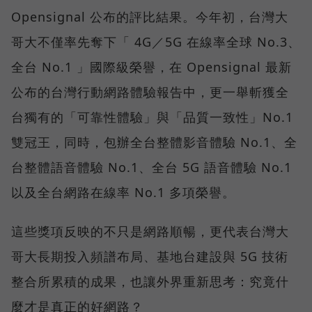
Opensignal 公布的評比結果。今年初，台灣大
哥大不僅率先奪下「 4G／5G 在線率全球 No.3、
全台 No.1 」國際級榮譽，在 Opensignal 最新
公布的台灣行動網路體驗報告中，更一舉斬獲全
台獨有的「可靠性體驗」與「品質一致性」No.1
雙冠王，同時，包辦全台整體影音體驗 No.1、全
台整體語音體驗 No.1、全台 5G 語音體驗 No.1
以及全台網路在線率 No.1 多項榮譽。
這些獎項反映的不只是網路順暢，更代表台灣大
哥大長期投入頻譜布局、基地台建設與 5G 技術
整合所累積的成果，也讓外界重新思考：究竟什
麼才是真正的好網路？