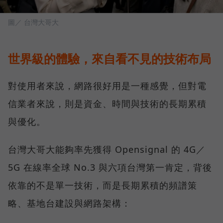
圖／ 台灣大哥大
世界級的體驗，來自看不見的技術布局
對使用者來說，網路很好用是一種感覺，但對電
信業者來說，則是資金、時間與技術的長期累積
與優化。
台灣大哥大能夠率先獲得 Opensignal 的 4G／
5G 在線率全球 No.3 與六項台灣第一肯定，背後
依靠的不是單一技術，而是長期累積的頻譜策
略、基地台建設與網路架構：