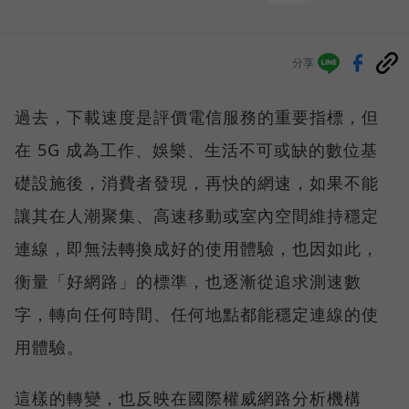
分享
過去，下載速度是評價電信服務的重要指標，但
在 5G 成為工作、娛樂、生活不可或缺的數位基
礎設施後，消費者發現，再快的網速，如果不能
讓其在人潮聚集、高速移動或室內空間維持穩定
連線，即無法轉換成好的使用體驗，也因如此，
衡量「好網路」的標準，也逐漸從追求測速數
字，轉向任何時間、任何地點都能穩定連線的使
用體驗。
這樣的轉變，也反映在國際權威網路分析機構