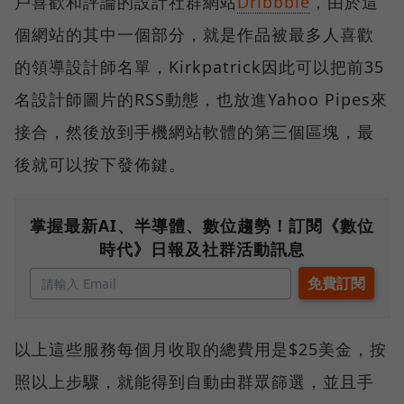
戶喜歡和評論的設計社群網站
Dribbble
，由於這
個網站的其中一個部分，就是作品被最多人喜歡
的領導設計師名單，Kirkpatrick因此可以把前35
名設計師圖片的RSS動態，也放進Yahoo Pipes來
接合，然後放到手機網站軟體的第三個區塊，最
後就可以按下發佈鍵。
掌握最新AI、半導體、數位趨勢！訂閱《數位
時代》日報及社群活動訊息
以上這些服務每個月收取的總費用是$25美金，按
照以上步驟，就能得到自動由群眾篩選，並且手