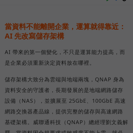
當資料不能離開企業，運算就得靠近：
AI 先改寫儲存架構
AI 帶來的第一個變化，不只是運算能力提高，而
是企業必須重新決定資料放在哪裡。
儲存架構大致分為雲端與地端兩塊，QNAP 身為
資料安全的守護者，長期發展的是地端網路儲存
設備（NAS），並擴展至 25GbE、100GbE 高速
網路交換器產品線，提供完整的儲存與高速網路
基礎架構。威聯通科技（QNAP）總經理劉文義解
釋，當資料因合規要求或敏感度不能上雲，就必