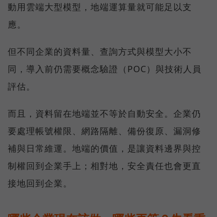
動用雲端大型模型，地端運算量就可能足以支
應。
但不同企業的資料量、查詢方式與模型大小不
同，導入前仍需要概念驗證（POC）與技術人員
評估。
而且，資料留在地端並不等於自動安全。企業仍
要處理帳號權限、網路隔離、備份復原、漏洞修
補與日常維運。地端的價值，是讓資料邊界與控
制權回到企業手上；相對地，安全責任也會更直
接地回到企業。