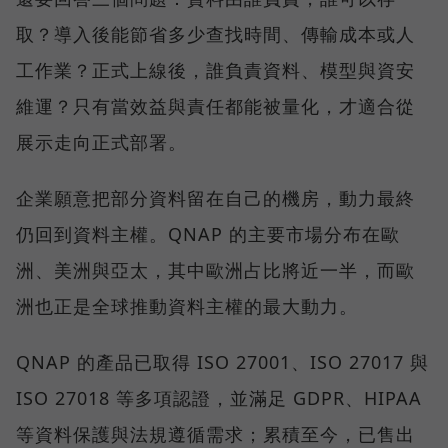
取？導入後能節省多少查找時間、傳輸成本或人
工作業？正式上線後，誰負責資料、模型與資安
維運？只有當效益與責任都能被量化，才適合從
展示走向正式部署。
企業願意把部分資料留在自己的機房，動力最終
仍回到資料主權。QNAP 的主要市場分布在歐
洲、美洲與亞太，其中歐洲占比將近一半，而歐
洲也正是全球推動資料主權的最大動力。
QNAP 的產品已取得 ISO 27001、ISO 27017 與
ISO 27018 等多項認證，並滿足 GDPR、HIPAA
等資料保護與法規遵循需求；累積至今，已售出