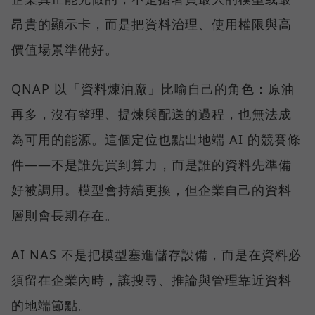
昂貴的顯示卡，而是把資料治理、使用權限與高
價值場景準備好。
QNAP 以「資料煉油廠」比喻自己的角色：原油
再多，沒有整理、提煉與配送的過程，也無法成
為可用的能源。這個定位也點出地端 AI 的競賽條
件——不是誰先買到算力，而是誰的資料先準備
好被調用。模型會持續更換，但企業自己的資料
層則會長期存在。
AI NAS 不是把模型塞進儲存設備，而是在資料必
須留在企業內時，讓搜尋、推論與管理靠近資料
的地端節點。