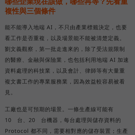
哪些企業現在該做，哪些再等？先看重
複性與三個條件
能不能導入地端 AI，不只由產業標籤決定，也要
看工作是否重複，以及場景能不能被清楚定義。
劉文義觀察，第一批走進來的，除了受法規限制
的醫療、金融與保險業，也包括利用地端 AI 加速
資料處理的科技業，以及會計、律師等有大量重
複文書工作的專業服務業，因為效益較容易被看
見。
工廠也是可預期的場景。一條生產線可能有
10 台、20 台機器，每台處理與儲存資料的
Protocol 都不同，需要相對應的儲存裝置；生產