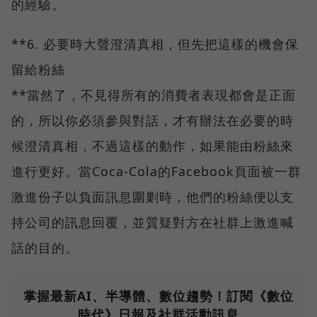
的經驗。
**6. 必要時大聲澄清真相，但先把這樣的機會保
留給粉絲
**當然了，不見得所有的消費者表現都會是正面
的，所以你必須參與對話，才有辦法在必要的時
候澄清真相，不過這樣的動作，如果能由粉絲來
進行更好。當Coca-Cola的Facebook頁面被一群
激進份子以負面訊息圍剿時，他們的粉絲便以支
持公司的訊息回覆，並質疑對方在社群上激進喊
話的目的。
掌握最新AI、半導體、數位趨勢！訂閱《數位
時代》日報及社群活動訊息