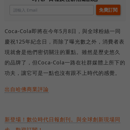
Coca-Cola即將在今年5月8日，與全球粉絲一同
慶祝125年紀念日，而除了曝光數之外，消費者表
現就會是他們密切關注的重點。雖然是歷史悠久
的品牌了，但Coca-Cola一路在社群媒體上所下的
功夫，讓它可是一點也沒有跟不上時代的感覺。
出自哈佛商業評論
新登場！數位時代日報創刊。與全球創新現場同
步，歡迎訂閱！