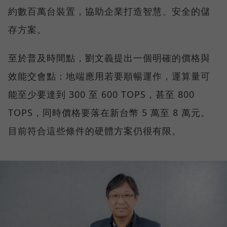
約數百萬台裝置，協助企業打造智慧、安全的儲
存方案。
至於普及時間點，劉文義提出一個明確的價格與
效能交會點：地端應用若要順暢運作，運算量可
能至少要達到 300 至 600 TOPS，甚至 800
TOPS，同時價格要落在新台幣 5 萬至 8 萬元。
目前符合這些條件的硬體方案仍很有限。