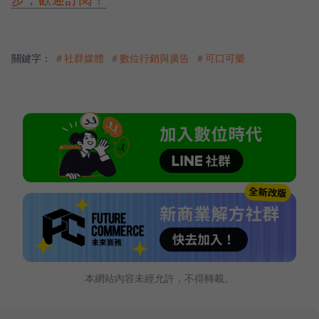
關鍵字：
＃社群媒體
＃數位行銷與廣告
＃可口可樂
本網站內容未經允許，不得轉載。