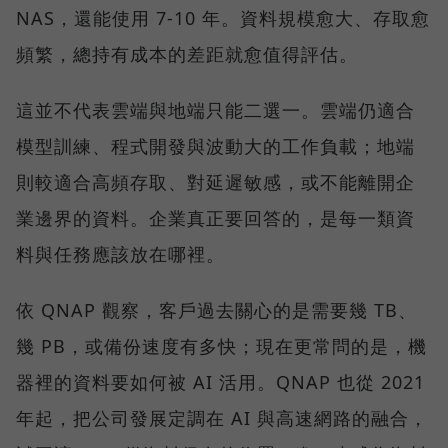
NAS，還能使用 7-10 年。資料規模愈大、存取愈
頻繁，總持有成本的差距就愈值得評估。
這並不代表雲端與地端只能二選一。雲端仍適合
模型訓練、程式開發與波動大的工作負載；地端
則較適合高頻存取、對延遲敏感，或不能離開企
業邊界的資料。企業真正要回答的，是每一類資
料與任務應該放在哪裡。
依 QNAP 觀察，客戶過去關心的是需要幾 TB、
幾 PB，或備份速度有多快；現在更常問的是，機
器裡的資料要如何被 AI 活用。QNAP 也從 2021
年起，把公司發展定調在 AI 與高速網路的融合，