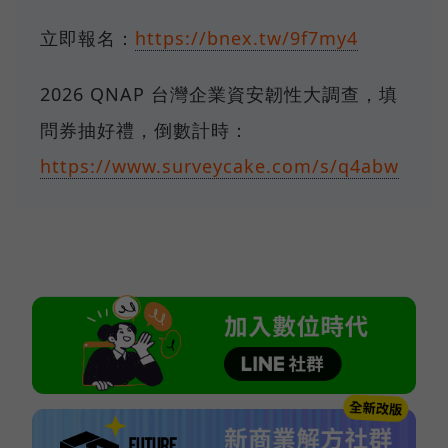
立即報名：
https://bnex.tw/9f7my4
2026 QNAP 台灣企業資安韌性大調查，填
問券抽好禮，倒數計時：
https://www.surveycake.com/s/q4abw