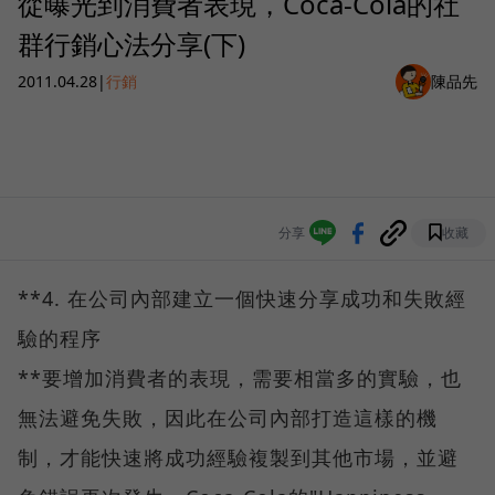
從曝光到消費者表現，Coca-Cola的社
群行銷心法分享(下)
2011.04.28
|
行銷
陳品先
分享
收藏
**4. 在公司內部建立一個快速分享成功和失敗經
驗的程序
**要增加消費者的表現，需要相當多的實驗，也
無法避免失敗，因此在公司內部打造這樣的機
制，才能快速將成功經驗複製到其他市場，並避