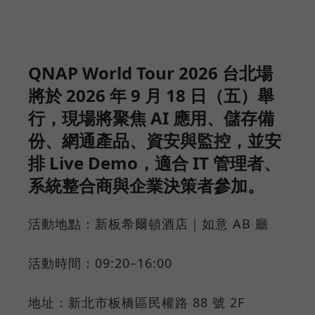
QNAP World Tour 2026 台北場
將於 2026 年 9 月 18 日（五）舉
行，現場將聚焦 AI 應用、儲存備
份、網通產品、資安與監控，並安
排 Live Demo，適合 IT 管理者、
系統整合商與企業決策者參加。
活動地點：新板希爾頓酒店｜如意 AB 廳
活動時間：09:20–16:00
地址：新北市板橋區民權路 88 號 2F